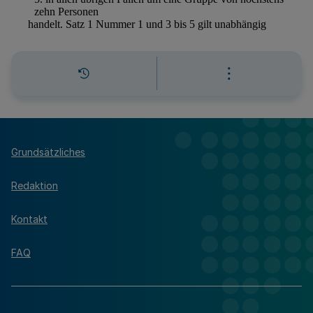
Grundsätzliches
Redaktion
Kontakt
FAQ