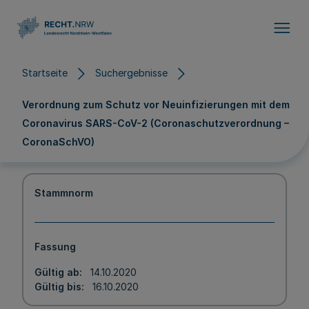
Direkt zum Inhalt
Startseite
Suchergebnisse
Verordnung zum Schutz vor Neuinfizierungen mit dem
Coronavirus SARS-CoV-2 (Coronaschutzverordnung –
CoronaSchVO)
Stammnorm
Fassung
Gültig ab
14.10.2020
Gültig bis
16.10.2020