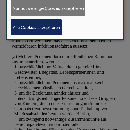
Nur notwendige Cookies akzeptieren
Alle Cookies akzeptieren