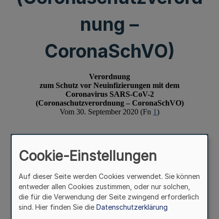
nung –
CoronaSchVO)
Cookie-Einstellungen
Auf dieser Seite werden Cookies verwendet. Sie können
entweder allen Cookies zustimmen, oder nur solchen,
die für die Verwendung der Seite zwingend erforderlich
sind. Hier finden Sie die
Datenschutzerklärung