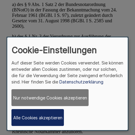
Cookie-Einstellungen
Auf dieser Seite werden Cookies verwendet. Sie können
entweder allen Cookies zustimmen, oder nur solchen,
die für die Verwendung der Seite zwingend erforderlich
sind. Hier finden Sie die
Datenschutzerklärung
Nur notwendige Cookies akzeptieren
Alle Cookies akzeptieren