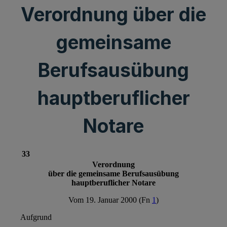
Verordnung über die
gemeinsame
Berufsausübung
hauptberuflicher
Notare