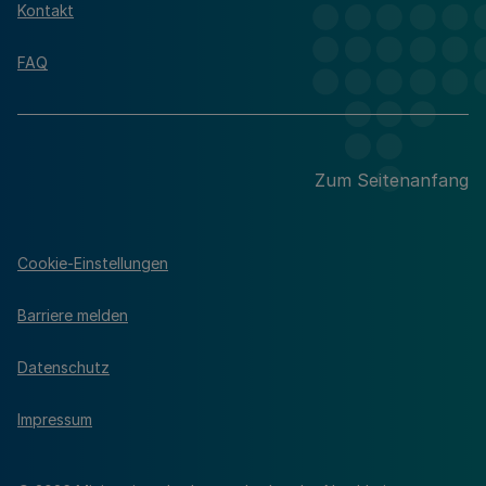
Kontakt
FAQ
Zum Seitenanfang
Cookie-Einstellungen
Barriere melden
Datenschutz
Impressum