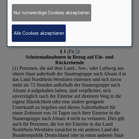
Nur notwendige Cookies akzeptieren
Alle Cookies akzeptieren