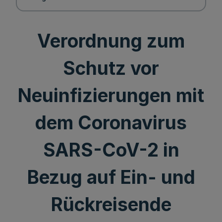
Verordnung zum
Schutz vor
Neuinfizierungen mit
dem Coronavirus
SARS-CoV-2 in
Bezug auf Ein- und
Rückreisende