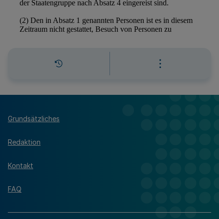
Grundsätzliches
Redaktion
Kontakt
FAQ