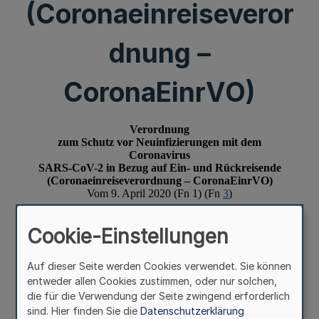
(Coronaeinreiseveror
dnung –
CoronaEinrVO)
Cookie-Einstellungen
Auf dieser Seite werden Cookies verwendet. Sie können
entweder allen Cookies zustimmen, oder nur solchen,
die für die Verwendung der Seite zwingend erforderlich
sind. Hier finden Sie die
Datenschutzerklärung