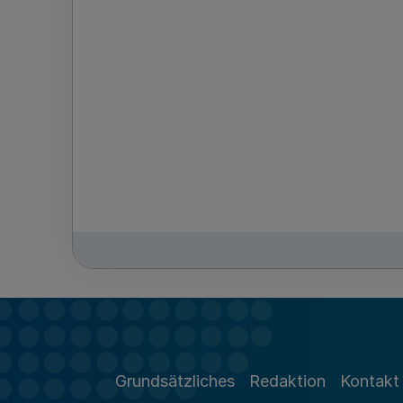
Grundsätzliches
Redaktion
Kontakt