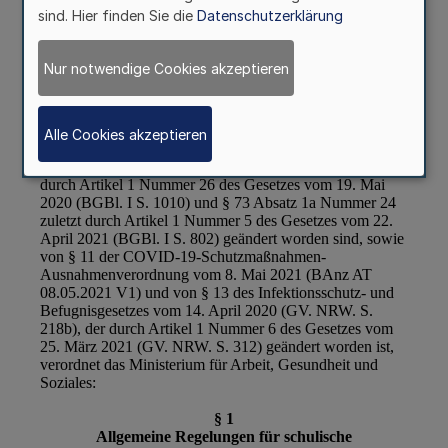
sind. Hier finden Sie die
Datenschutzerklärung
Nur notwendige Cookies akzeptieren
Alle Cookies akzeptieren