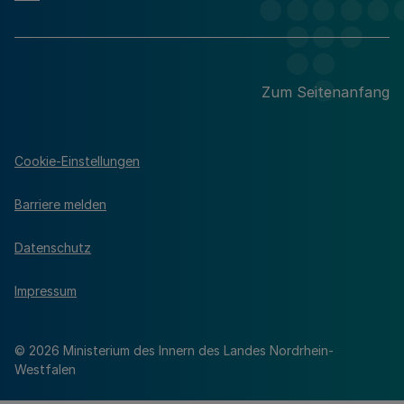
Zum Seitenanfang
Cookie-Einstellungen
Barriere melden
Datenschutz
Impressum
© 2026 Ministerium des Innern des Landes Nordrhein-
Westfalen