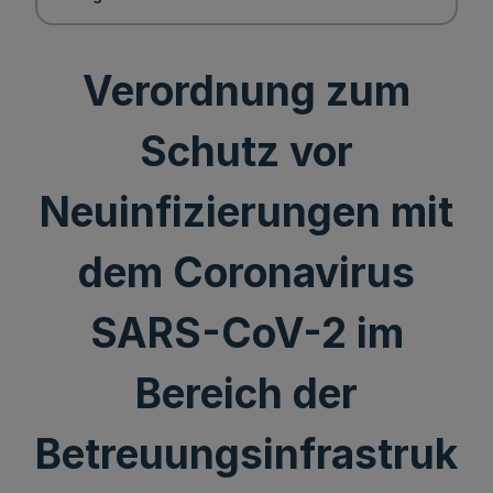
Verordnung zum
Schutz vor
Neuinfizierungen mit
dem Coronavirus
SARS-CoV-2 im
Bereich der
Betreuungsinfrastruk