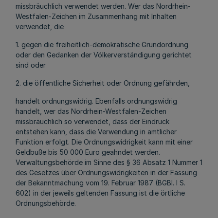
missbräuchlich verwendet werden. Wer das Nordrhein-
Westfalen-Zeichen im Zusammenhang mit Inhalten
verwendet, die
1. gegen die freiheitlich-demokratische Grundordnung
oder den Gedanken der Völkerverständigung gerichtet
sind oder
2. die öffentliche Sicherheit oder Ordnung gefährden,
handelt ordnungswidrig. Ebenfalls ordnungswidrig
handelt, wer das Nordrhein-Westfalen-Zeichen
missbräuchlich so verwendet, dass der Eindruck
entstehen kann, dass die Verwendung in amtlicher
Funktion erfolgt. Die Ordnungswidrigkeit kann mit einer
Geldbuße bis 50 000 Euro geahndet werden.
Verwaltungsbehörde im Sinne des § 36 Absatz 1 Nummer 1
des Gesetzes über Ordnungswidrigkeiten in der Fassung
der Bekanntmachung vom 19. Februar 1987 (BGBl. I S.
602) in der jeweils geltenden Fassung ist die örtliche
Ordnungsbehörde.