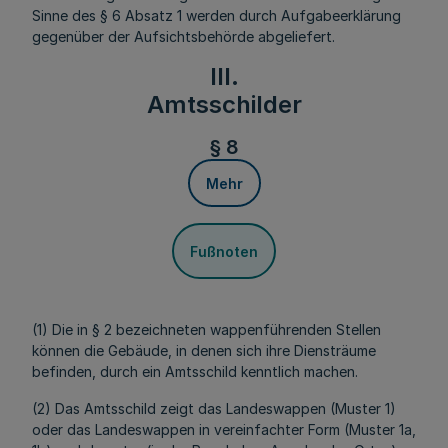
Sinne des § 6 Absatz 1 werden durch Aufgabeerklärung
gegenüber der Aufsichtsbehörde abgeliefert.
III.
Amtsschilder
§ 8
Mehr
Fußnoten
(1) Die in § 2 bezeichneten wappenführenden Stellen
können die Gebäude, in denen sich ihre Diensträume
befinden, durch ein Amtsschild kenntlich machen.
(2) Das Amtsschild zeigt das Landeswappen (Muster 1)
oder das Landeswappen in vereinfachter Form (Muster 1a,