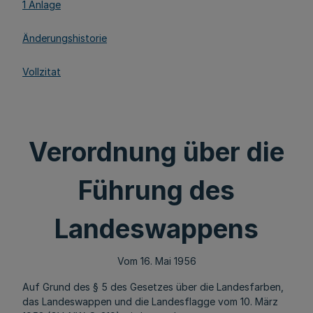
1 Anlage
Änderungshistorie
Vollzitat
Verordnung über die
Führung des
Landeswappens
Vom 16. Mai 1956
Auf Grund des § 5 des Gesetzes über die Landesfarben,
das Landeswappen und die Landesflagge vom 10. März