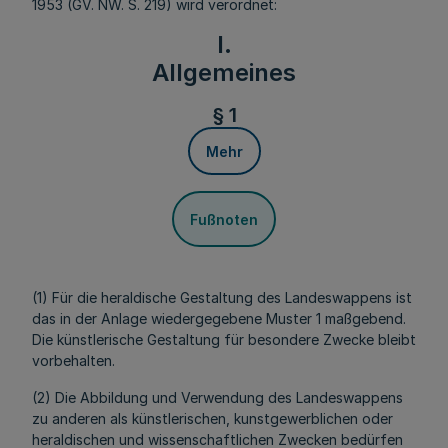
1953 (GV. NW. S. 219) wird verordnet:
I.
Allgemeines
§ 1
Mehr
Fußnoten
(1) Für die heraldische Gestaltung des Landeswappens ist
das in der Anlage wiedergegebene Muster 1 maßgebend.
Die künstlerische Gestaltung für besondere Zwecke bleibt
vorbehalten.
(2) Die Abbildung und Verwendung des Landeswappens
zu anderen als künstlerischen, kunstgewerblichen oder
heraldischen und wissenschaftlichen Zwecken bedürfen