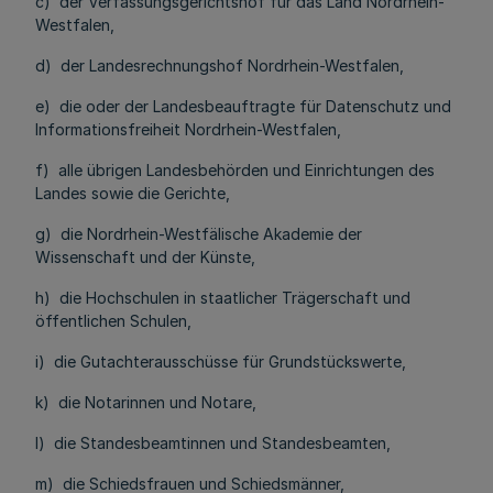
c) der Verfassungsgerichtshof für das Land Nordrhein-
Westfalen,
d) der Landesrechnungshof Nordrhein-Westfalen,
e) die oder der Landesbeauftragte für Datenschutz und
Informationsfreiheit Nordrhein-Westfalen,
f) alle übrigen Landesbehörden und Einrichtungen des
Landes sowie die Gerichte,
g) die Nordrhein-Westfälische Akademie der
Wissenschaft und der Künste,
h) die Hochschulen in staatlicher Trägerschaft und
öffentlichen Schulen,
i) die Gutachterausschüsse für Grundstückswerte,
k) die Notarinnen und Notare,
l) die Standesbeamtinnen und Standesbeamten,
m) die Schiedsfrauen und Schiedsmänner,