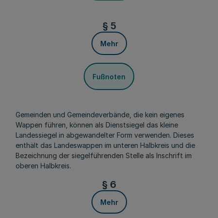
§ 5
Mehr
Fußnoten
Gemeinden und Gemeindeverbände, die kein eigenes
Wappen führen, können als Dienstsiegel das kleine
Landessiegel in abgewandelter Form verwenden. Dieses
enthält das Landeswappen im unteren Halbkreis und die
Bezeichnung der siegelführenden Stelle als Inschrift im
oberen Halbkreis.
§ 6
Mehr