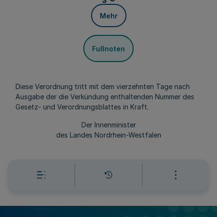
Mehr
Fußnoten
Diese Verordnung tritt mit dem vierzehnten Tage nach
Ausgabe der die Verkündung enthaltenden Nummer des
Gesetz- und Verordnungsblattes in Kraft.
Der Innenminister
des Landes Nordrhein-Westfalen