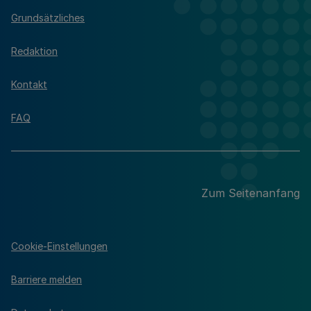
Grundsätzliches
Redaktion
Kontakt
FAQ
Zum Seitenanfang
Cookie-Einstellungen
Barriere melden