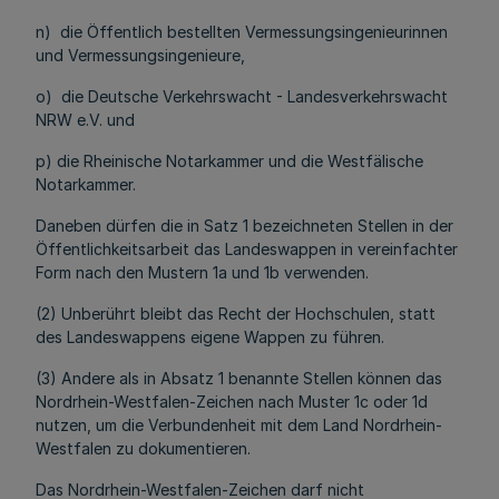
n) die Öffentlich bestellten Vermessungsingenieurinnen
und Vermessungsingenieure,
o) die Deutsche Verkehrswacht - Landesverkehrswacht
NRW e.V. und
p) die Rheinische Notarkammer und die Westfälische
Notarkammer.
Daneben dürfen die in Satz 1 bezeichneten Stellen in der
Öffentlichkeitsarbeit das Landeswappen in vereinfachter
Form nach den Mustern 1a und 1b verwenden.
(2) Unberührt bleibt das Recht der Hochschulen, statt
des Landeswappens eigene Wappen zu führen.
(3) Andere als in Absatz 1 benannte Stellen können das
Nordrhein-Westfalen-Zeichen nach Muster 1c oder 1d
nutzen, um die Verbundenheit mit dem Land Nordrhein-
Westfalen zu dokumentieren.
Das Nordrhein-Westfalen-Zeichen darf nicht