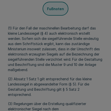
Fußnoten
(1) Für den Fall der maschinellen Bearbeitung darf das
kleine Landessiegel (§ 4) auch elektronisch erstellt
werden. Sofern sich die siegelführende Stelle eindeutig
aus dem Schriftstück ergibt, kann das zuständige
Ministerium insoweit zulassen, dass in der Umschrift des
elektronisch erzeugten Siegels auf die Bezeichnung der
siegelführenden Stelle verzichtet wird. Für die Gestaltung
und Beschriftung sind die Muster 9 und 10 der Anlage
maßgebend.
(2) Absatz 1 Satz 1 gilt entsprechend für das kleine
Landessiegel in abgewandelter Form (§ 5). Für die
Gestaltung und Beschriftung gilt § 5 Satz 2
entsprechend.
(3) Regelungen über die Erstellung qualifizierter
elektronischer Siegel nach dem