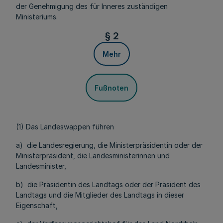
der Genehmigung des für Inneres zuständigen
Ministeriums.
§ 2
Mehr
Fußnoten
(1) Das Landeswappen führen
a) die Landesregierung, die Ministerpräsidentin oder der
Ministerpräsident, die Landesministerinnen und
Landesminister,
b) die Präsidentin des Landtags oder der Präsident des
Landtags und die Mitglieder des Landtags in dieser
Eigenschaft,