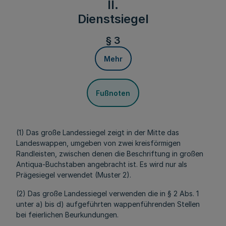
II.
Dienstsiegel
§ 3
Mehr
Fußnoten
(1) Das große Landessiegel zeigt in der Mitte das
Landeswappen, umgeben von zwei kreisförmigen
Randleisten, zwischen denen die Beschriftung in großen
Antiqua-Buchstaben angebracht ist. Es wird nur als
Prägesiegel verwendet (Muster 2).
(2) Das große Landessiegel verwenden die in § 2 Abs. 1
unter a) bis d) aufgeführten wappenführenden Stellen
bei feierlichen Beurkundungen.