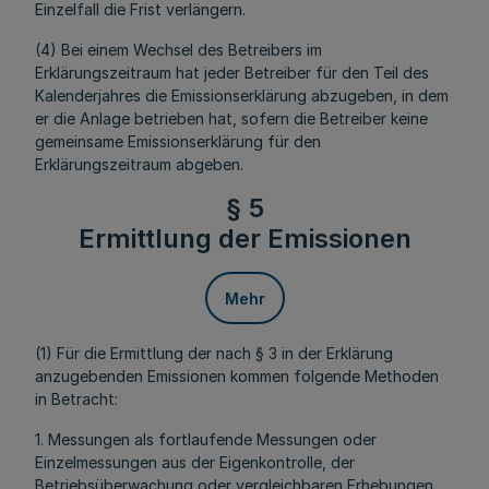
Einzelfall die Frist verlängern.
(4) Bei einem Wechsel des Betreibers im
Erklärungszeitraum hat jeder Betreiber für den Teil des
Kalenderjahres die Emissionserklärung abzugeben, in dem
er die Anlage betrieben hat, sofern die Betreiber keine
gemeinsame Emissionserklärung für den
Erklärungszeitraum abgeben.
§ 5
Ermittlung der Emissionen
Mehr
(1) Für die Ermittlung der nach § 3 in der Erklärung
anzugebenden Emissionen kommen folgende Methoden
in Betracht:
1. Messungen als fortlaufende Messungen oder
Einzelmessungen aus der Eigenkontrolle, der
Betriebsüberwachung oder vergleichbaren Erhebungen.