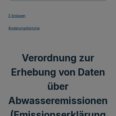
3 Anlagen
Änderungshistorie
Verordnung zur
Erhebung von Daten
über
Abwasseremissionen
(Emissionserklärung