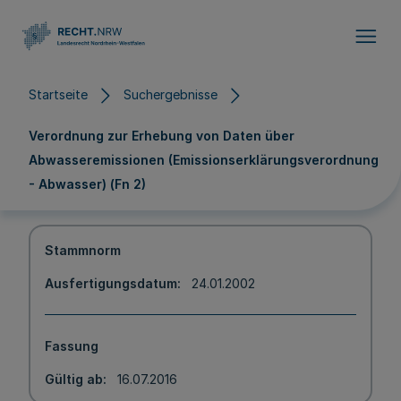
Direkt zum Inhalt
Startseite
Suchergebnisse
Verordnung zur Erhebung von Daten über
Abwasseremissionen (Emissionserklärungsverordnung
- Abwasser) (Fn 2)
Stammnorm
Ausfertigungsdatum
24.01.2002
Fassung
Gültig ab
16.07.2016