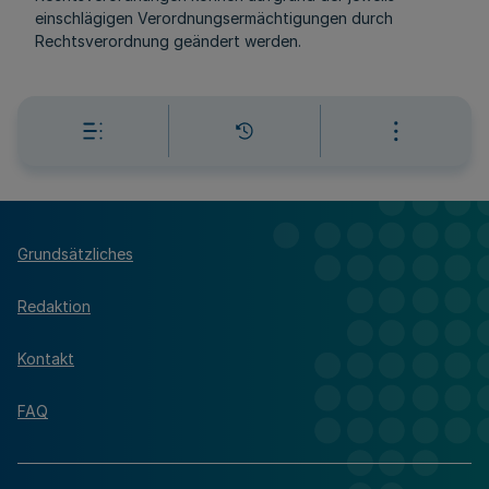
einschlägigen Verordnungsermächtigungen durch
Rechtsverordnung geändert werden.
Grundsätzliches
Redaktion
Kontakt
FAQ