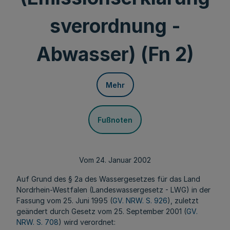
sverordnung -
Abwasser) (Fn 2)
Mehr
Fußnoten
Vom 24. Januar 2002
Auf Grund des § 2a des Wassergesetzes für das Land
Nordrhein-Westfalen (Landeswassergesetz - LWG) in der
Fassung vom 25. Juni 1995 (
GV. NRW. S. 926
), zuletzt
geändert durch Gesetz vom 25. September 2001 (
GV.
NRW. S. 708
) wird verordnet: