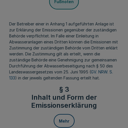
Fußnoten
Der Betreiber einer in Anhang 1 aufgeführten Anlage ist
zur Erklärung der Emissionen gegenüber der zuständigen
Behörde verpflichtet. Im Falle einer Einleitung in
Abwasseranlagen eines Dritten können die Emissionen mit
Zustimmung der zuständigen Behörde vom Dritten erklärt
werden. Die Zustimmung gilt als erteilt, wenn die
zuständige Behörde eine Genehmigung zur gemeinsamen
Durchführung der Abwasserbeseitigung nach § 50 des
Landeswassergesetzes vom 25. Juni 1995 (
GV. NRW. S.
133
) in der jeweils geltenden Fassung erteilt hat.
§ 3
Inhalt und Form der
Emissionserklärung
Mehr