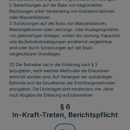
2. Berechnungen auf der Basis von begründeten
Rechnungen unter Verwendung von Emissionsfaktoren
oder Massenbilanzen.
3. Schätzungen auf der Basis von Massenbilanzen,
Messergebnissen oder Leistungs- oder Auslegungsdaten
von gleichartigen Anlagen, sofern die Leistung, Kapazität
und die Betriebsbedingungen annähernd vergleichbar
sind oder durch Schätzungen auf der Basis
vergleichbarer Grundlagen.
(2) Der Betreiber hat in der Erklärung nach § 3
anzugeben, nach welchen Methoden die Emissionen
ermittelt worden sind. Auf Verlangen der zuständigen
Behörde sind die Einzelheiten der Ermittlungsmethoden
anzugeben. Die Unterlagen sind mindestens vier Jahre
nach Abgabe der Erklärung aufzubewahren.
§ 6
In-Kraft-Treten, Berichtspflicht