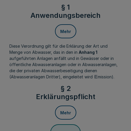
§ 1
Anwendungsbereich
Mehr
Diese Verordnung gilt für die Erklärung der Art und
Menge von Abwasser, das in den in
Anhang 1
aufgeführten Anlagen anfällt und in Gewässer oder in
öffentliche Abwasseranlagen oder in Abwasseranlagen,
die der privaten Abwasserbeseitigung dienen
(Abwasseranlagen Dritter), eingeleitet wird (Emission).
§ 2
Erklärungspflicht
Mehr