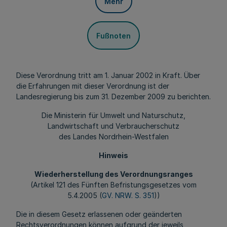
Mehr
Fußnoten
Diese Verordnung tritt am 1. Januar 2002 in Kraft. Über
die Erfahrungen mit dieser Verordnung ist der
Landesregierung bis zum 31. Dezember 2009 zu berichten.
Die Ministerin für Umwelt und Naturschutz,
Landwirtschaft und Verbraucherschutz
des Landes Nordrhein-Westfalen
Hinweis
Wiederherstellung des Verordnungsranges
(Artikel 121 des Fünften Befristungsgesetzes vom
5.4.2005 (
GV. NRW. S. 351
))
Die in diesem Gesetz erlassenen oder geänderten
Rechtsverordnungen können aufgrund der jeweils