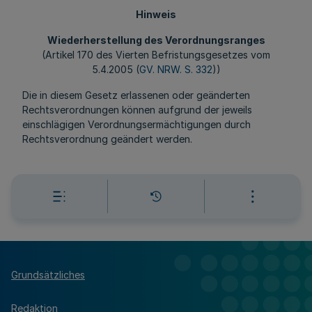
Hinweis
Wiederherstellung des Verordnungsranges
(Artikel 170 des Vierten Befristungsgesetzes vom
5.4.2005 (
GV. NRW. S. 332
))
Die in diesem Gesetz erlassenen oder geänderten
Rechtsverordnungen können aufgrund der jeweils
einschlägigen Verordnungsermächtigungen durch
Rechtsverordnung geändert werden.
Grundsätzliches
Redaktion