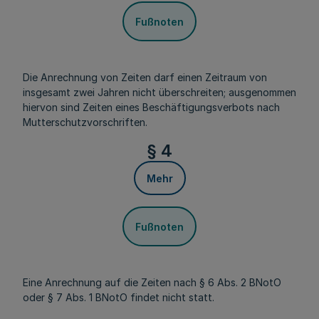
Fußnoten
Die Anrechnung von Zeiten darf einen Zeitraum von
insgesamt zwei Jahren nicht überschreiten; ausgenommen
hiervon sind Zeiten eines Beschäftigungsverbots nach
Mutterschutzvorschriften.
§ 4
Mehr
Fußnoten
Eine Anrechnung auf die Zeiten nach § 6 Abs. 2 BNotO
oder § 7 Abs. 1 BNotO findet nicht statt.