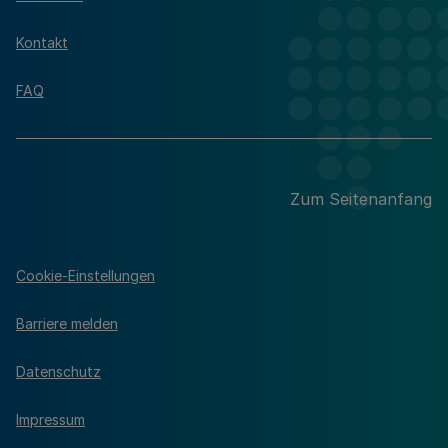
Kontakt
FAQ
Zum Seitenanfang
Cookie-Einstellungen
Barriere melden
Datenschutz
Impressum