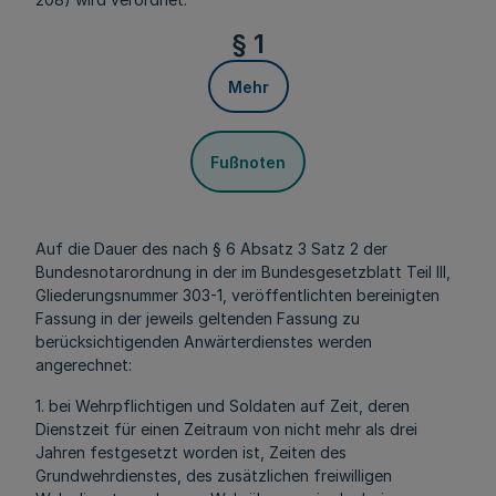
§ 1
Mehr
Fußnoten
Auf die Dauer des nach § 6 Absatz 3 Satz 2 der
Bundesnotarordnung in der im Bundesgesetzblatt Teil III,
Gliederungsnummer 303-1, veröffentlichten bereinigten
Fassung in der jeweils geltenden Fassung zu
berücksichtigenden Anwärterdienstes werden
angerechnet:
1. bei Wehrpflichtigen und Soldaten auf Zeit, deren
Dienstzeit für einen Zeitraum von nicht mehr als drei
Jahren festgesetzt worden ist, Zeiten des
Grundwehrdienstes, des zusätzlichen freiwilligen