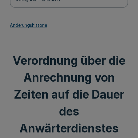
Änderungshistorie
Verordnung über die
Anrechnung von
Zeiten auf die Dauer
des
Anwärterdienstes