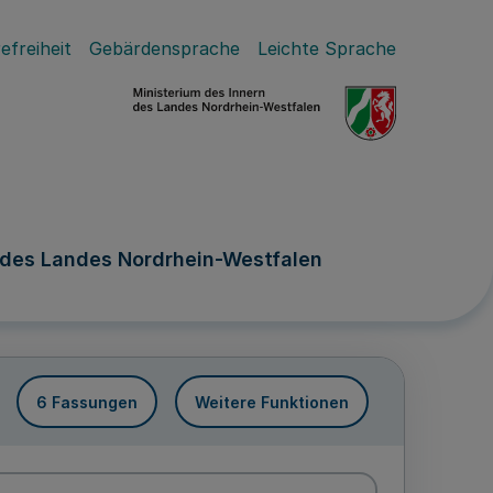
efreiheit
Gebärdensprache
Leichte Sprache
 des Landes Nordrhein-Westfalen
6 Fassungen
Weitere Funktionen