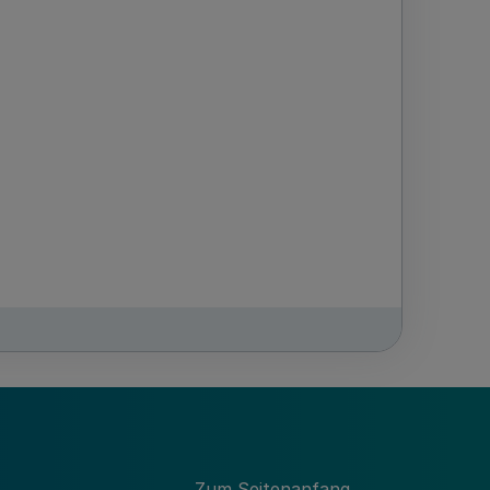
Zum Seitenanfang