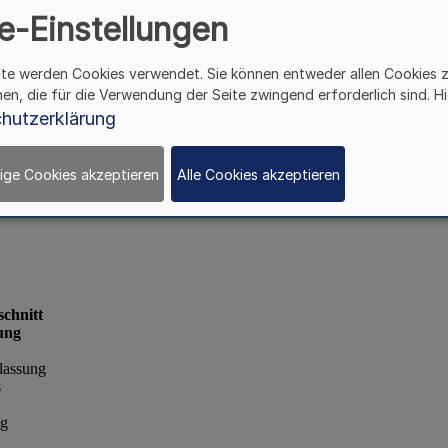
e-Einstellungen
ite werden Cookies verwendet. Sie können entweder allen Cookies 
hen, die für die Verwendung der Seite zwingend erforderlich sind. Hi
hutzerklärung
ige Cookies akzeptieren
Alle Cookies akzeptieren