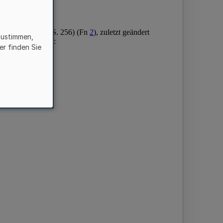
zustimmen,
er finden Sie