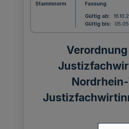
Stammnorm
Fassung
Gültig ab
16.10.
Gültig bis
05.05
Verordnung 
Justizfachwir
Nordrhein-
Justizfachwirti