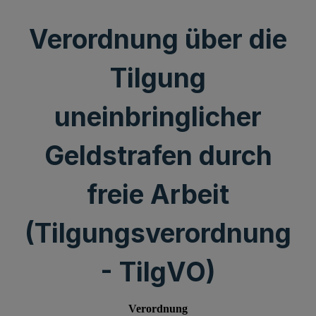
Verordnung über die
Tilgung
uneinbringlicher
Geldstrafen durch
freie Arbeit
(Tilgungsverordnung
- TilgVO)