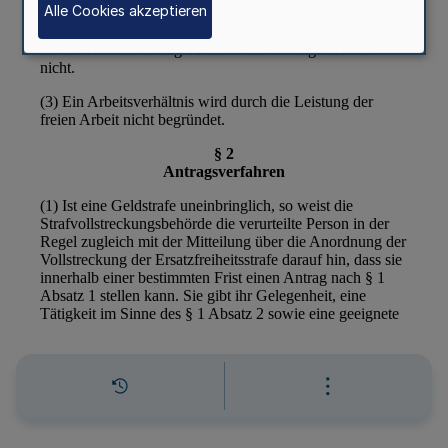
Alle Cookies akzeptieren