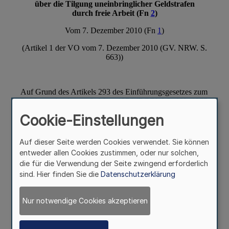
Cookie-Einstellungen
Auf dieser Seite werden Cookies verwendet. Sie können
entweder allen Cookies zustimmen, oder nur solchen,
die für die Verwendung der Seite zwingend erforderlich
sind. Hier finden Sie die
Datenschutzerklärung
Nur notwendige Cookies akzeptieren