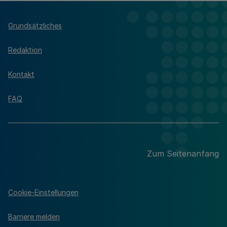
Grundsätzliches
Redaktion
Kontakt
FAQ
Zum Seitenanfang
Cookie-Einstellungen
Barriere melden