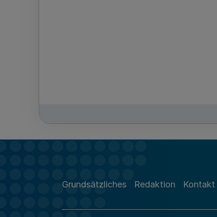
Grundsätzliches
Redaktion
Kontakt