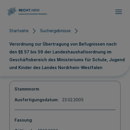
Direkt zum Inhalt
Startseite
Suchergebnisse
Verordnung zur Übertragung von Befugnissen nach
den §§ 57 bis 59 der Landeshaushaltsordnung im
Geschäftsbereich des Ministeriums für Schule, Jugend
und Kinder des Landes Nordrhein-Westfalen
Stammnorm
Ausfertigungsdatum
23.02.2005
Fassung