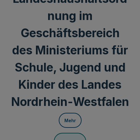
nung im
Geschäftsbereich
des Ministeriums für
Schule, Jugend und
Kinder des Landes
Nordrhein-Westfalen
Mehr