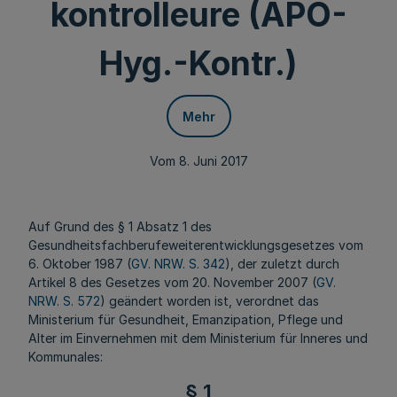
kontrolleure (APO-
Hyg.-Kontr.)
Mehr
Vom 8. Juni 2017
Auf Grund des § 1 Absatz 1 des
Gesundheitsfachberufeweiterentwicklungsgesetzes vom
6. Oktober 1987 (
GV. NRW. S. 342
), der zuletzt durch
Artikel 8 des Gesetzes vom 20. November 2007 (
GV.
NRW. S. 572
) geändert worden ist, verordnet das
Ministerium für Gesundheit, Emanzipation, Pflege und
Alter im Einvernehmen mit dem Ministerium für Inneres und
Kommunales:
§ 1