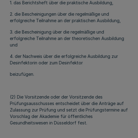
1. das Berichtsheft über die praktische Ausbildung,
2. die Bescheinigungen über die regelmäßige und
erfolgreiche Teilnahme an der praktischen Ausbildung,
3. die Bescheinigung über die regelmäßige und
erfolgreiche Teilnahme an der theoretischen Ausbildung
und
4. der Nachweis über die erfolgreiche Ausbildung zur
Desinfektorin oder zum Desinfektor
beizufügen.
(2) Die Vorsitzende oder der Vorsitzende des
Prüfungsausschusses entscheidet über die Anträge auf
Zulassung zur Prüfung und setzt die Prüfungstermine auf
Vorschlag der Akademie für öffentliches
Gesundheitswesen in Düsseldorf fest.