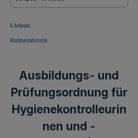
8 Anlagen
Änderungshistorie
Ausbildungs- und
Prüfungsordnung für
Hygienekontrolleurin
nen und -