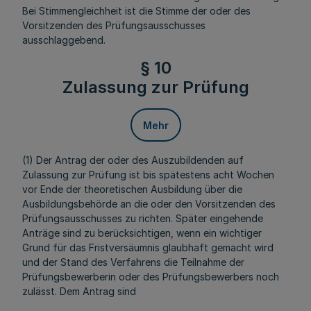
Bei Stimmengleichheit ist die Stimme der oder des
Vorsitzenden des Prüfungsausschusses
ausschlaggebend.
§ 10
Zulassung zur Prüfung
Mehr
(1) Der Antrag der oder des Auszubildenden auf
Zulassung zur Prüfung ist bis spätestens acht Wochen
vor Ende der theoretischen Ausbildung über die
Ausbildungsbehörde an die oder den Vorsitzenden des
Prüfungsausschusses zu richten. Später eingehende
Anträge sind zu berücksichtigen, wenn ein wichtiger
Grund für das Fristversäumnis glaubhaft gemacht wird
und der Stand des Verfahrens die Teilnahme der
Prüfungsbewerberin oder des Prüfungsbewerbers noch
zulässt. Dem Antrag sind