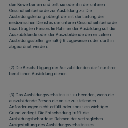
den Bewerber ein und teilt sie oder ihn der unteren
Gesundheitsbehörde zur Ausbildung zu. Die
Ausbildungsleitung obliegt der mit der Leitung des
medizinischen Dienstes der unteren Gesundheitsbehörde
beauftragten Person. Im Rahmen der Ausbildung soll die
Auszubildende oder der Auszubildende den einzelnen
Ausbildungsstellen gemäß § 6 zugewiesen oder dorthin
abgeordnet werden.
(2) Die Beschäftigung der Auszubildenden darf nur ihrer
beruflichen Ausbildung dienen.
(3) Das Ausbildungsverhältnis ist zu beenden, wenn die
auszubildende Person die an sie zu stellenden
Anforderungen nicht erfüllt oder sonst ein wichtiger
Grund vorliegt. Die Entscheidung trifft die
Ausbildungsbehörde im Rahmen der vertraglichen
Ausgestaltung des Ausbildungsverhältnisses.