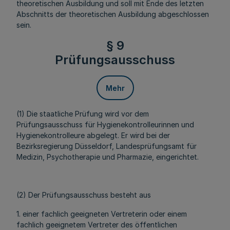
theoretischen Ausbildung und soll mit Ende des letzten
Abschnitts der theoretischen Ausbildung abgeschlossen
sein.
§ 9
Prüfungsausschuss
Mehr
(1) Die staatliche Prüfung wird vor dem
Prüfungsausschuss für Hygienekontrolleurinnen und
Hygienekontrolleure abgelegt. Er wird bei der
Bezirksregierung Düsseldorf, Landesprüfungsamt für
Medizin, Psychotherapie und Pharmazie, eingerichtet.
(2) Der Prüfungsausschuss besteht aus
1. einer fachlich geeigneten Vertreterin oder einem
fachlich geeignetem Vertreter des öffentlichen