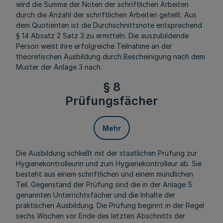
wird die Summe der Noten der schriftlichen Arbeiten
durch die Anzahl der schriftlichen Arbeiten geteilt. Aus
dem Quotienten ist die Durchschnittsnote entsprechend
§ 14 Absatz 2 Satz 3 zu ermitteln. Die auszubildende
Person weist ihre erfolgreiche Teilnahme an der
theoretischen Ausbildung durch Bescheinigung nach dem
Muster der Anlage 3 nach.
§ 8
Prüfungsfächer
Mehr
Die Ausbildung schließt mit der staatlichen Prüfung zur
Hygienekontrolleurin und zum Hygienekontrolleur ab. Sie
besteht aus einem schriftlichen und einem mündlichen
Teil. Gegenstand der Prüfung sind die in der Anlage 5
genannten Unterrichtsfächer und die Inhalte der
praktischen Ausbildung. Die Prüfung beginnt in der Regel
sechs Wochen vor Ende des letzten Abschnitts der