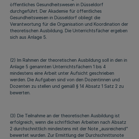
öffentliches Gesundheitswesen in Düsseldorf
durchgeführt. Der Akademie für öffentliches
Gesundheitswesen in Düsseldorf obliegt die
Verantwortung für die Organisation und Koordination der
theoretischen Ausbildung. Die Unterrichtsfächer ergeben
sich aus Anlage 5.
(2) Im Rahmen der theoretischen Ausbildung soll in den in
Anlage 5 genannten Unterrichtsfächern 1 bis 4
mindestens eine Arbeit unter Aufsicht geschrieben
werden. Die Aufgaben sind von den Dozentinnen und
Dozenten zu stellen und gemäß § 14 Absatz 1 Satz 2 zu
bewerten.
(3) Die Teilnahme an der theoretischen Ausbildung ist
erfolgreich, wenn die schriftlichen Arbeiten nach Absatz
2 durchschnittlich mindestens mit der Note „ausreichend“
bewertet wurden. Zur Ermittlung der Durchschnittsnote