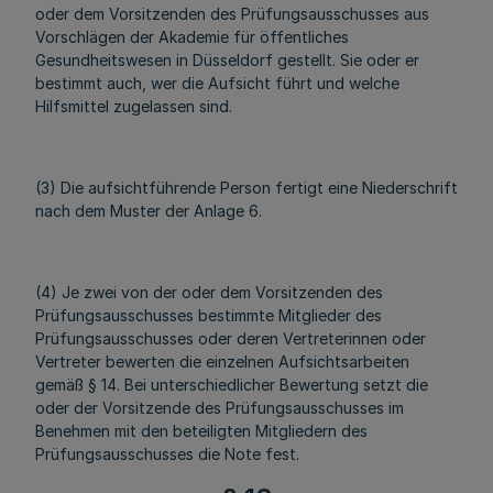
oder dem Vorsitzenden des Prüfungsausschusses aus
Vorschlägen der Akademie für öffentliches
Gesundheitswesen in Düsseldorf gestellt. Sie oder er
bestimmt auch, wer die Aufsicht führt und welche
Hilfsmittel zugelassen sind.
(3) Die aufsichtführende Person fertigt eine Niederschrift
nach dem Muster der Anlage 6.
(4) Je zwei von der oder dem Vorsitzenden des
Prüfungsausschusses bestimmte Mitglieder des
Prüfungsausschusses oder deren Vertreterinnen oder
Vertreter bewerten die einzelnen Aufsichtsarbeiten
gemäß § 14. Bei unterschiedlicher Bewertung setzt die
oder der Vorsitzende des Prüfungsausschusses im
Benehmen mit den beteiligten Mitgliedern des
Prüfungsausschusses die Note fest.