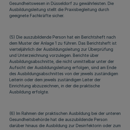
Gesundheitswesen in Düsseldorf zu gewährleisten. Die
Ausbildungsleitung stellt die Praxisbegleitung durch
geeignete Fachkräfte sicher.
(5) Die auszubildende Person hat ein Berichtsheft nach
dem Muster der Anlage 1 zu führen. Das Berichtsheft ist
vierteljährlich der Ausbildungsleitung zur Überprüfung
und Unterzeichnung vorzulegen. Berichte über
Ausbildungsabschnitte, die nicht unmittelbar unter der
Aufsicht der Ausbildungsleitung erfolgen, sind am Ende
des Ausbildungsabschnittes von der jeweils zuständigen
Leiterin oder dem jeweils zuständigen Leiter der
Einrichtung abzuzeichnen, in der die praktische
Ausbildung erfolgte.
(6) Im Rahmen der praktischen Ausbildung bei der unteren
Gesundheitsbehörde hat die auszubildende Person
darüber hinaus die Ausbildung zur Desinfektorin oder zum