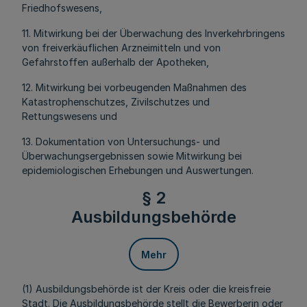
Friedhofswesens,
11. Mitwirkung bei der Überwachung des Inverkehrbringens
von freiverkäuflichen Arzneimitteln und von
Gefahrstoffen außerhalb der Apotheken,
12. Mitwirkung bei vorbeugenden Maßnahmen des
Katastrophenschutzes, Zivilschutzes und
Rettungswesens und
13. Dokumentation von Untersuchungs- und
Überwachungsergebnissen sowie Mitwirkung bei
epidemiologischen Erhebungen und Auswertungen.
§ 2
Ausbildungsbehörde
Mehr
(1) Ausbildungsbehörde ist der Kreis oder die kreisfreie
Stadt. Die Ausbildungsbehörde stellt die Bewerberin oder