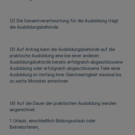
(2) Die Gesamtverantwortung für die Ausbildung trägt
die Ausbildungsbehörde.
(3) Auf Antrag kann die Ausbildungsbehörde auf die
praktische Ausbildung eine bei einer anderen
Ausbildungsbehörde bereits erfolgreich abgeschlossene
Ausbildung oder erfolgreich abgeschlossene Teile einer
Ausbildung im Umfang ihrer Gleichwertigkeit maximal bis
zu sechs Monaten anrechnen.
(4) Auf die Dauer der praktischen Ausbildung werden
angerechnet
1. Urlaub, einschließlich Bildungsurlaub oder
Betriebsferien,