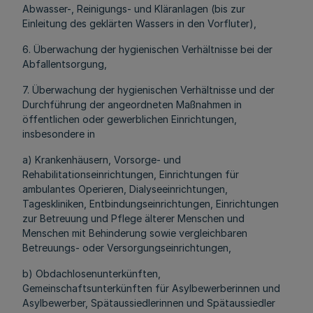
Abwasser-, Reinigungs- und Kläranlagen (bis zur
Einleitung des geklärten Wassers in den Vorfluter),
6. Überwachung der hygienischen Verhältnisse bei der
Abfallentsorgung,
7. Überwachung der hygienischen Verhältnisse und der
Durchführung der angeordneten Maßnahmen in
öffentlichen oder gewerblichen Einrichtungen,
insbesondere in
a) Krankenhäusern, Vorsorge- und
Rehabilitationseinrichtungen, Einrichtungen für
ambulantes Operieren, Dialyseeinrichtungen,
Tageskliniken, Entbindungseinrichtungen, Einrichtungen
zur Betreuung und Pflege älterer Menschen und
Menschen mit Behinderung sowie vergleichbaren
Betreuungs- oder Versorgungseinrichtungen,
b) Obdachlosenunterkünften,
Gemeinschaftsunterkünften für Asylbewerberinnen und
Asylbewerber, Spätaussiedlerinnen und Spätaussiedler