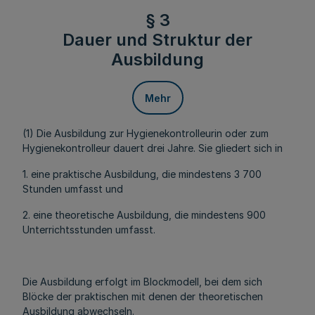
§ 3
Dauer und Struktur der
Ausbildung
Mehr
(1) Die Ausbildung zur Hygienekontrolleurin oder zum
Hygienekontrolleur dauert drei Jahre. Sie gliedert sich in
1. eine praktische Ausbildung, die mindestens 3 700
Stunden umfasst und
2. eine theoretische Ausbildung, die mindestens 900
Unterrichtsstunden umfasst.
Die Ausbildung erfolgt im Blockmodell, bei dem sich
Blöcke der praktischen mit denen der theoretischen
Ausbildung abwechseln.