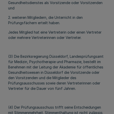
Gesundheitsdienstes als Vorsitzende oder Vorsitzenden
und
2. weiteren Mitgliedern, die Unterricht in den
Prüfungsfächern erteilt haben.
Jedes Mitglied hat eine Vertreterin oder einen Vertreter
oder mehrere Vertreterinnen oder Vertreter.
(3) Die Bezirksregierung Düsseldorf, Landesprüfungsamt
für Medizin, Psychotherapie und Pharmazie, bestellt im
Benehmen mit der Leitung der Akademie für öffentliches
Gesundheitswesen in Düsseldorf die Vorsitzende oder
den Vorsitzenden und die Mitglieder des
Prüfungsausschusses sowie deren Vertreterinnen oder
Vertreter für die Dauer von fünf Jahren.
(4) Der Prüfungsausschuss trifft seine Entscheidungen
mit Stimmenmehrheit. Stimmenthaltung ist nicht zulässig.