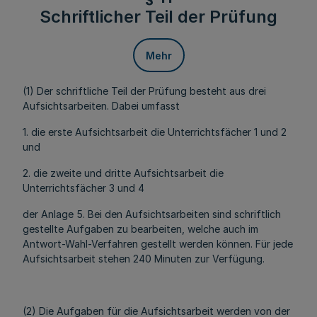
Schriftlicher Teil der Prüfung
Mehr
(1) Der schriftliche Teil der Prüfung besteht aus drei
Aufsichtsarbeiten. Dabei umfasst
1. die erste Aufsichtsarbeit die Unterrichtsfächer 1 und 2
und
2. die zweite und dritte Aufsichtsarbeit die
Unterrichtsfächer 3 und 4
der Anlage 5. Bei den Aufsichtsarbeiten sind schriftlich
gestellte Aufgaben zu bearbeiten, welche auch im
Antwort-Wahl-Verfahren gestellt werden können. Für jede
Aufsichtsarbeit stehen 240 Minuten zur Verfügung.
(2) Die Aufgaben für die Aufsichtsarbeit werden von der