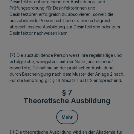
Desinfektor entsprechend der Ausbildungs- und
Prüfungsordnung für Desinfektorinnen und
Desinfektoren erfolgreich zu absolvieren, soweit die
auszubildende Person nicht bereits eine erfolgreich
abgeschlossene Ausbildung zur Desinfektorin oder zum
Desinfektor nachweisen kann.
(7) Die auszubildende Person weist ihre regelmäßige und
erfolgreiche, wenigstens mit der Note „ausreichend“
bewertete, Teilnahme an der praktischen Ausbildung
durch Bescheinigung nach dem Muster der Anlage 2 nach.
Für die Benotung gilt § 14 Absatz 1 Satz 2 entsprechend.
§ 7
Theoretische Ausbildung
Mehr
(1) Die theoretische Ausbildung wird an der Akademie für