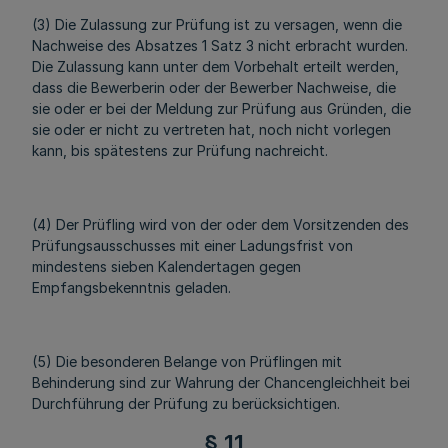
(3) Die Zulassung zur Prüfung ist zu versagen, wenn die
Nachweise des Absatzes 1 Satz 3 nicht erbracht wurden.
Die Zulassung kann unter dem Vorbehalt erteilt werden,
dass die Bewerberin oder der Bewerber Nachweise, die
sie oder er bei der Meldung zur Prüfung aus Gründen, die
sie oder er nicht zu vertreten hat, noch nicht vorlegen
kann, bis spätestens zur Prüfung nachreicht.
(4) Der Prüfling wird von der oder dem Vorsitzenden des
Prüfungsausschusses mit einer Ladungsfrist von
mindestens sieben Kalendertagen gegen
Empfangsbekenntnis geladen.
(5) Die besonderen Belange von Prüflingen mit
Behinderung sind zur Wahrung der Chancengleichheit bei
Durchführung der Prüfung zu berücksichtigen.
§ 11