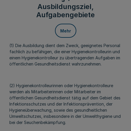
Ausbildungsziel,
Aufgabengebiete
Mehr
(1) Die Ausbildung dient dem Zweck, geeignetes Personal
fachlich zu befähigen, die einer Hygienekontrolleurin und
einem Hygienekontrolleur zu übertragenden Aufgaben im
öffentlichen Gesundheitsdienst wahrzunehmen.
(2) Hygienekontrolleurinnen oder Hygienekontrolleure
werden als Mitarbeiterinnen oder Mitarbeiter im
öffentlichen Gesundheitsdienst tätig auf dem Gebiet des
Infektionsschutzes und der Infektionsprävention, der
Hygieneüberwachung, sowie des gesundheitlichen
Umweltschutzes, insbesondere in der Umwelthygiene und
bei der Seuchenbekämpfung.