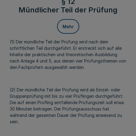
§ 12
Mündlicher Teil der Prüfung
Mehr
(1) Der mündliche Teil der Prüfung wird nach dem
schriftlichen Teil durchgeführt. Er erstreckt sich auf alle
Inhalte der praktischen und theoretischen Ausbildung
nach Anlage 4 und 5, aus denen vier Prüfungsthemen von
den Fachprüfern ausgewählt werden.
(2) Der mündliche Teil der Prüfung wird als Einzel- oder
Gruppenprüfung mit bis zu vier Prüflingen durchgeführt.
Die auf einen Prüfling entfallende Prüfungszeit soll etwa
30 Minuten betragen. Der Prüfungsausschuss hat
während der gesamten Dauer der Prüfung anwesend zu
sein.