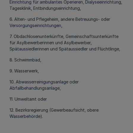
Einrichtung für ambulantes Operieren, Dialyseeinrichtung,
Tagesklinik, Entbindungseinrichtung,
6. Alten- und Pflegeheim, andere Betreuungs- oder
Versorgungseinrichtungen,
7. Obdachlosenunterkünfte, Gemeinschaftsunterkünfte
für Asylbewerberinnen und Asylbewerber,
Spätaussiedlerinnen und Spätaussiedler und Flüchtlinge,
8. Schwimmbad,
9. Wasserwerk,
10. Abwasserreinigungsanlage oder
Abfallbehandlungsanlage,
11. Umweltamt oder
12. Bezirksregierung (Gewerbeaufsicht, obere
Wasserbehörde).