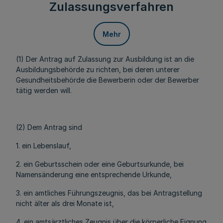
Zulassungsverfahren
Mehr
(1) Der Antrag auf Zulassung zur Ausbildung ist an die
Ausbildungsbehörde zu richten, bei deren unterer
Gesundheitsbehörde die Bewerberin oder der Bewerber
tätig werden will.
(2) Dem Antrag sind
1. ein Lebenslauf,
2. ein Geburtsschein oder eine Geburtsurkunde, bei
Namensänderung eine entsprechende Urkunde,
3. ein amtliches Führungszeugnis, das bei Antragstellung
nicht älter als drei Monate ist,
4. ein amtsärztliches Zeugnis über die körperliche Eignung