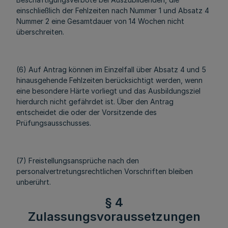
einschließlich der Fehlzeiten nach Nummer 1 und Absatz 4
Nummer 2 eine Gesamtdauer von 14 Wochen nicht
überschreiten.
(6) Auf Antrag können im Einzelfall über Absatz 4 und 5
hinausgehende Fehlzeiten berücksichtigt werden, wenn
eine besondere Härte vorliegt und das Ausbildungsziel
hierdurch nicht gefährdet ist. Über den Antrag
entscheidet die oder der Vorsitzende des
Prüfungsausschusses.
(7) Freistellungsansprüche nach den
personalvertretungsrechtlichen Vorschriften bleiben
unberührt.
§ 4
Zulassungsvoraussetzungen