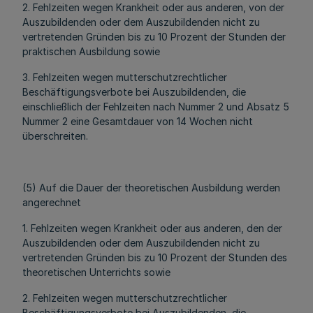
2. Fehlzeiten wegen Krankheit oder aus anderen, von der
Auszubildenden oder dem Auszubildenden nicht zu
vertretenden Gründen bis zu 10 Prozent der Stunden der
praktischen Ausbildung sowie
3. Fehlzeiten wegen mutterschutzrechtlicher
Beschäftigungsverbote bei Auszubildenden, die
einschließlich der Fehlzeiten nach Nummer 2 und Absatz 5
Nummer 2 eine Gesamtdauer von 14 Wochen nicht
überschreiten.
(5) Auf die Dauer der theoretischen Ausbildung werden
angerechnet
1. Fehlzeiten wegen Krankheit oder aus anderen, den der
Auszubildenden oder dem Auszubildenden nicht zu
vertretenden Gründen bis zu 10 Prozent der Stunden des
theoretischen Unterrichts sowie
2. Fehlzeiten wegen mutterschutzrechtlicher
Beschäftigungsverbote bei Auszubildenden, die