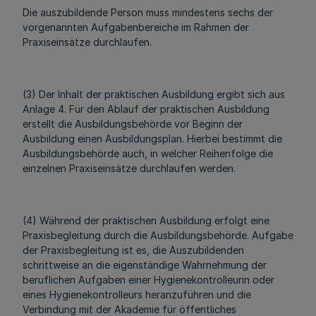
Die auszubildende Person muss mindestens sechs der
vorgenannten Aufgabenbereiche im Rahmen der
Praxiseinsätze durchlaufen.
(3) Der Inhalt der praktischen Ausbildung ergibt sich aus
Anlage 4. Für den Ablauf der praktischen Ausbildung
erstellt die Ausbildungsbehörde vor Beginn der
Ausbildung einen Ausbildungsplan. Hierbei bestimmt die
Ausbildungsbehörde auch, in welcher Reihenfolge die
einzelnen Praxiseinsätze durchlaufen werden.
(4) Während der praktischen Ausbildung erfolgt eine
Praxisbegleitung durch die Ausbildungsbehörde. Aufgabe
der Praxisbegleitung ist es, die Auszubildenden
schrittweise an die eigenständige Wahrnehmung der
beruflichen Aufgaben einer Hygienekontrolleurin oder
eines Hygienekontrolleurs heranzuführen und die
Verbindung mit der Akademie für öffentliches