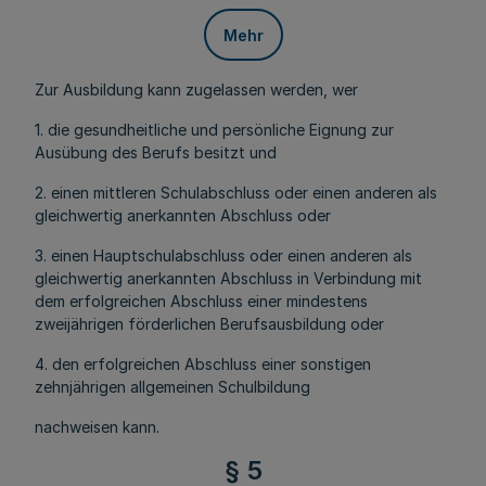
Mehr
Zur Ausbildung kann zugelassen werden, wer
1. die gesundheitliche und persönliche Eignung zur
Ausübung des Berufs besitzt und
2. einen mittleren Schulabschluss oder einen anderen als
gleichwertig anerkannten Abschluss oder
3. einen Hauptschulabschluss oder einen anderen als
gleichwertig anerkannten Abschluss in Verbindung mit
dem erfolgreichen Abschluss einer mindestens
zweijährigen förderlichen Berufsausbildung oder
4. den erfolgreichen Abschluss einer sonstigen
zehnjährigen allgemeinen Schulbildung
nachweisen kann.
§ 5