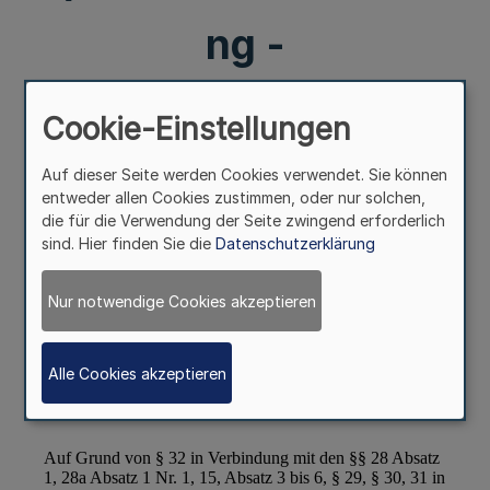
ng -
CoronaTestQuarantä
Cookie-Einstellungen
neVO)
Auf dieser Seite werden Cookies verwendet. Sie können
entweder allen Cookies zustimmen, oder nur solchen,
die für die Verwendung der Seite zwingend erforderlich
sind. Hier finden Sie die
Datenschutzerklärung
Nur notwendige Cookies akzeptieren
Alle Cookies akzeptieren