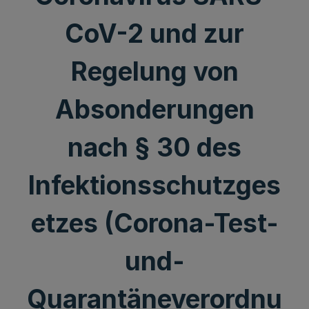
CoV-2 und zur
Regelung von
Absonderungen
nach § 30 des
Infektionsschutzges
etzes (Corona-Test-
und-
Quarantäneverordnu