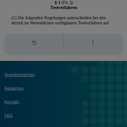
Grundsätzliches
Redaktion
Kontakt
FAQ