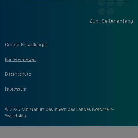
Zum Seitenanfang
Cookie-Einstellungen
Barriere melden
Datenschutz
Impressum
© 2026 Ministerium des Innern des Landes Nordrhein-
Westfalen