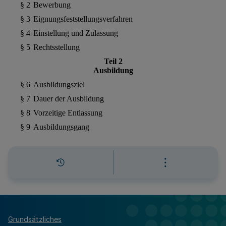
Grundsätzliches