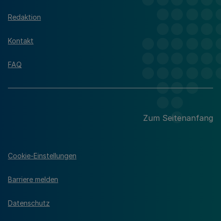
Redaktion
Kontakt
FAQ
Zum Seitenanfang
Cookie-Einstellungen
Barriere melden
Datenschutz