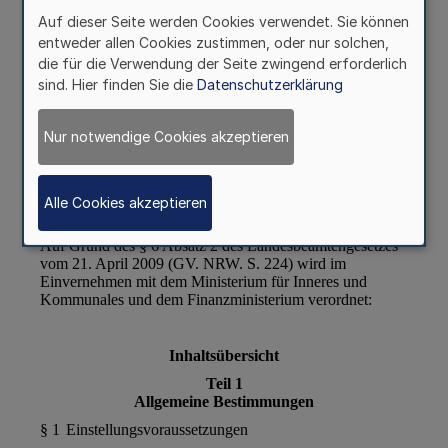
Auf dieser Seite werden Cookies verwendet. Sie können
entweder allen Cookies zustimmen, oder nur solchen,
die für die Verwendung der Seite zwingend erforderlich
sind. Hier finden Sie die
Datenschutzerklärung
Nur notwendige Cookies akzeptieren
Alle Cookies akzeptieren