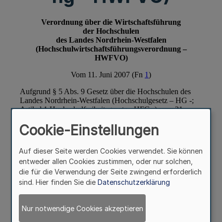
Cookie-Einstellungen
Auf dieser Seite werden Cookies verwendet. Sie können
entweder allen Cookies zustimmen, oder nur solchen,
die für die Verwendung der Seite zwingend erforderlich
sind. Hier finden Sie die
Datenschutzerklärung
Nur notwendige Cookies akzeptieren