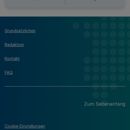
Grundsätzliches
Redaktion
Kontakt
FAQ
Zum Seitenanfang
Cookie-Einstellungen