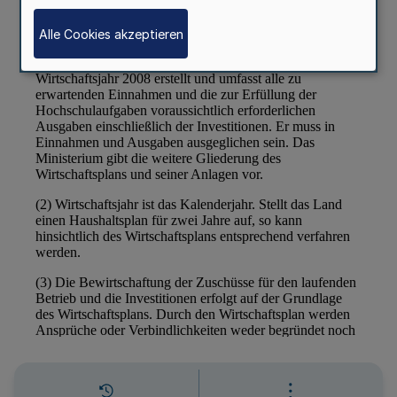
Alle Cookies akzeptieren