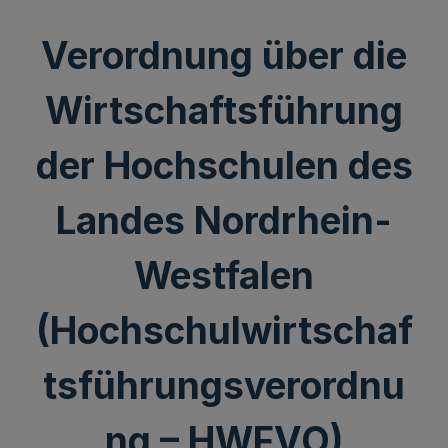
Verordnung über die
Wirtschaftsführung
der Hochschulen des
Landes Nordrhein-
Westfalen
(Hochschulwirtschaf
tsführungsverordnu
ng – HWFVO)