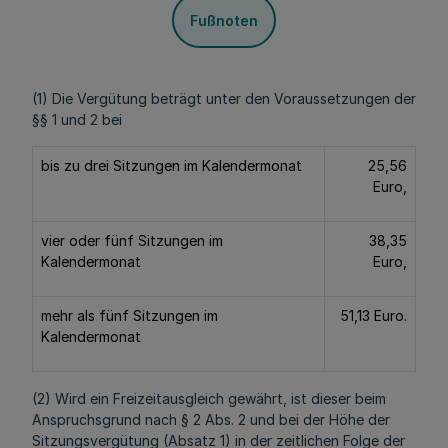
Fußnoten
(1) Die Vergütung beträgt unter den Voraussetzungen der
§§ 1 und 2 bei
bis zu drei Sitzungen im Kalendermonat
25,56
Euro,
vier oder fünf Sitzungen im
38,35
Kalendermonat
Euro,
mehr als fünf Sitzungen im
51,13 Euro.
Kalendermonat
(2) Wird ein Freizeitausgleich gewährt, ist dieser beim
Anspruchsgrund nach § 2 Abs. 2 und bei der Höhe der
Sitzungsvergütung (Absatz 1) in der zeitlichen Folge der