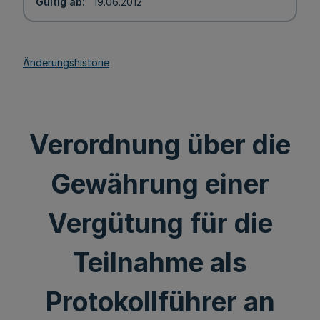
Gültig ab
19.06.2012
Änderungshistorie
Verordnung über die
Gewährung einer
Vergütung für die
Teilnahme als
Protokollführer an