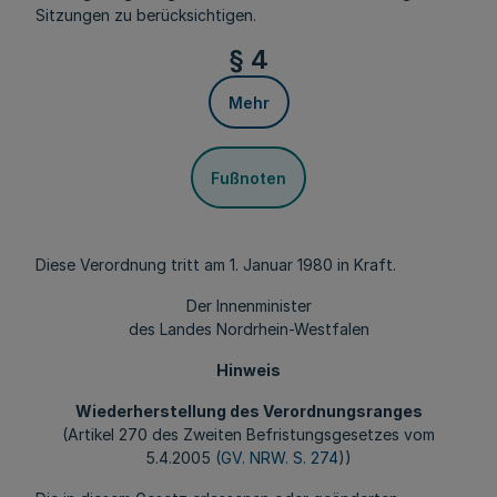
Sitzungen zu berücksichtigen.
§ 4
Mehr
Fußnoten
Diese Verordnung tritt am 1. Januar 1980 in Kraft.
Der Innenminister
des Landes Nordrhein-Westfalen
Hinweis
Wiederherstellung des Verordnungsranges
(Artikel 270 des Zweiten Befristungsgesetzes vom
5.4.2005 (
GV. NRW. S. 274
))