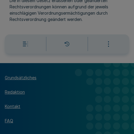
Die in diesem Gesetz erlassenen oder geänderten
Rechtsverordnungen können aufgrund der jeweils
einschlägigen Verordnungsermächtigungen durch
Rechtsverordnung geändert werden.
Grundsätzliches
Redaktion
Kontakt
FAQ