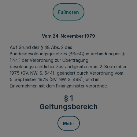
Fußnoten
Vom 24. November 1979
Auf Grund des § 48 Abs. 2 des
Bundesbesoldungsgesetzes (BBesG) in Verbindung mit §
1 Nr. 1 der Verordnung zur Übertragung
besoldungsrechtlicher Zuständigkeiten vom 2. September
1975 (GV. NW. S. 544), geändert durch Verordnung vom
5. September 1978 (GV. NW. S. 498), wird im
Einvernehmen mit dem Finanzminister verordnet:
§ 1
Geltungsbereich
Mehr