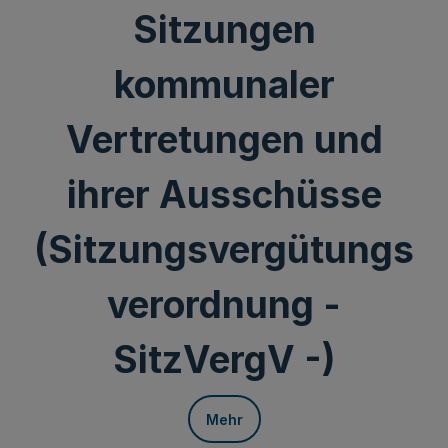
Sitzungen
kommunaler
Vertretungen und
ihrer Ausschüsse
(Sitzungsvergütungs
verordnung -
SitzVergV -)
Mehr