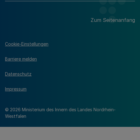
Zum Seitenanfang
Cookie-Einstellungen
Barriere melden
Datenschutz
Impressum
© 2026 Ministerium des Innern des Landes Nordrhein-
Westfalen