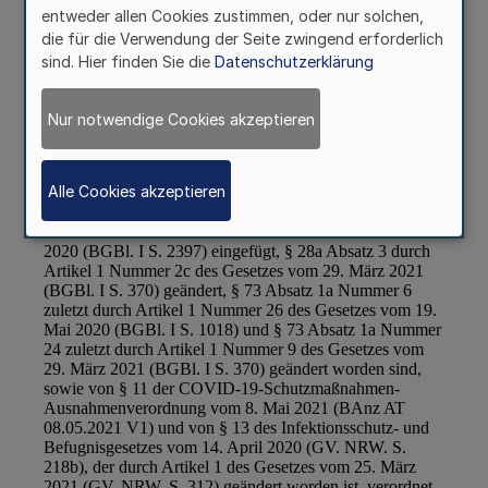
entweder allen Cookies zustimmen, oder nur solchen,
die für die Verwendung der Seite zwingend erforderlich
sind. Hier finden Sie die
Datenschutzerklärung
Nur notwendige Cookies akzeptieren
Alle Cookies akzeptieren