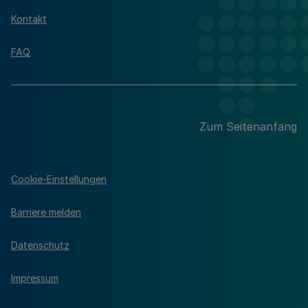
Kontakt
FAQ
Zum Seitenanfang
Cookie-Einstellungen
Barriere melden
Datenschutz
Impressum