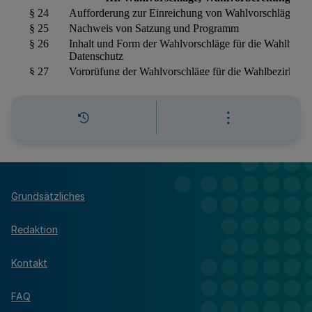
Grundsätzliches
Redaktion
Kontakt
FAQ