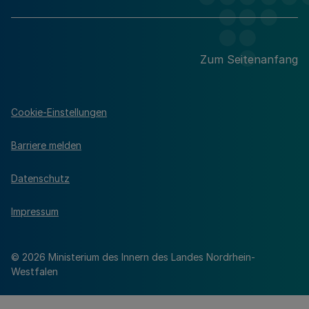
Zum Seitenanfang
Cookie-Einstellungen
Barriere melden
Datenschutz
Impressum
© 2026 Ministerium des Innern des Landes Nordrhein-
Westfalen