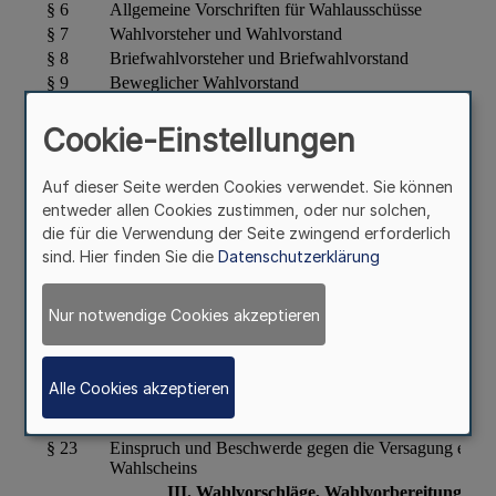
Cookie-Einstellungen
Auf dieser Seite werden Cookies verwendet. Sie können
entweder allen Cookies zustimmen, oder nur solchen,
die für die Verwendung der Seite zwingend erforderlich
sind. Hier finden Sie die
Datenschutzerklärung
Nur notwendige Cookies akzeptieren
Alle Cookies akzeptieren