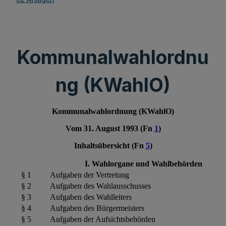
Kommunalwahlordnu
ng (KWahlO)