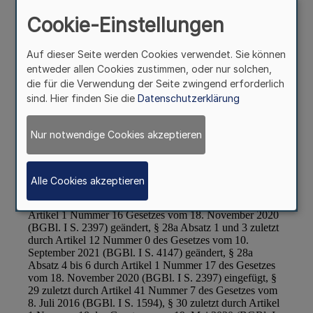
Cookie-Einstellungen
Auf dieser Seite werden Cookies verwendet. Sie können
entweder allen Cookies zustimmen, oder nur solchen,
die für die Verwendung der Seite zwingend erforderlich
sind. Hier finden Sie die
Datenschutzerklärung
Nur notwendige Cookies akzeptieren
Alle Cookies akzeptieren