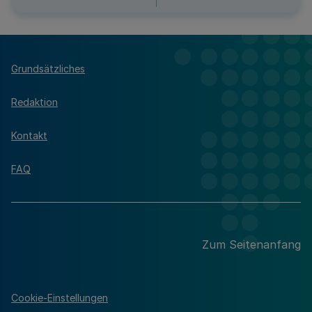
Grundsätzliches
Redaktion
Kontakt
FAQ
Zum Seitenanfang
Cookie-Einstellungen