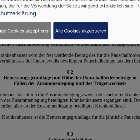
hen, die für die Verwendung der Seite zwingend erforderlich sind. Hi
hutzerklärung
ige Cookies akzeptieren
Alle Cookies akzeptieren