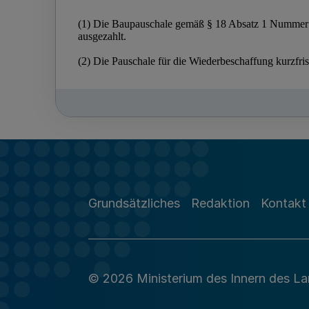
Grundsätzliches
Redaktion
Kontakt
© 2026 Ministerium des Innern des L