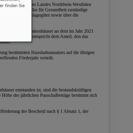
er finden Sie