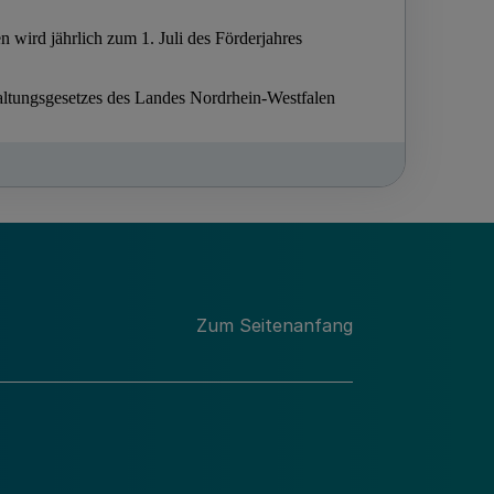
Zum Seitenanfang