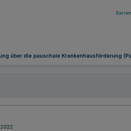
Barrier
ung über die pauschale Krankenhausförderung (
.2022