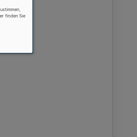
zustimmen,
er finden Sie