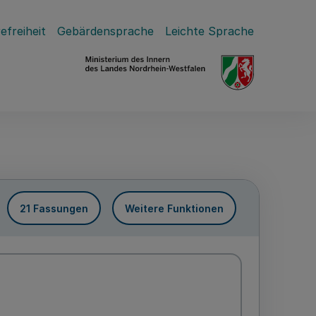
efreiheit
Gebärdensprache
Leichte Sprache
21 Fassungen
Weitere Funktionen