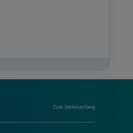
Zum Seitenanfang