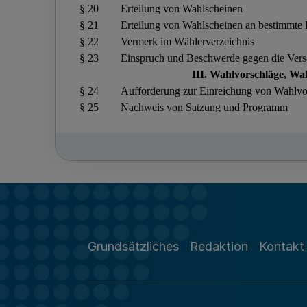
Grundsätzliches
Redaktion
Kontakt