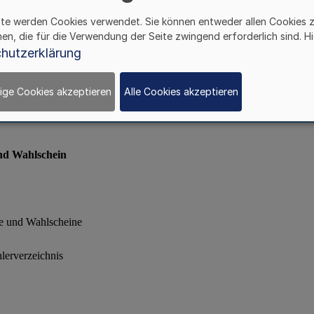
ite werden Cookies verwendet. Sie können entweder allen Cookies 
hen, die für die Verwendung der Seite zwingend erforderlich sind. Hi
hutzerklärung
ige Cookies akzeptieren
Alle Cookies akzeptieren