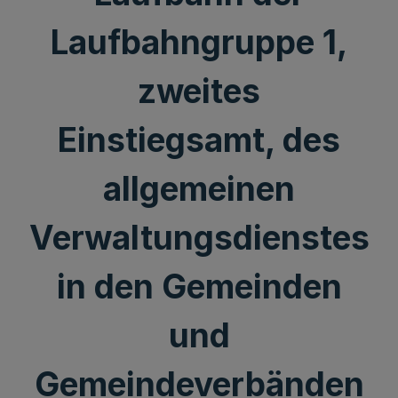
Laufbahngruppe 1,
zweites
Einstiegsamt, des
allgemeinen
Verwaltungsdienstes
in den Gemeinden
und
Gemeindeverbänden