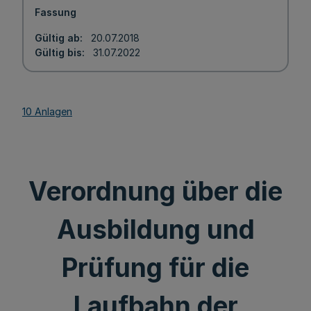
Fassung
Gültig ab
20.07.2018
Gültig bis
31.07.2022
10 Anlagen
Verordnung über die
Ausbildung und
Prüfung für die
Laufbahn der