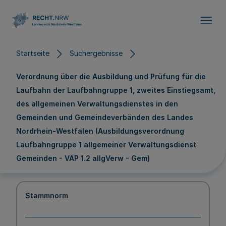
Direkt zum Inhalt
Startseite
Suchergebnisse
Verordnung über die Ausbildung und Prüfung für die
Laufbahn der Laufbahngruppe 1, zweites Einstiegsamt,
des allgemeinen Verwaltungsdienstes in den
Gemeinden und Gemeindeverbänden des Landes
Nordrhein-Westfalen (Ausbildungsverordnung
Laufbahngruppe 1 allgemeiner Verwaltungsdienst
Gemeinden - VAP 1.2 allgVerw - Gem)
Stammnorm