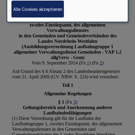
Alle Cookies akzeptieren