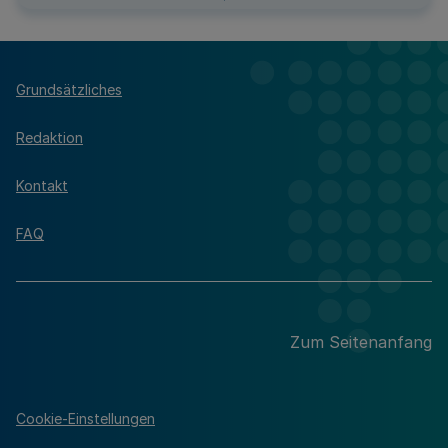
Grundsätzliches
Redaktion
Kontakt
FAQ
Zum Seitenanfang
Cookie-Einstellungen