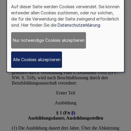
Auf dieser Seite werden Cookies verwendet. Sie können
entweder allen Cookies zustimmen, oder nur solchen,
die für die Verwendung der Seite zwingend erforderlich
sind. Hier finden Sie die
Datenschutzerklärung
Nur notwendige Cookies akzeptieren
Alle Cookies akzeptieren