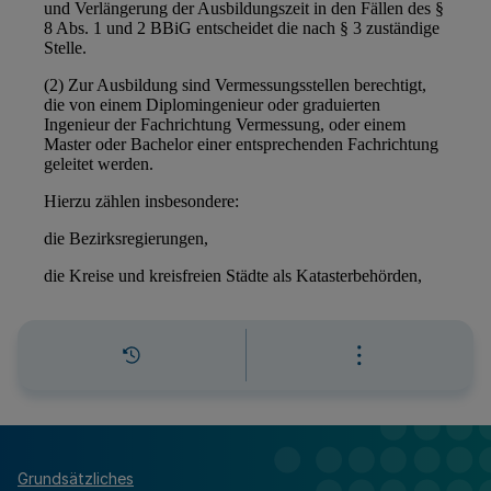
Grundsätzliches