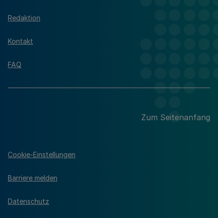
Redaktion
Kontakt
FAQ
Zum Seitenanfang
Cookie-Einstellungen
Barriere melden
Datenschutz