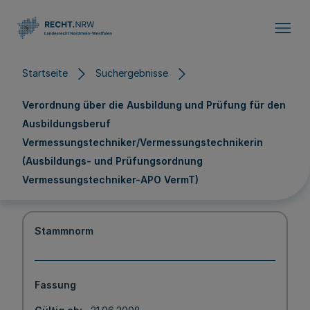
Direkt zum Inhalt
Startseite
Suchergebnisse
Verordnung über die Ausbildung und Prüfung für den
Ausbildungsberuf
Vermessungstechniker/Vermessungstechnikerin
(Ausbildungs- und Prüfungsordnung
Vermessungstechniker-APO VermT)
Stammnorm
Fassung