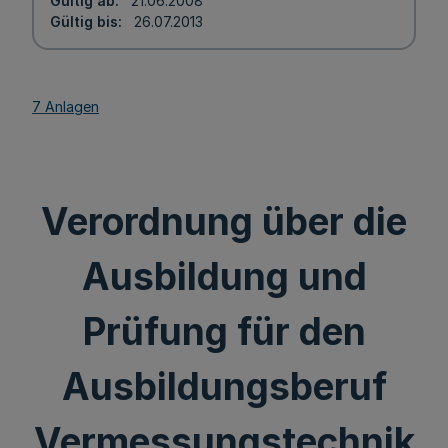
Gültig ab
21.06.2008
Gültig bis
26.07.2013
7 Anlagen
Verordnung über die
Ausbildung und
Prüfung für den
Ausbildungsberuf
Vermessungstechnik