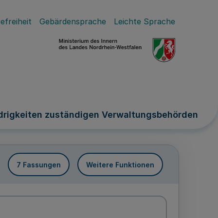
efreiheit
Gebärdensprache
Leichte Sprache
drigkeiten zuständigen Verwaltungsbehörden
7 Fassungen
Weitere Funktionen