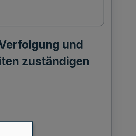
 Verfolgung und
ten zuständigen