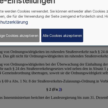
e-Einstellungen
ite werden Cookies verwendet. Sie können entweder allen Cookies 
hen, die für die Verwendung der Seite zwingend erforderlich sind. Hi
hutzerklärung
ige Cookies akzeptieren
Alle Cookies akzeptieren