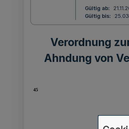
Gültig ab
21.11.
Gültig bis
25.03
Verordnung zur
Ahndung von Ve