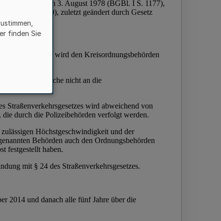
zustimmen,
er finden Sie