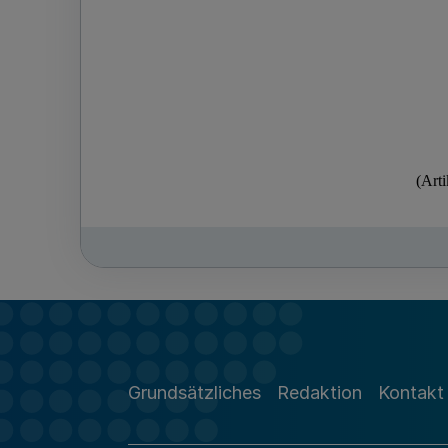
Grundsätzliches
Redaktion
Kontakt