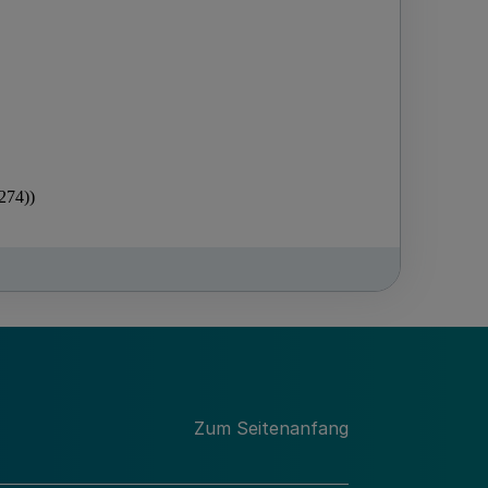
Zum Seitenanfang