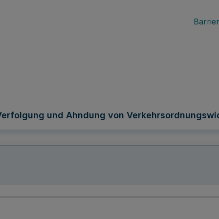
Barrier
 Verfolgung und Ahndung von Verkehrsordnungswi