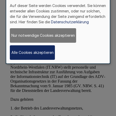
Auf dieser Seite werden Cookies verwendet. Sie können
entweder allen Cookies zustimmen, oder nur solchen,
die für die Verwendung der Seite zwingend erforderlich
sind. Hier finden Sie die
Datenschutzerklärung
Nur notwendige Cookies akzeptieren
Alle Cookies akzeptieren