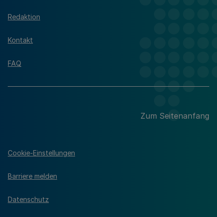
Redaktion
Kontakt
FAQ
Zum Seitenanfang
Cookie-Einstellungen
Barriere melden
Datenschutz