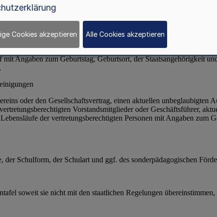
hutzerklärung
ige Cookies akzeptieren
Alle Cookies akzeptieren