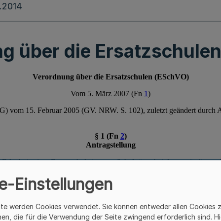
.2014
g über die Ersatzschule
e-Einstellungen
ite werden Cookies verwendet. Sie können entweder allen Cookies 
hen, die für die Verwendung der Seite zwingend erforderlich sind. Hi