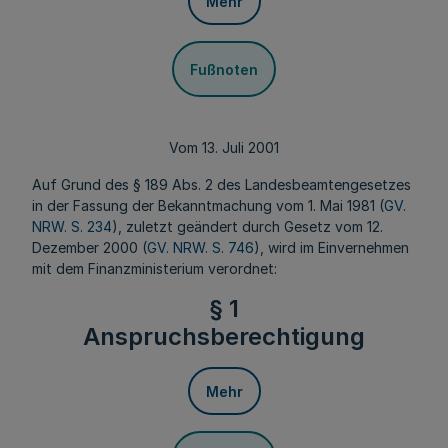
Mehr
Fußnoten
Vom 13. Juli 2001
Auf Grund des § 189 Abs. 2 des Landesbeamtengesetzes
in der Fassung der Bekanntmachung vom 1. Mai 1981 (
GV.
NRW. S. 234
), zuletzt geändert durch Gesetz vom 12.
Dezember 2000 (
GV. NRW. S. 746
), wird im Einvernehmen
mit dem Finanzministerium verordnet:
§ 1
Anspruchsberechtigung
Mehr