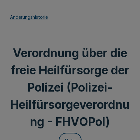
Änderungshistorie
Verordnung über die
freie Heilfürsorge der
Polizei (Polizei-
Heilfürsorgeverordnu
ng - FHVOPol)