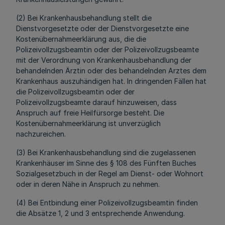
(2) Bei Krankenhausbehandlung stellt die
Dienstvorgesetzte oder der Dienstvorgesetzte eine
Kostenübernahmeerklärung aus, die die
Polizeivollzugsbeamtin oder der Polizeivollzugsbeamte
mit der Verordnung von Krankenhausbehandlung der
behandelnden Ärztin oder des behandelnden Arztes dem
Krankenhaus auszuhändigen hat. In dringenden Fällen hat
die Polizeivollzugsbeamtin oder der
Polizeivollzugsbeamte darauf hinzuweisen, dass
Anspruch auf freie Heilfürsorge besteht. Die
Kostenübernahmeerklärung ist unverzüglich
nachzureichen.
(3) Bei Krankenhausbehandlung sind die zugelassenen
Krankenhäuser im Sinne des § 108 des Fünften Buches
Sozialgesetzbuch in der Regel am Dienst- oder Wohnort
oder in deren Nähe in Anspruch zu nehmen.
(4) Bei Entbindung einer Polizeivollzugsbeamtin finden
die Absätze 1, 2 und 3 entsprechende Anwendung.