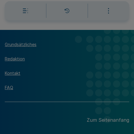
Grundsätzliches
Redaktion
Kontakt
FAQ
Zum Seitenanfang