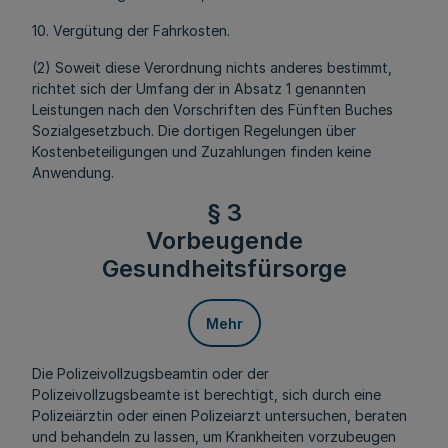
10. Vergütung der Fahrkosten.
(2) Soweit diese Verordnung nichts anderes bestimmt,
richtet sich der Umfang der in Absatz 1 genannten
Leistungen nach den Vorschriften des Fünften Buches
Sozialgesetzbuch. Die dortigen Regelungen über
Kostenbeteiligungen und Zuzahlungen finden keine
Anwendung.
§ 3
Vorbeugende
Gesundheitsfürsorge
Mehr
Die Polizeivollzugsbeamtin oder der
Polizeivollzugsbeamte ist berechtigt, sich durch eine
Polizeiärztin oder einen Polizeiarzt untersuchen, beraten
und behandeln zu lassen, um Krankheiten vorzubeugen