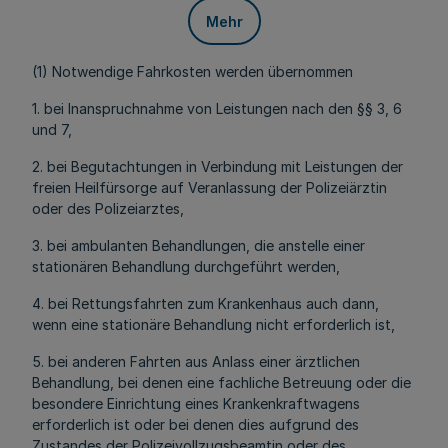
Mehr
(1) Notwendige Fahrkosten werden übernommen
1. bei Inanspruchnahme von Leistungen nach den §§ 3, 6
und 7,
2. bei Begutachtungen in Verbindung mit Leistungen der
freien Heilfürsorge auf Veranlassung der Polizeiärztin
oder des Polizeiarztes,
3. bei ambulanten Behandlungen, die anstelle einer
stationären Behandlung durchgeführt werden,
4. bei Rettungsfahrten zum Krankenhaus auch dann,
wenn eine stationäre Behandlung nicht erforderlich ist,
5. bei anderen Fahrten aus Anlass einer ärztlichen
Behandlung, bei denen eine fachliche Betreuung oder die
besondere Einrichtung eines Krankenkraftwagens
erforderlich ist oder bei denen dies aufgrund des
Zustandes der Polizeivollzugsbeamtin oder des