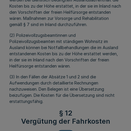
Kosten bis zu der Höhe erstattet, in der sie im Inland nach
den Vorschriften der freien Heilfürsorge entstanden
wären. Maßnahmen zur Vorsorge und Rehabilitation
gemäß § 7 sind im Inland durchzuführen.
(2) Polizeivollzugsbeamtinnen und
Polizeivollzugsbeamten mit ständigem Wohnsitz im
Ausland können bei Notfallbehandlungen die im Ausland
entstandenen Kosten bis zu der Höhe erstattet werden,
in der sie im Inland nach den Vorschriften der freien
Heilfürsorge entstanden wären.
(3) In den Fällen der Absätze 1 und 2 sind die
Aufwendungen durch detaillierte Rechnungen
nachzuweisen. Den Belegen ist eine Übersetzung
beizufügen. Die Kosten für die Übersetzung sind nicht
erstattungsfähig.
§ 12
Vergütung der Fahrkosten