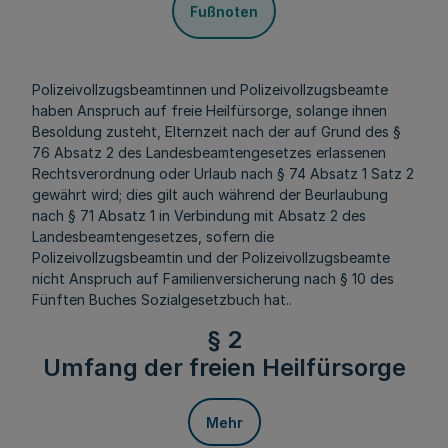
Fußnoten
Polizeivollzugsbeamtinnen und Polizeivollzugsbeamte
haben Anspruch auf freie Heilfürsorge, solange ihnen
Besoldung zusteht, Elternzeit nach der auf Grund des §
76 Absatz 2 des Landesbeamtengesetzes erlassenen
Rechtsverordnung oder Urlaub nach § 74 Absatz 1 Satz 2
gewährt wird; dies gilt auch während der Beurlaubung
nach § 71 Absatz 1 in Verbindung mit Absatz 2 des
Landesbeamtengesetzes, sofern die
Polizeivollzugsbeamtin und der Polizeivollzugsbeamte
nicht Anspruch auf Familienversicherung nach § 10 des
Fünften Buches Sozialgesetzbuch hat..
§ 2
Umfang der freien Heilfürsorge
Mehr