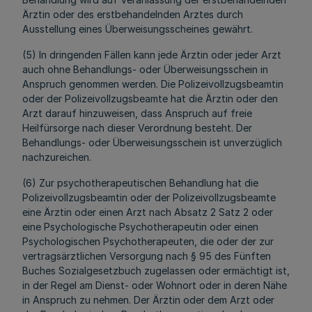
Ärztin oder des erstbehandelnden Arztes durch
Ausstellung eines Überweisungsscheines gewährt.
(5) In dringenden Fällen kann jede Ärztin oder jeder Arzt
auch ohne Behandlungs- oder Überweisungsschein in
Anspruch genommen werden. Die Polizeivollzugsbeamtin
oder der Polizeivollzugsbeamte hat die Ärztin oder den
Arzt darauf hinzuweisen, dass Anspruch auf freie
Heilfürsorge nach dieser Verordnung besteht. Der
Behandlungs- oder Überweisungsschein ist unverzüglich
nachzureichen.
(6) Zur psychotherapeutischen Behandlung hat die
Polizeivollzugsbeamtin oder der Polizeivollzugsbeamte
eine Ärztin oder einen Arzt nach Absatz 2 Satz 2 oder
eine Psychologische Psychotherapeutin oder einen
Psychologischen Psychotherapeuten, die oder der zur
vertragsärztlichen Versorgung nach § 95 des Fünften
Buches Sozialgesetzbuch zugelassen oder ermächtigt ist,
in der Regel am Dienst- oder Wohnort oder in deren Nähe
in Anspruch zu nehmen. Der Ärztin oder dem Arzt oder