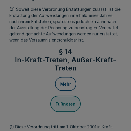
(2) Soweit diese Verordnung Erstattungen zulässt, ist die
Erstattung der Aufwendungen innerhalb eines Jahres
nach ihrem Entstehen, spätestens jedoch ein Jahr nach
der Ausstellung der Rechnung zu beantragen. Verspätet
geltend gemachte Aufwendungen werden nur erstattet,
wenn das Versäumnis entschuldbar ist.
§ 14
In-Kraft-Treten, Außer-Kraft-
Treten
Mehr
Fußnoten
(1) Diese Verordnung tritt am 1. Oktober 2001 in Kraft.