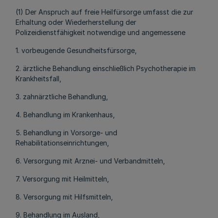
(1) Der Anspruch auf freie Heilfürsorge umfasst die zur
Erhaltung oder Wiederherstellung der
Polizeidienstfähigkeit notwendige und angemessene
1. vorbeugende Gesundheitsfürsorge,
2. ärztliche Behandlung einschließlich Psychotherapie im
Krankheitsfall,
3. zahnärztliche Behandlung,
4. Behandlung im Krankenhaus,
5. Behandlung in Vorsorge- und
Rehabilitationseinrichtungen,
6. Versorgung mit Arznei- und Verbandmitteln,
7. Versorgung mit Heilmitteln,
8. Versorgung mit Hilfsmitteln,
9. Behandlung im Ausland,