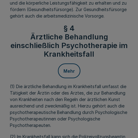
und die körperliche Leistungsfähigkeit zu erhalten und zu
fördern (Gesundheitsfürsorge). Zur Gesundheitsfürsorge
gehört auch die arbeitsmedizinische Vorsorge.
§ 4
Ärztliche Behandlung
einschließlich Psychotherapie im
Krankheitsfall
Mehr
(1) Die ärztliche Behandlung im Krankheitsfall umfasst die
Tätigkeit der Ärztin oder des Arztes, die zur Behandlung
von Krankheiten nach den Regeln der ärztlichen Kunst
ausreichend und zweckmäßig ist. Hierzu gehört auch die
psychotherapeutische Behandlung durch Psychologische
Psychotherapeutinnen oder Psychologische
Psychotherapeuten.
(2) Im Krankheitsfall kann sich die Polizeivollzugsbeamtin