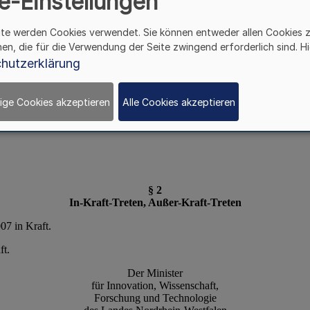
e-Einstellungen
ite werden Cookies verwendet. Sie können entweder allen Cookies 
hen, die für die Verwendung der Seite zwingend erforderlich sind. Hi
hutzerklärung
ige Cookies akzeptieren
Alle Cookies akzeptieren