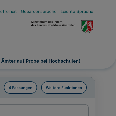
efreiheit
Gebärdensprache
Leichte Sprache
 Ämter auf Probe bei Hochschulen)
4 Fassungen
Weitere Funktionen