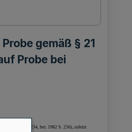
 Probe gemäß § 21
uf Probe bei