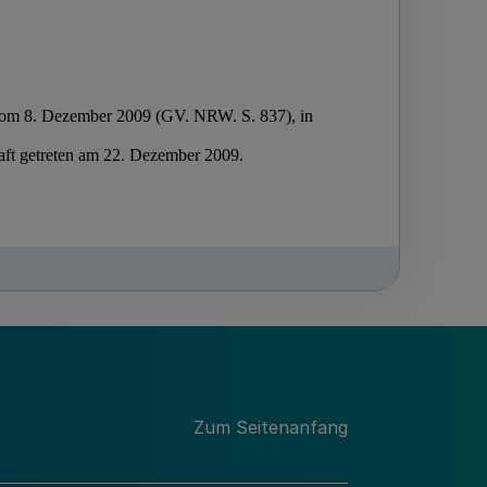
Zum Seitenanfang