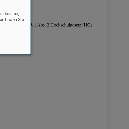
zustimmen,
er finden Sie