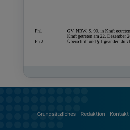
Grundsätzliches
Redaktion
Kontakt