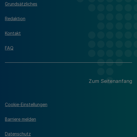
Grundsätzliches
Redaktion
Kontakt
FAQ
Zum Seitenanfang
Cookie-Einstellungen
Barriere melden
Datenschutz