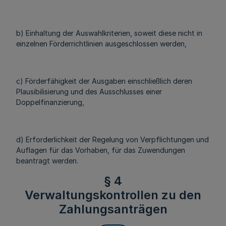
b) Einhaltung der Auswahlkriterien, soweit diese nicht in
einzelnen Förderrichtlinien ausgeschlossen werden,
c) Förderfähigkeit der Ausgaben einschließlich deren
Plausibilisierung und des Ausschlusses einer
Doppelfinanzierung,
d) Erforderlichkeit der Regelung von Verpflichtungen und
Auflagen für das Vorhaben, für das Zuwendungen
beantragt werden.
§ 4
Verwaltungskontrollen zu den
Zahlungsanträgen