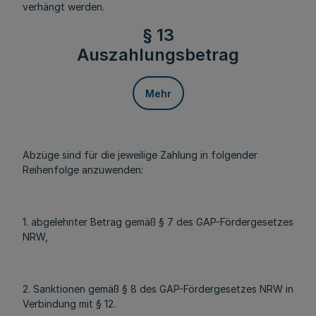
verhängt werden.
§ 13
Auszahlungsbetrag
Mehr
Abzüge sind für die jeweilige Zahlung in folgender
Reihenfolge anzuwenden:
1. abgelehnter Betrag gemäß § 7 des GAP-Fördergesetzes
NRW,
2. Sanktionen gemäß § 8 des GAP-Fördergesetzes NRW in
Verbindung mit § 12.