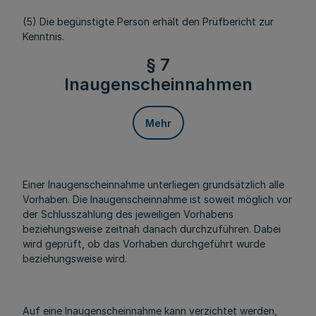
(5) Die begünstigte Person erhält den Prüfbericht zur
Kenntnis.
§ 7
Inaugenscheinnahmen
Mehr
Einer Inaugenscheinnahme unterliegen grundsätzlich alle
Vorhaben. Die Inaugenscheinnahme ist soweit möglich vor
der Schlusszahlung des jeweiligen Vorhabens
beziehungsweise zeitnah danach durchzuführen. Dabei
wird geprüft, ob das Vorhaben durchgeführt wurde
beziehungsweise wird.
Auf eine Inaugenscheinnahme kann verzichtet werden,