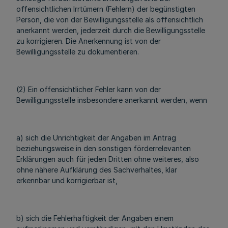
offensichtlichen Irrtümern (Fehlern) der begünstigten
Person, die von der Bewilligungsstelle als offensichtlich
anerkannt werden, jederzeit durch die Bewilligungsstelle
zu korrigieren. Die Anerkennung ist von der
Bewilligungsstelle zu dokumentieren.
(2) Ein offensichtlicher Fehler kann von der
Bewilligungsstelle insbesondere anerkannt werden, wenn
a) sich die Unrichtigkeit der Angaben im Antrag
beziehungsweise in den sonstigen förderrelevanten
Erklärungen auch für jeden Dritten ohne weiteres, also
ohne nähere Aufklärung des Sachverhaltes, klar
erkennbar und korrigierbar ist,
b) sich die Fehlerhaftigkeit der Angaben einem