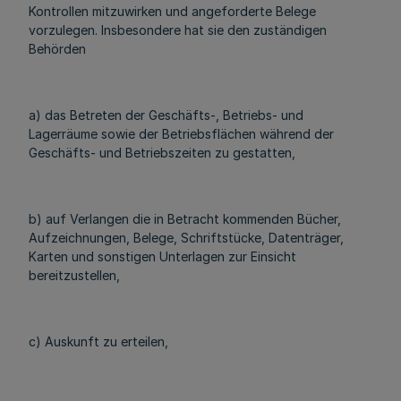
Kontrollen mitzuwirken und angeforderte Belege
vorzulegen. Insbesondere hat sie den zuständigen
Behörden
a) das Betreten der Geschäfts-, Betriebs- und
Lagerräume sowie der Betriebsflächen während der
Geschäfts- und Betriebszeiten zu gestatten,
b) auf Verlangen die in Betracht kommenden Bücher,
Aufzeichnungen, Belege, Schriftstücke, Datenträger,
Karten und sonstigen Unterlagen zur Einsicht
bereitzustellen,
c) Auskunft zu erteilen,