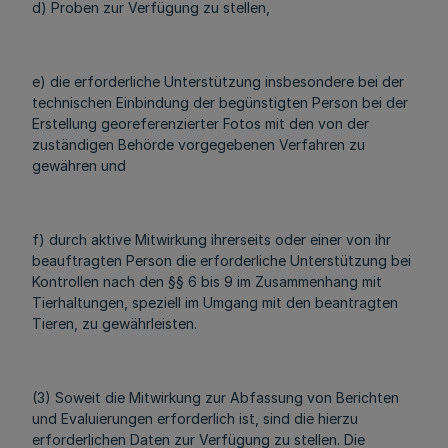
d) Proben zur Verfügung zu stellen,
e) die erforderliche Unterstützung insbesondere bei der
technischen Einbindung der begünstigten Person bei der
Erstellung georeferenzierter Fotos mit den von der
zuständigen Behörde vorgegebenen Verfahren zu
gewähren und
f) durch aktive Mitwirkung ihrerseits oder einer von ihr
beauftragten Person die erforderliche Unterstützung bei
Kontrollen nach den §§ 6 bis 9 im Zusammenhang mit
Tierhaltungen, speziell im Umgang mit den beantragten
Tieren, zu gewährleisten.
(3) Soweit die Mitwirkung zur Abfassung von Berichten
und Evaluierungen erforderlich ist, sind die hierzu
erforderlichen Daten zur Verfügung zu stellen. Die