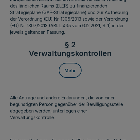
des ländlichen Raums (ELER) zu finanzierenden
Strategiepläne (GAP-Strategiepläne) und zur Aufhebung
der Verordnung (EU) Nr. 1305/2013 sowie der Verordnung
(EU) Nr. 1307/2013 (ABl. L 435 vom 6.12.2021, S. 1) in der
jeweils geltenden Fassung.
§ 2
Verwaltungskontrollen
Mehr
Alle Anträge und andere Erklärungen, die von einer
begünstigten Person gegenüber der Bewilligungsstelle
abgegeben werden, unterliegen einer
Verwaltungskontrolle.