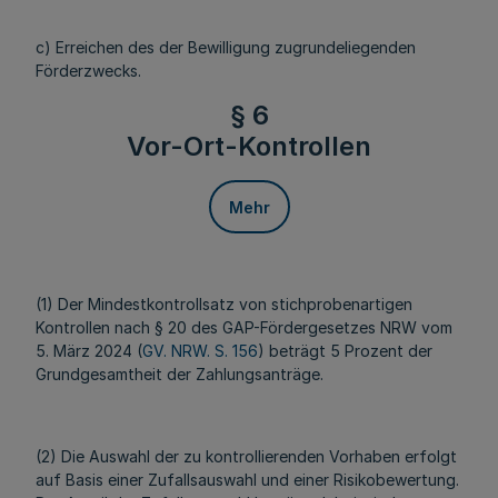
c) Erreichen des der Bewilligung zugrundeliegenden
Förderzwecks.
§ 6
Vor-Ort-Kontrollen
Mehr
(1) Der Mindestkontrollsatz von stichprobenartigen
Kontrollen nach § 20 des GAP-Fördergesetzes NRW vom
5. März 2024 (
GV. NRW. S. 156
) beträgt 5 Prozent der
Grundgesamtheit der Zahlungsanträge.
(2) Die Auswahl der zu kontrollierenden Vorhaben erfolgt
auf Basis einer Zufallsauswahl und einer Risikobewertung.