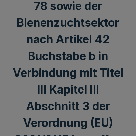
78 sowie der
Bienenzuchtsektor
nach Artikel 42
Buchstabe b in
Verbindung mit Titel
III Kapitel III
Abschnitt 3 der
Verordnung (EU)