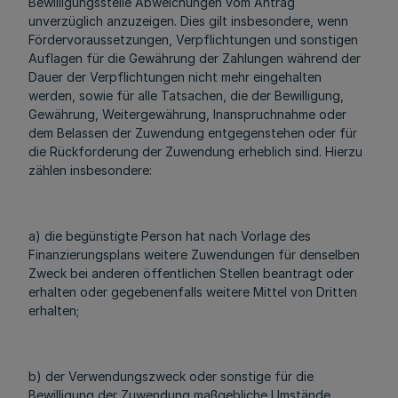
Bewilligungsstelle Abweichungen vom Antrag
unverzüglich anzuzeigen. Dies gilt insbesondere, wenn
Fördervoraussetzungen, Verpflichtungen und sonstigen
Auflagen für die Gewährung der Zahlungen während der
Dauer der Verpflichtungen nicht mehr eingehalten
werden, sowie für alle Tatsachen, die der Bewilligung,
Gewährung, Weitergewährung, Inanspruchnahme oder
dem Belassen der Zuwendung entgegenstehen oder für
die Rückforderung der Zuwendung erheblich sind. Hierzu
zählen insbesondere:
a) die begünstigte Person hat nach Vorlage des
Finanzierungsplans weitere Zuwendungen für denselben
Zweck bei anderen öffentlichen Stellen beantragt oder
erhalten oder gegebenenfalls weitere Mittel von Dritten
erhalten;
b) der Verwendungszweck oder sonstige für die
Bewilligung der Zuwendung maßgebliche Umstände