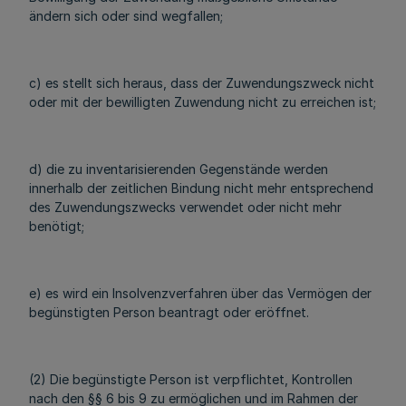
ändern sich oder sind wegfallen;
c) es stellt sich heraus, dass der Zuwendungszweck nicht
oder mit der bewilligten Zuwendung nicht zu erreichen ist;
d) die zu inventarisierenden Gegenstände werden
innerhalb der zeitlichen Bindung nicht mehr entsprechend
des Zuwendungszwecks verwendet oder nicht mehr
benötigt;
e) es wird ein Insolvenzverfahren über das Vermögen der
begünstigten Person beantragt oder eröffnet.
(2) Die begünstigte Person ist verpflichtet, Kontrollen
nach den §§ 6 bis 9 zu ermöglichen und im Rahmen der