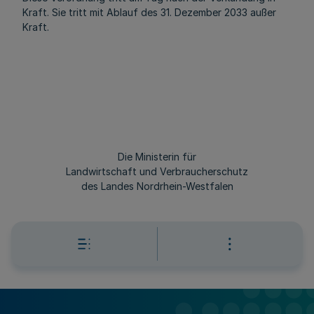
Kraft. Sie tritt mit Ablauf des 31. Dezember 2033 außer
Kraft.
Die Ministerin für
Landwirtschaft und Verbraucherschutz
des Landes Nordrhein-Westfalen