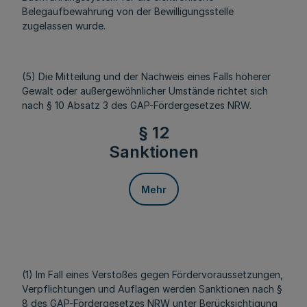
Belegaufbewahrung von der Bewilligungsstelle
zugelassen wurde.
(5) Die Mitteilung und der Nachweis eines Falls höherer
Gewalt oder außergewöhnlicher Umstände richtet sich
nach § 10 Absatz 3 des GAP-Fördergesetzes NRW.
§ 12
Sanktionen
Mehr
(1) Im Fall eines Verstoßes gegen Fördervoraussetzungen,
Verpflichtungen und Auflagen werden Sanktionen nach §
8 des GAP-Fördergesetzes NRW unter Berücksichtigung