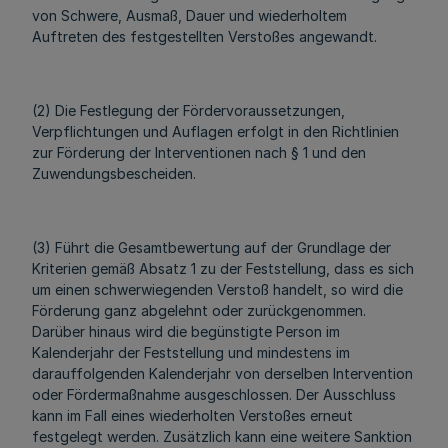
von Schwere, Ausmaß, Dauer und wiederholtem
Auftreten des festgestellten Verstoßes angewandt.
(2) Die Festlegung der Fördervoraussetzungen,
Verpflichtungen und Auflagen erfolgt in den Richtlinien
zur Förderung der Interventionen nach § 1 und den
Zuwendungsbescheiden.
(3) Führt die Gesamtbewertung auf der Grundlage der
Kriterien gemäß Absatz 1 zu der Feststellung, dass es sich
um einen schwerwiegenden Verstoß handelt, so wird die
Förderung ganz abgelehnt oder zurückgenommen.
Darüber hinaus wird die begünstigte Person im
Kalenderjahr der Feststellung und mindestens im
darauffolgenden Kalenderjahr von derselben Intervention
oder Fördermaßnahme ausgeschlossen. Der Ausschluss
kann im Fall eines wiederholten Verstoßes erneut
festgelegt werden. Zusätzlich kann eine weitere Sanktion