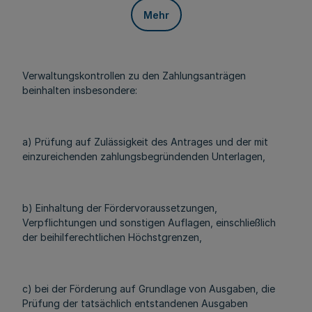
Mehr
Verwaltungskontrollen zu den Zahlungsanträgen
beinhalten insbesondere:
a) Prüfung auf Zulässigkeit des Antrages und der mit
einzureichenden zahlungsbegründenden Unterlagen,
b) Einhaltung der Fördervoraussetzungen,
Verpflichtungen und sonstigen Auflagen, einschließlich
der beihilferechtlichen Höchstgrenzen,
c) bei der Förderung auf Grundlage von Ausgaben, die
Prüfung der tatsächlich entstandenen Ausgaben