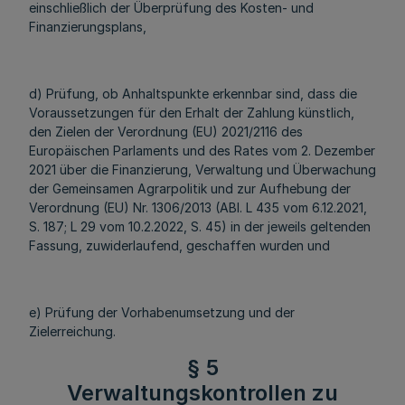
einschließlich der Überprüfung des Kosten- und
Finanzierungsplans,
d) Prüfung, ob Anhaltspunkte erkennbar sind, dass die
Voraussetzungen für den Erhalt der Zahlung künstlich,
den Zielen der Verordnung (EU) 2021/2116 des
Europäischen Parlaments und des Rates vom 2. Dezember
2021 über die Finanzierung, Verwaltung und Überwachung
der Gemeinsamen Agrarpolitik und zur Aufhebung der
Verordnung (EU) Nr. 1306/2013 (ABl. L 435 vom 6.12.2021,
S. 187; L 29 vom 10.2.2022, S. 45) in der jeweils geltenden
Fassung, zuwiderlaufend, geschaffen wurden und
e) Prüfung der Vorhabenumsetzung und der
Zielerreichung.
§ 5
Verwaltungskontrollen zu