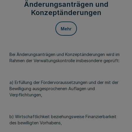
Änderungsanträgen und
Konzeptänderungen
Mehr
Bei Änderungsanträgen und Konzeptänderungen wird im
Rahmen der Verwaltungskontrolle insbesondere geprüft:
a) Erfüllung der Fördervoraussetzungen und der mit der
Bewilligung ausgesprochenen Auflagen und
Verpflichtungen,
b) Wirtschaftlichkeit beziehungsweise Finanzierbarkeit
des bewilligten Vorhabens,