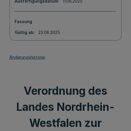
Ausfertigungsdatum
11.08.2025
Fassung
Gültig ab
23.08.2025
Änderungshistorie
Verordnung des
Landes Nordrhein-
Westfalen zur