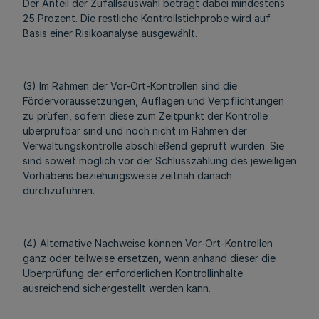
Der Anteil der Zufallsauswahl beträgt dabei mindestens
25 Prozent. Die restliche Kontrollstichprobe wird auf
Basis einer Risikoanalyse ausgewählt.
(3) Im Rahmen der Vor-Ort-Kontrollen sind die
Fördervoraussetzungen, Auflagen und Verpflichtungen
zu prüfen, sofern diese zum Zeitpunkt der Kontrolle
überprüfbar sind und noch nicht im Rahmen der
Verwaltungskontrolle abschließend geprüft wurden. Sie
sind soweit möglich vor der Schlusszahlung des jeweiligen
Vorhabens beziehungsweise zeitnah danach
durchzuführen.
(4) Alternative Nachweise können Vor-Ort-Kontrollen
ganz oder teilweise ersetzen, wenn anhand dieser die
Überprüfung der erforderlichen Kontrollinhalte
ausreichend sichergestellt werden kann.