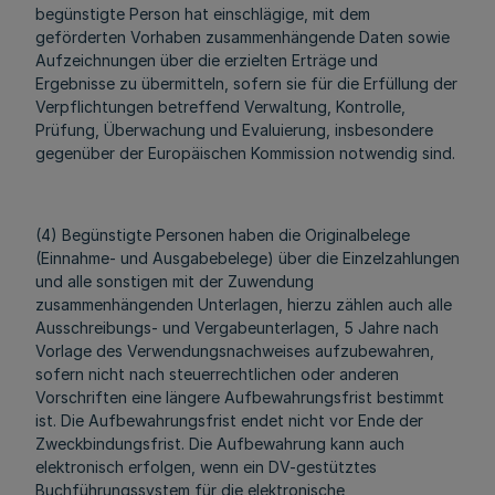
begünstigte Person hat einschlägige, mit dem
geförderten Vorhaben zusammenhängende Daten sowie
Aufzeichnungen über die erzielten Erträge und
Ergebnisse zu übermitteln, sofern sie für die Erfüllung der
Verpflichtungen betreffend Verwaltung, Kontrolle,
Prüfung, Überwachung und Evaluierung, insbesondere
gegenüber der Europäischen Kommission notwendig sind.
(4) Begünstigte Personen haben die Originalbelege
(Einnahme- und Ausgabebelege) über die Einzelzahlungen
und alle sonstigen mit der Zuwendung
zusammenhängenden Unterlagen, hierzu zählen auch alle
Ausschreibungs- und Vergabeunterlagen, 5 Jahre nach
Vorlage des Verwendungsnachweises aufzubewahren,
sofern nicht nach steuerrechtlichen oder anderen
Vorschriften eine längere Aufbewahrungsfrist bestimmt
ist. Die Aufbewahrungsfrist endet nicht vor Ende der
Zweckbindungsfrist. Die Aufbewahrung kann auch
elektronisch erfolgen, wenn ein DV-gestütztes
Buchführungssystem für die elektronische