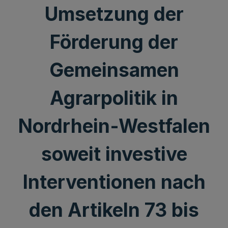
Umsetzung der
Förderung der
Gemeinsamen
Agrarpolitik in
Nordrhein-Westfalen
soweit investive
Interventionen nach
den Artikeln 73 bis