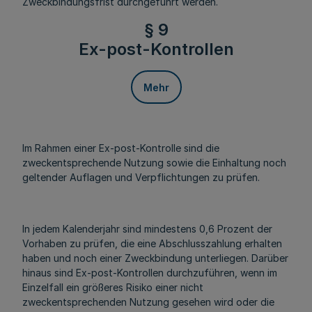
Zweckbindungsfrist durchgeführt werden.
§ 9
Ex-post-Kontrollen
Mehr
Im Rahmen einer Ex-post-Kontrolle sind die
zweckentsprechende Nutzung sowie die Einhaltung noch
geltender Auflagen und Verpflichtungen zu prüfen.
In jedem Kalenderjahr sind mindestens 0,6 Prozent der
Vorhaben zu prüfen, die eine Abschlusszahlung erhalten
haben und noch einer Zweckbindung unterliegen. Darüber
hinaus sind Ex-post-Kontrollen durchzuführen, wenn im
Einzelfall ein größeres Risiko einer nicht
zweckentsprechenden Nutzung gesehen wird oder die