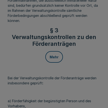
Fördermaßnahmen, die ausschließlich immaterieller Natur
sind, bedürfen grundsätzlich keiner Kontrolle vor Ort, da
im Rahmen der Verwaltungskontrolle sämtliche
Förderbedingungen abschließend geprüft werden
können.
§ 3
Verwaltungskontrollen zu den
Förderanträgen
Mehr
Bei der Verwaltungskontrolle der Förderanträge werden
insbesondere geprüft:
a) Förderfähigkeit der begünstigten Person und des
Vorhabens,