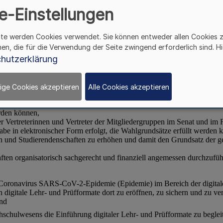
e-Einstellungen
ite werden Cookies verwendet. Sie können entweder allen Cookies 
hen, die für die Verwendung der Seite zwingend erforderlich sind. Hi
hutzerklärung
ige Cookies akzeptieren
Alle Cookies akzeptieren