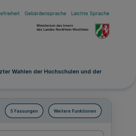
efreiheit
Gebärdensprache
Leichte Sprache
tzter Wahlen der Hochschulen und der
5 Fassungen
Weitere Funktionen