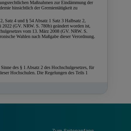
Zum Seitenanfang