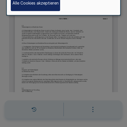
Alle Cookies akzeptieren