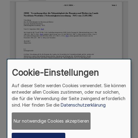
Cookie-Einstellungen
Auf dieser Seite werden Cookies verwendet. Sie können
entweder allen Cookies zustimmen, oder nur solchen,
die für die Verwendung der Seite zwingend erforderlich
sind. Hier finden Sie die
Datenschutzerklärung
Nur notwendige Cookies akzeptieren