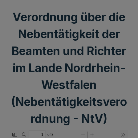
Verordnung über die
Nebentätigkeit der
Beamten und Richter
im Lande Nordrhein-
Westfalen
(Nebentätigkeitsvero
rdnung - NtV)