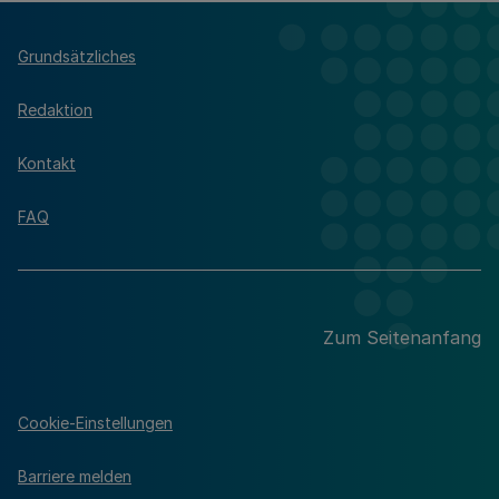
Grundsätzliches
Redaktion
Kontakt
FAQ
Zum Seitenanfang
Cookie-Einstellungen
Barriere melden