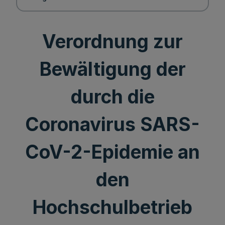
Verordnung zur
Bewältigung der
durch die
Coronavirus SARS-
CoV-2-Epidemie an
den
Hochschulbetrieb