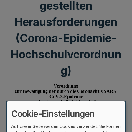
gestellten
Herausforderungen
(Corona-Epidemie-
Hochschulverordnun
g)
Cookie-Einstellungen
Auf dieser Seite werden Cookies verwendet. Sie können