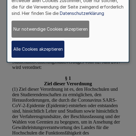
entweder allen Cookies zustimmen, oder nur solchen,
die für die Verwendung der Seite zwingend erforderlich
sind. Hier finden Sie die
Datenschutzerklärung
Nur notwendige Cookies akzeptieren
Alle Cookies akzeptieren