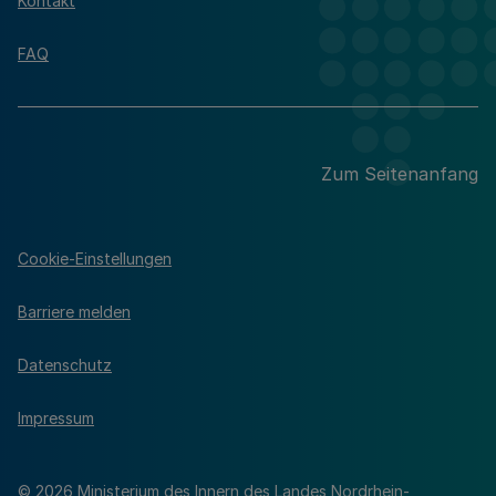
Kontakt
FAQ
Zum Seitenanfang
Cookie-Einstellungen
Barriere melden
Datenschutz
Impressum
© 2026 Ministerium des Innern des Landes Nordrhein-