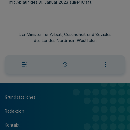
mit Ablauf des 31. Januar 2023 außer Kraft.
Der Minister für Arbeit, Gesundheit und Soziales
des Landes Nordrhein-Westfalen
Grundsätzliches
Redaktion
Kontakt