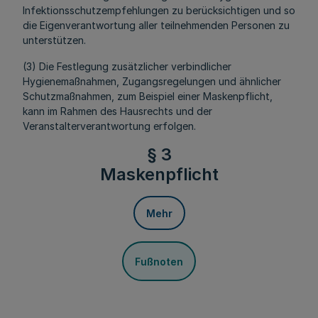
Infektionsschutzempfehlungen zu berücksichtigen und so
die Eigenverantwortung aller teilnehmenden Personen zu
unterstützen.
(3) Die Festlegung zusätzlicher verbindlicher
Hygienemaßnahmen, Zugangsregelungen und ähnlicher
Schutzmaßnahmen, zum Beispiel einer Maskenpflicht,
kann im Rahmen des Hausrechts und der
Veranstalterverantwortung erfolgen.
§ 3
Maskenpflicht
Mehr
Fußnoten