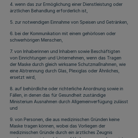
4. wenn das zur Ermöglichung einer Dienstleistung oder
ärztlichen Behandlung erforderlich ist,
5. zur notwendigen Einnahme von Speisen und Getränken,
6. bei der Kommunikation mit einem gehörlosen oder
schwerhörigen Menschen,
7. von Inhaberinnen und Inhabern sowie Beschäftigten
von Einrichtungen und Unternehmen, wenn das Tragen
der Maske durch gleich wirksame Schutzmaßnahmen, wie
eine Abtrennung durch Glas, Plexiglas oder Ähnliches,
ersetzt wird,
8. auf behördliche oder richterliche Anordnung sowie in
Fällen, in denen das für Gesundheit zuständige
Ministerium Ausnahmen durch Allgemeinverfügung zulässt
und
9. von Personen, die aus medizinischen Gründen keine
Maske tragen können, wobei das Vorliegen der
medizinischen Gründe durch ein ärztliches Zeugnis