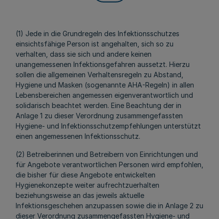
(1) Jede in die Grundregeln des Infektionsschutzes
einsichtsfähige Person ist angehalten, sich so zu
verhalten, dass sie sich und andere keinen
unangemessenen Infektionsgefahren aussetzt. Hierzu
sollen die allgemeinen Verhaltensregeln zu Abstand,
Hygiene und Masken (sogenannte AHA-Regeln) in allen
Lebensbereichen angemessen eigenverantwortlich und
solidarisch beachtet werden. Eine Beachtung der in
Anlage 1 zu dieser Verordnung zusammengefassten
Hygiene- und Infektionsschutzempfehlungen unterstützt
einen angemessenen Infektionsschutz.
(2) Betreiberinnen und Betreibern von Einrichtungen und
für Angebote verantwortlichen Personen wird empfohlen,
die bisher für diese Angebote entwickelten
Hygienekonzepte weiter aufrechtzuerhalten
beziehungsweise an das jeweils aktuelle
Infektionsgeschehen anzupassen sowie die in Anlage 2 zu
dieser Verordnung zusammengefassten Hygiene- und