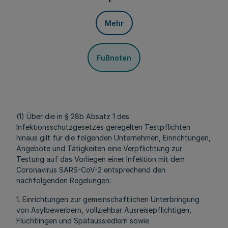
Mehr
Fußnoten
(1) Über die in § 28b Absatz 1 des
Infektionsschutzgesetzes geregelten Testpflichten
hinaus gilt für die folgenden Unternehmen, Einrichtungen,
Angebote und Tätigkeiten eine Verpflichtung zur
Testung auf das Vorliegen einer Infektion mit dem
Coronavirus SARS-CoV-2 entsprechend den
nachfolgenden Regelungen:
1. Einrichtungen zur gemeinschaftlichen Unterbringung
von Asylbewerbern, vollziehbar Ausreisepflichtigen,
Flüchtlingen und Spätaussiedlern sowie