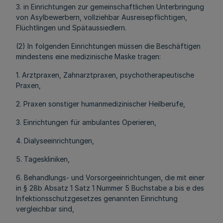
3. in Einrichtungen zur gemeinschaftlichen Unterbringung
von Asylbewerbern, vollziehbar Ausreisepflichtigen,
Flüchtlingen und Spätaussiedlern.
(2) In folgenden Einrichtungen müssen die Beschäftigen
mindestens eine medizinische Maske tragen:
1. Arztpraxen, Zahnarztpraxen, psychotherapeutische
Praxen,
2. Praxen sonstiger humanmedizinischer Heilberufe,
3. Einrichtungen für ambulantes Operieren,
4. Dialyseeinrichtungen,
5. Tageskliniken,
6. Behandlungs- und Vorsorgeeinrichtungen, die mit einer
in § 28b Absatz 1 Satz 1 Nummer 5 Buchstabe a bis e des
Infektionsschutzgesetzes genannten Einrichtung
vergleichbar sind,