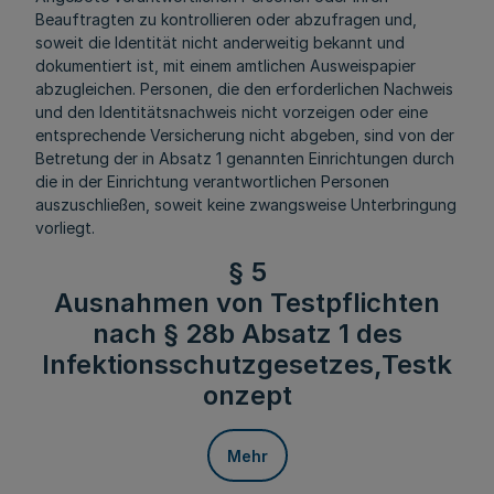
Beauftragten zu kontrollieren oder abzufragen und,
soweit die Identität nicht anderweitig bekannt und
dokumentiert ist, mit einem amtlichen Ausweispapier
abzugleichen. Personen, die den erforderlichen Nachweis
und den Identitätsnachweis nicht vorzeigen oder eine
entsprechende Versicherung nicht abgeben, sind von der
Betretung der in Absatz 1 genannten Einrichtungen durch
die in der Einrichtung verantwortlichen Personen
auszuschließen, soweit keine zwangsweise Unterbringung
vorliegt.
§ 5
Ausnahmen von Testpflichten
nach § 28b Absatz 1 des
Infektionsschutzgesetzes,Testk
onzept
Mehr