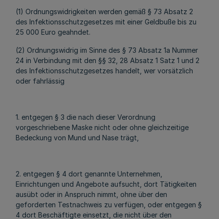
(1) Ordnungswidrigkeiten werden gemäß § 73 Absatz 2
des Infektionsschutzgesetzes mit einer Geldbuße bis zu
25 000 Euro geahndet.
(2) Ordnungswidrig im Sinne des § 73 Absatz 1a Nummer
24 in Verbindung mit den §§ 32, 28 Absatz 1 Satz 1 und 2
des Infektionsschutzgesetzes handelt, wer vorsätzlich
oder fahrlässig
1. entgegen § 3 die nach dieser Verordnung
vorgeschriebene Maske nicht oder ohne gleichzeitige
Bedeckung von Mund und Nase trägt,
2. entgegen § 4 dort genannte Unternehmen,
Einrichtungen und Angebote aufsucht, dort Tätigkeiten
ausübt oder in Anspruch nimmt, ohne über den
geforderten Testnachweis zu verfügen, oder entgegen §
4 dort Beschäftigte einsetzt, die nicht über den