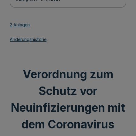
2 Anlagen
Änderungshistorie
Verordnung zum
Schutz vor
Neuinfizierungen mit
dem Coronavirus