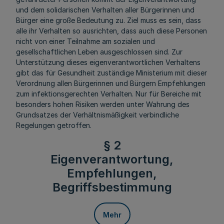
und dem solidarischen Verhalten aller Bürgerinnen und
Bürger eine große Bedeutung zu. Ziel muss es sein, dass
alle ihr Verhalten so ausrichten, dass auch diese Personen
nicht von einer Teilnahme am sozialen und
gesellschaftlichen Leben ausgeschlossen sind. Zur
Unterstützung dieses eigenverantwortlichen Verhaltens
gibt das für Gesundheit zuständige Ministerium mit dieser
Verordnung allen Bürgerinnen und Bürgern Empfehlungen
zum infektionsgerechten Verhalten. Nur für Bereiche mit
besonders hohen Risiken werden unter Wahrung des
Grundsatzes der Verhältnismäßigkeit verbindliche
Regelungen getroffen.
§ 2
Eigenverantwortung,
Empfehlungen,
Begriffsbestimmung
Mehr