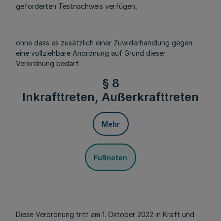
geforderten Testnachweis verfügen,
ohne dass es zusätzlich einer Zuwiderhandlung gegen
eine vollziehbare Anordnung auf Grund dieser
Verordnung bedarf.
§ 8
Inkrafttreten, Außerkrafttreten
Mehr
Fußnoten
Diese Verordnung tritt am 1. Oktober 2022 in Kraft und