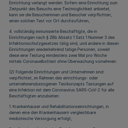
Einrichtung verlangt werden. Sofern eine Einrichtung zum
Zeitpunkt des Besuchs eine Testmöglichkeit anbietet,
kann sie die Besucherinnen und Besucher verpflichten,
einen solchen Test vor Ort durchzuführen,
4. vollständig immunisierte Beschäftigte, die in
Einrichtungen nach § 28b Absatz 1 Satz 1 Nummer 3 des
Infektionsschutzgesetzes tätig sind, und andere in diesen
Einrichtungen wiederkehrend tätige Personen, soweit
diese eine Testung mindestens zwei Mal pro Woche
mittels Coronaselbsttest ohne Überwachung vornehmen.
(2) Folgende Einrichtungen und Unternehmen sind
verpflichtet, im Rahmen des einrichtungs- oder
unternehmensbezogenen Testkonzepts Testungen auf
eine Infektion mit dem Coronavirus SARS-CoV-2 für alle
Beschäftigten anzubieten:
1. Krankenhäuser und Rehabilitationseinrichtungen, in
denen eine den Krankenhäusern vergleichbare
medizinische Versorgung erfolgt,