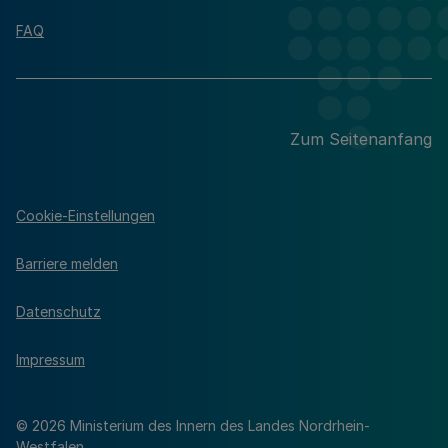
FAQ
Zum Seitenanfang
Cookie-Einstellungen
Barriere melden
Datenschutz
Impressum
© 2026 Ministerium des Innern des Landes Nordrhein-
Westfalen