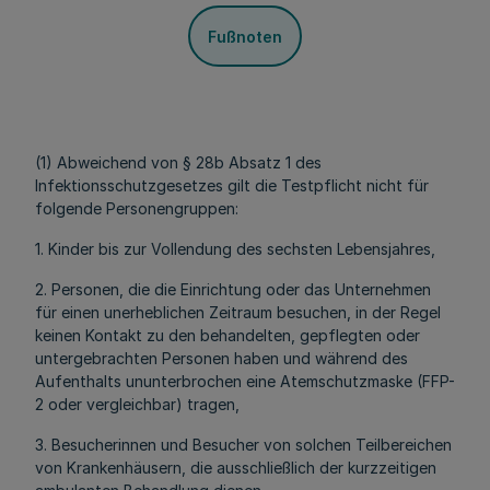
Fußnoten
(1) Abweichend von § 28b Absatz 1 des
Infektionsschutzgesetzes gilt die Testpflicht nicht für
folgende Personengruppen:
1. Kinder bis zur Vollendung des sechsten Lebensjahres,
2. Personen, die die Einrichtung oder das Unternehmen
für einen unerheblichen Zeitraum besuchen, in der Regel
keinen Kontakt zu den behandelten, gepflegten oder
untergebrachten Personen haben und während des
Aufenthalts ununterbrochen eine Atemschutzmaske (FFP-
2 oder vergleichbar) tragen,
3. Besucherinnen und Besucher von solchen Teilbereichen
von Krankenhäusern, die ausschließlich der kurzzeitigen