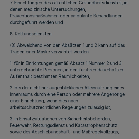
7. Einrichtungen des öffentlichen Gesundheitsdienstes, in
denen medizinische Untersuchungen,
Präventionsmaßnahmen oder ambulante Behandlungen
durchgeführt werden und
8. Rettungsdiensten.
(3) Abweichend von den Absätzen 1 und 2 kann auf das
Tragen einer Maske verzichtet werden
1. für in Einrichtungen gemäß Absatz 1 Nummer 2 und 3
untergebrachte Personen, in den für ihren dauerhaften
Aufenthalt bestimmten Räumlichkeiten,
2. bei der nicht nur augenblicklichen Alleinnutzung eines
Innenraums durch eine Person oder mehrere Angehörige
einer Einrichtung, wenn dies nach
arbeitsschutzrechtlichen Regelungen zulässig ist,
3. in Einsatzsituationen von Sicherheitsbehörden,
Feuerwehr, Rettungsdienst und Katastrophenschutz
sowie des Abschiebungshaft- und Maßregelvollzugs,