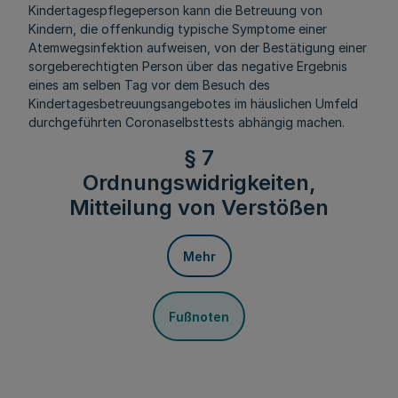
Kindertagespflegeperson kann die Betreuung von
Kindern, die offenkundig typische Symptome einer
Atemwegsinfektion aufweisen, von der Bestätigung einer
sorgeberechtigten Person über das negative Ergebnis
eines am selben Tag vor dem Besuch des
Kindertagesbetreuungsangebotes im häuslichen Umfeld
durchgeführten Coronaselbsttests abhängig machen.
§ 7
Ordnungswidrigkeiten,
Mitteilung von Verstößen
Mehr
Fußnoten