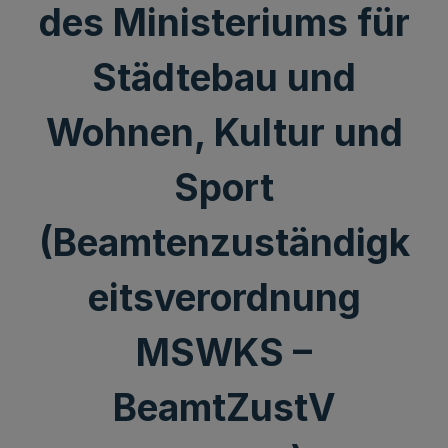
des Ministeriums für
Städtebau und
Wohnen, Kultur und
Sport
(Beamtenzuständigk
eitsverordnung
MSWKS –
BeamtZustV