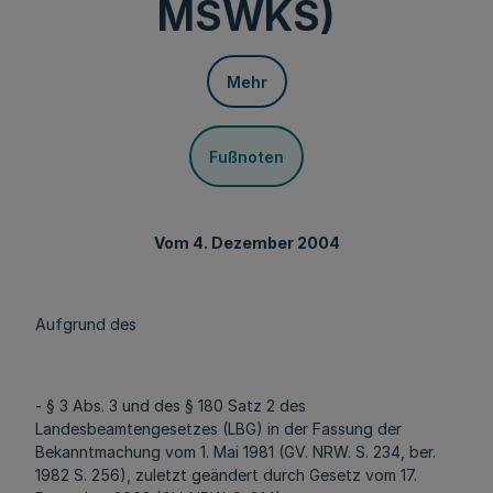
MSWKS)
Mehr
Fußnoten
Vom 4. Dezember 2004
Aufgrund des
- § 3 Abs. 3 und des § 180 Satz 2 des
Landesbeamtengesetzes (LBG) in der Fassung der
Bekanntmachung vom 1. Mai 1981 (GV. NRW. S. 234, ber.
1982 S. 256), zuletzt geändert durch Gesetz vom 17.