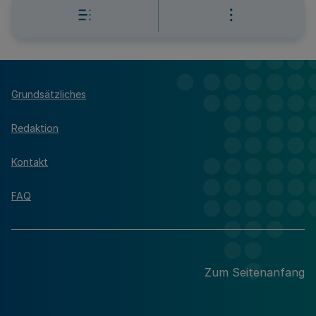
Grundsätzliches
Redaktion
Kontakt
FAQ
Zum Seitenanfang