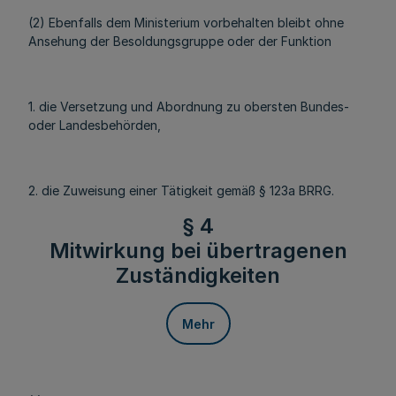
(2) Ebenfalls dem Ministerium vorbehalten bleibt ohne
Ansehung der Besoldungsgruppe oder der Funktion
1. die Versetzung und Abordnung zu obersten Bundes-
oder Landesbehörden,
2. die Zuweisung einer Tätigkeit gemäß § 123a BRRG.
§ 4
Mitwirkung bei übertragenen
Zuständigkeiten
Mehr