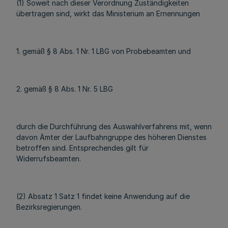
(1) Soweit nach dieser Verordnung Zuständigkeiten
übertragen sind, wirkt das Ministerium an Ernennungen
1. gemäß § 8 Abs. 1 Nr. 1 LBG von Probebeamten und
2. gemäß § 8 Abs. 1 Nr. 5 LBG
durch die Durchführung des Auswahlverfahrens mit, wenn
davon Ämter der Laufbahngruppe des höheren Dienstes
betroffen sind. Entsprechendes gilt für
Widerrufsbeamten.
(2) Absatz 1 Satz 1 findet keine Anwendung auf die
Bezirksregierungen.