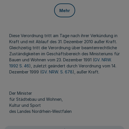
Mehr
Diese Verordnung tritt am Tage nach ihrer Verkündung in
Kraft und mit Ablauf des 31. Dezember 2010 außer Kraft.
Gleichzeitig tritt die Verordnung über beamtenrechtliche
Zuständigkeiten im Geschäftsbereich des Ministeriums für
Bauen und Wohnen vom 23. Dezember 1991 (
GV. NRW.
1992 S. 46
), zuletzt geändert durch Verordnung vom 14.
Dezember 1999 (
GV. NRW. S. 678
), außer Kraft.
Der Minister
für Städtebau und Wohnen,
Kultur und Sport
des Landes Nordrhein-Westfalen