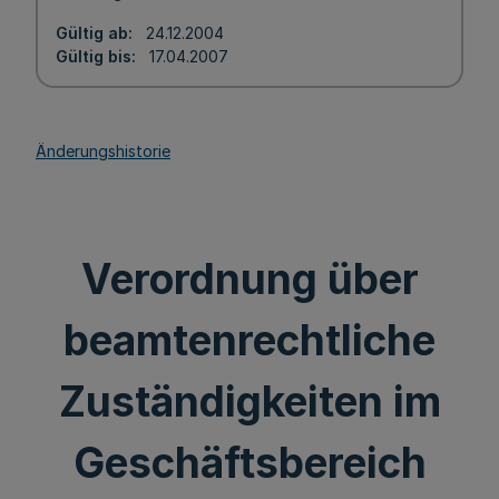
Gültig ab
24.12.2004
Gültig bis
17.04.2007
Änderungshistorie
Verordnung über
beamtenrechtliche
Zuständigkeiten im
Geschäftsbereich