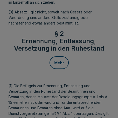
im Einzelfall an sich ziehen.
(3) Absatz 1 gilt nicht, soweit nach Gesetz oder
Verordnung eine andere Stelle zuständig oder
nachstehend etwas anders bestimmt ist.
§ 2
Ernennung, Entlassung,
Versetzung in den Ruhestand
Mehr
(1) Die Befugnis zur Ernennung, Entlassung und
Versetzung in den Ruhestand der Beamtinnen und
Beamten, denen ein Amt der Besoldungsgruppe A 1 bis A
15 verliehen ist oder wird und für die entsprechenden
Beamtinnen und Beamten ohne Amt, wird auf die
Dienstvorgesetzten gemäß § 1 Abs. 1 übertragen. Dies gilt