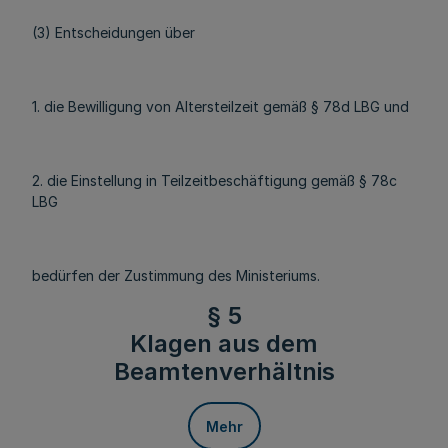
(3) Entscheidungen über
1. die Bewilligung von Altersteilzeit gemäß § 78d LBG und
2. die Einstellung in Teilzeitbeschäftigung gemäß § 78c
LBG
bedürfen der Zustimmung des Ministeriums.
§ 5
Klagen aus dem
Beamtenverhältnis
Mehr