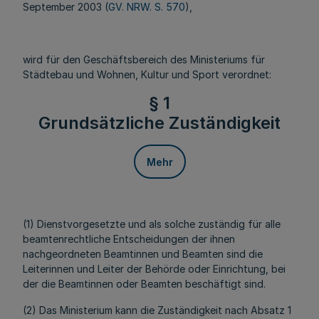
September 2003 (
GV. NRW. S. 570
),
wird für den Geschäftsbereich des Ministeriums für
Städtebau und Wohnen, Kultur und Sport verordnet:
§ 1
Grundsätzliche Zuständigkeit
Mehr
(1) Dienstvorgesetzte und als solche zuständig für alle
beamtenrechtliche Entscheidungen der ihnen
nachgeordneten Beamtinnen und Beamten sind die
Leiterinnen und Leiter der Behörde oder Einrichtung, bei
der die Beamtinnen oder Beamten beschäftigt sind.
(2) Das Ministerium kann die Zuständigkeit nach Absatz 1