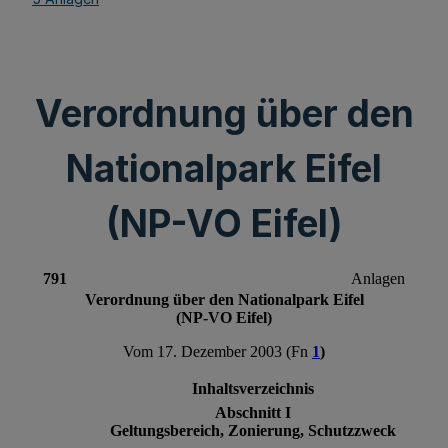
Verordnung über den
Nationalpark Eifel
(NP-VO Eifel)