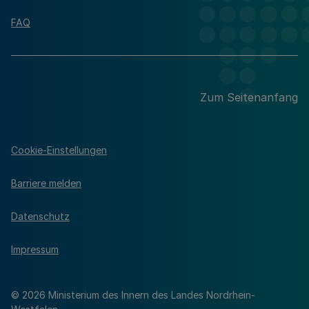
FAQ
Zum Seitenanfang
Cookie-Einstellungen
Barriere melden
Datenschutz
Impressum
© 2026 Ministerium des Innern des Landes Nordrhein-