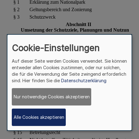
Cookie-Einstellungen
Auf dieser Seite werden Cookies verwendet. Sie können
entweder allen Cookies zustimmen, oder nur solchen,
die für die Verwendung der Seite zwingend erforderlich
sind. Hier finden Sie die
Datenschutzerklärung
Nur notwendige Cookies akzeptieren
Alle Cookies akzeptieren