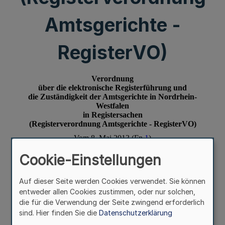
Amtsgerichte -
RegisterVO)
Cookie-Einstellungen
Auf dieser Seite werden Cookies verwendet. Sie können
entweder allen Cookies zustimmen, oder nur solchen,
die für die Verwendung der Seite zwingend erforderlich
sind. Hier finden Sie die
Datenschutzerklärung