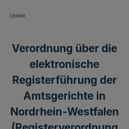
1 Anlage
Verordnung über die
elektronische
Registerführung der
Amtsgerichte in
Nordrhein-Westfalen
(Registerverordnung