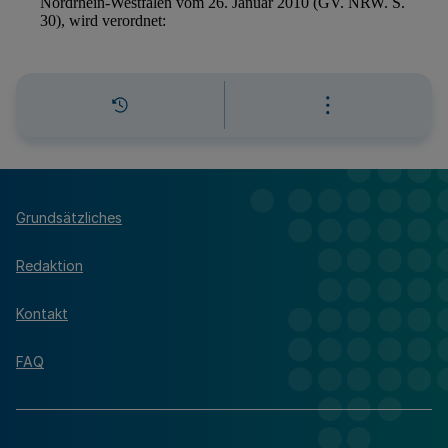
Grundsätzliches
Redaktion
Kontakt
FAQ