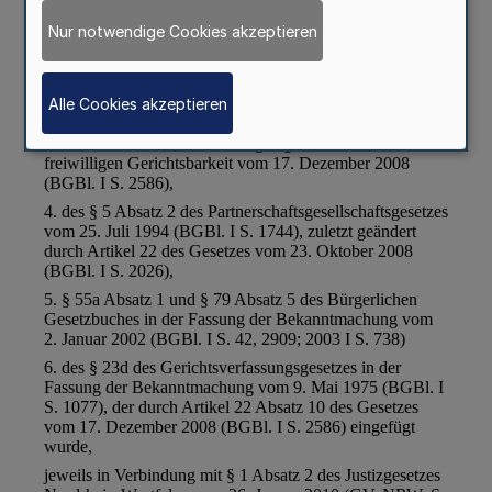
Nur notwendige Cookies akzeptieren
Alle Cookies akzeptieren