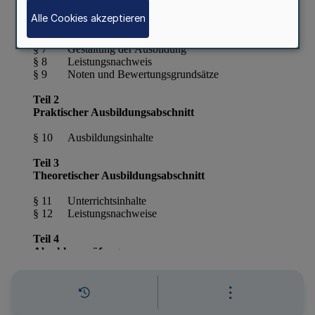
Alle Cookies akzeptieren