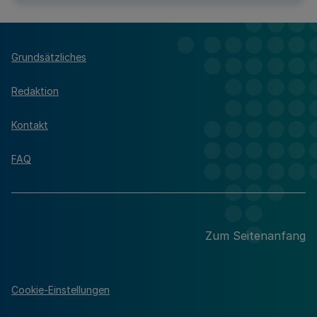
Grundsätzliches
Redaktion
Kontakt
FAQ
Zum Seitenanfang
Cookie-Einstellungen