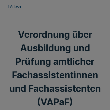
1 Anlage
Verordnung über
Ausbildung und
Prüfung amtlicher
Fachassistentinnen
und Fachassistenten
(VAPaF)