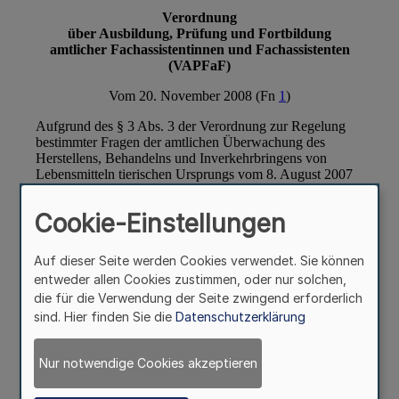
Cookie-Einstellungen
Auf dieser Seite werden Cookies verwendet. Sie können
entweder allen Cookies zustimmen, oder nur solchen,
die für die Verwendung der Seite zwingend erforderlich
sind. Hier finden Sie die
Datenschutzerklärung
Nur notwendige Cookies akzeptieren