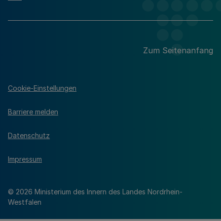
Zum Seitenanfang
Cookie-Einstellungen
Barriere melden
Datenschutz
Impressum
© 2026 Ministerium des Innern des Landes Nordrhein-
Westfalen