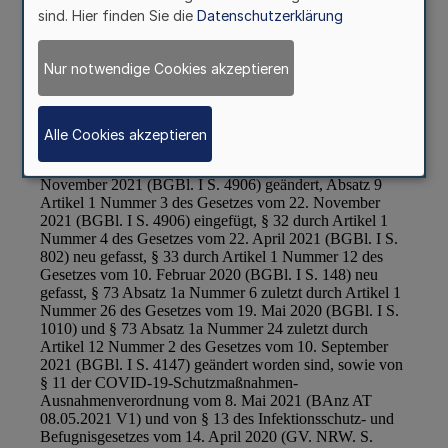
sind. Hier finden Sie die
Datenschutzerklärung
Nur notwendige Cookies akzeptieren
Alle Cookies akzeptieren