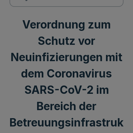
Verordnung zum
Schutz vor
Neuinfizierungen mit
dem Coronavirus
SARS-CoV-2 im
Bereich der
Betreuungsinfrastruk