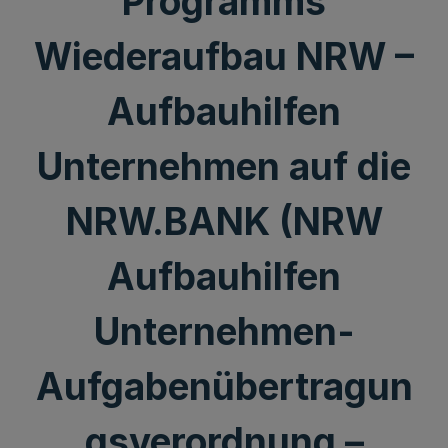
Programms
Wiederaufbau NRW –
Aufbauhilfen
Unternehmen auf die
NRW.BANK (NRW
Aufbauhilfen
Unternehmen-
Aufgabenübertragun
gsverordnung –