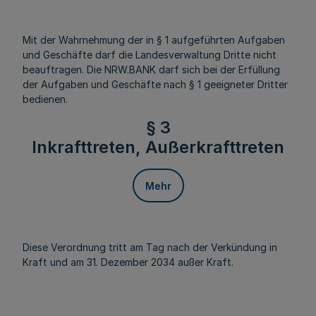
Mit der Wahrnehmung der in § 1 aufgeführten Aufgaben
und Geschäfte darf die Landesverwaltung Dritte nicht
beauftragen. Die NRW.BANK darf sich bei der Erfüllung
der Aufgaben und Geschäfte nach § 1 geeigneter Dritter
bedienen.
§ 3
Inkrafttreten, Außerkrafttreten
Mehr
Diese Verordnung tritt am Tag nach der Verkündung in
Kraft und am 31. Dezember 2034 außer Kraft.