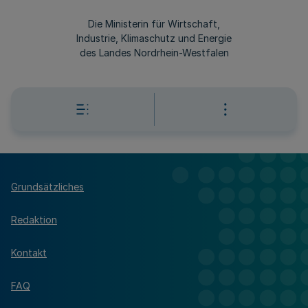
Die Ministerin für Wirtschaft,
Industrie, Klimaschutz und Energie
des Landes Nordrhein-Westfalen
Grundsätzliches
Redaktion
Kontakt
FAQ