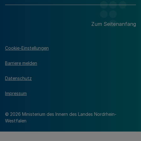
Zum Seitenanfang
Cookie-Einstellungen
Barriere melden
Datenschutz
Impressum
© 2026 Ministerium des Innern des Landes Nordrhein-
Westfalen