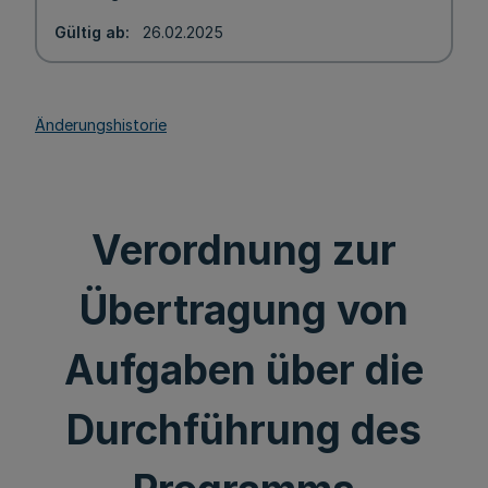
Gültig ab
26.02.2025
Änderungshistorie
Verordnung zur
Übertragung von
Aufgaben über die
Durchführung des