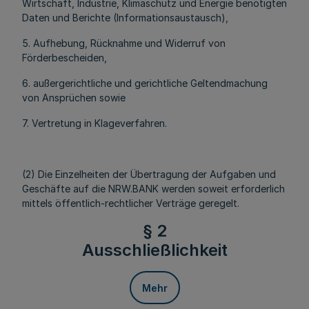
Wirtschaft, Industrie, Klimaschutz und Energie benötigten
Daten und Berichte (Informationsaustausch),
5. Aufhebung, Rücknahme und Widerruf von
Förderbescheiden,
6. außergerichtliche und gerichtliche Geltendmachung
von Ansprüchen sowie
7. Vertretung in Klageverfahren.
(2) Die Einzelheiten der Übertragung der Aufgaben und
Geschäfte auf die NRW.BANK werden soweit erforderlich
mittels öffentlich-rechtlicher Verträge geregelt.
§ 2
Ausschließlichkeit
Mehr