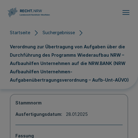
Direkt zum Inhalt
Startseite
Suchergebnisse
Verordnung zur Übertragung von Aufgaben über die
Durchführung des Programms Wiederaufbau NRW –
Aufbauhilfen Unternehmen auf die NRW.BANK (NRW
Aufbauhilfen Unternehmen-
Aufgabenübertragungsverordnung – Aufb-Unt-AÜVO)
Stammnorm
Ausfertigungsdatum
28.01.2025
Fassung