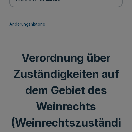
Änderungshistorie
Verordnung über
Zuständigkeiten auf
dem Gebiet des
Weinrechts
(Weinrechtszuständi