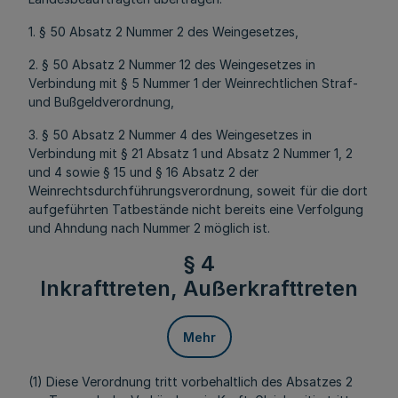
1. § 50 Absatz 2 Nummer 2 des Weingesetzes,
2. § 50 Absatz 2 Nummer 12 des Weingesetzes in
Verbindung mit § 5 Nummer 1 der Weinrechtlichen Straf-
und Bußgeldverordnung,
3. § 50 Absatz 2 Nummer 4 des Weingesetzes in
Verbindung mit § 21 Absatz 1 und Absatz 2 Nummer 1, 2
und 4 sowie § 15 und § 16 Absatz 2 der
Weinrechtsdurchführungsverordnung, soweit für die dort
aufgeführten Tatbestände nicht bereits eine Verfolgung
und Ahndung nach Nummer 2 möglich ist.
§ 4
Inkrafttreten, Außerkrafttreten
Mehr
(1) Diese Verordnung tritt vorbehaltlich des Absatzes 2