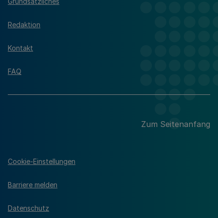
Grundsätzliches
Redaktion
Kontakt
FAQ
Zum Seitenanfang
Cookie-Einstellungen
Barriere melden
Datenschutz