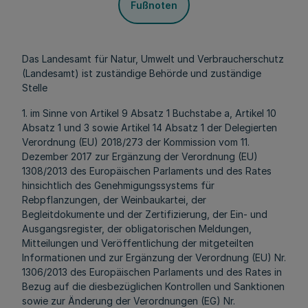
Fußnoten
Das Landesamt für Natur, Umwelt und Verbraucherschutz
(Landesamt) ist zuständige Behörde und zuständige
Stelle
1. im Sinne von Artikel 9 Absatz 1 Buchstabe a, Artikel 10
Absatz 1 und 3 sowie Artikel 14 Absatz 1 der Delegierten
Verordnung (EU) 2018/273 der Kommission vom 11.
Dezember 2017 zur Ergänzung der Verordnung (EU)
1308/2013 des Europäischen Parlaments und des Rates
hinsichtlich des Genehmigungssystems für
Rebpflanzungen, der Weinbaukartei, der
Begleitdokumente und der Zertifizierung, der Ein- und
Ausgangsregister, der obligatorischen Meldungen,
Mitteilungen und Veröffentlichung der mitgeteilten
Informationen und zur Ergänzung der Verordnung (EU) Nr.
1306/2013 des Europäischen Parlaments und des Rates in
Bezug auf die diesbezüglichen Kontrollen und Sanktionen
sowie zur Änderung der Verordnungen (EG) Nr.