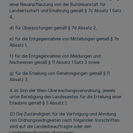
einer Neuanpflanzung von der Bundesanstalt für
Landwirtschaft und Ernährung gemäß § 7c Absatz 1 Satz
4,
d) für Überprüfungen gemäß § 7d Absatz 2,
e) für die Entgegennahme von Mitteilungen gemäß § 7e
Absatz 1,
f) für die Entgegennahme von Meldungen und
Nachweisen gemäß § 11 Absatz 1 Satz 3 sowie
g) für die Erteilung von Genehmigungen gemäß § 11
Absatz 3,
4. im Sinn der Wein-Überwachungsverordnung, jeweils
unter Beteiligung des Landesamtes für die Erteilung einer
Erlaubnis gemäß § 3 Absatz 1.
(2) Die Zuständigkeit für die Verfolgung und Ahndung
von Ordnungswidrigkeiten nach folgenden Vorschriften
wird auf die Landesbeauftragte oder den
Landesbeauftragten übertragen: