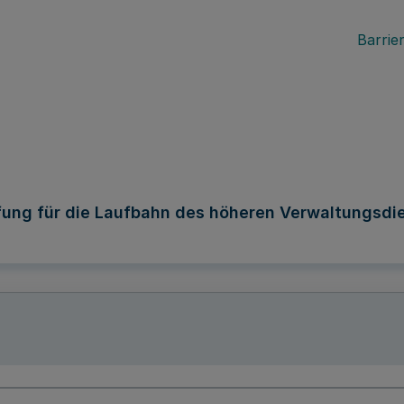
Barrier
fung für die Laufbahn des höheren Verwaltungsdi