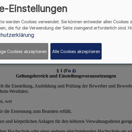
e-Einstellungen
ite werden Cookies verwendet. Sie können entweder allen Cookies 
hen, die für die Verwendung der Seite zwingend erforderlich sind. Hi
hutzerklärung
ige Cookies akzeptieren
Alle Cookies akzeptieren