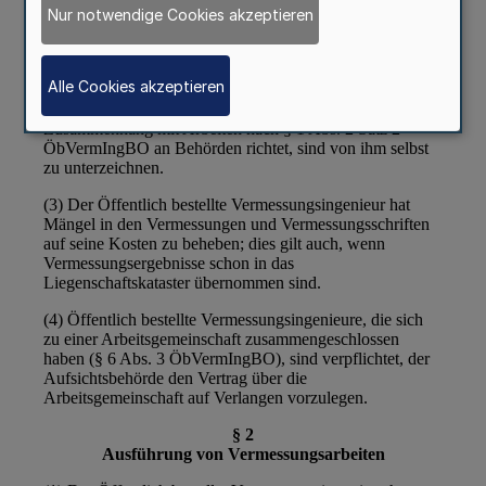
Nur notwendige Cookies akzeptieren
Alle Cookies akzeptieren