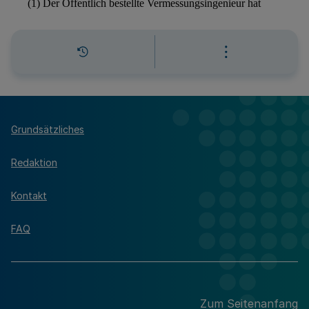
Grundsätzliches
Redaktion
Kontakt
FAQ
Zum Seitenanfang