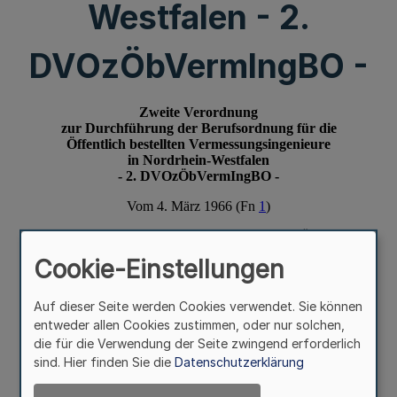
Westfalen - 2.
DVOzÖbVermIngBO -
Cookie-Einstellungen
Auf dieser Seite werden Cookies verwendet. Sie können
entweder allen Cookies zustimmen, oder nur solchen,
die für die Verwendung der Seite zwingend erforderlich
sind. Hier finden Sie die
Datenschutzerklärung