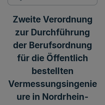
Zweite Verordnung
zur Durchführung
der Berufsordnung
für die Öffentlich
bestellten
Vermessungsingenie
ure in Nordrhein-