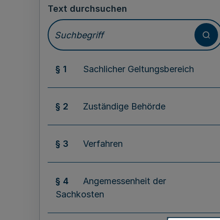
Text durchsuchen
§ 1
Sachlicher Geltungsbereich
§ 2
Zuständige Behörde
§ 3
Verfahren
§ 4
Angemessenheit der
Sachkosten