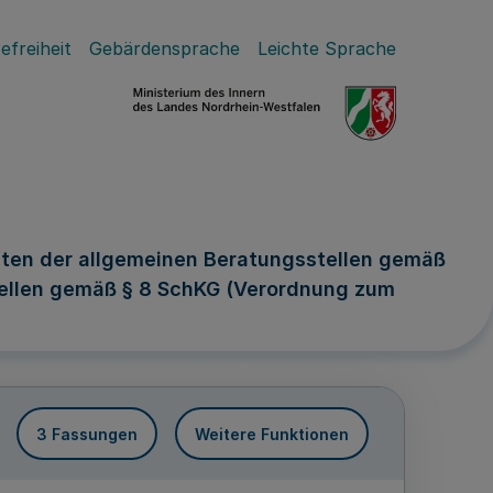
efreiheit
Gebärdensprache
Leichte Sprache
sten der allgemeinen Beratungsstellen gemäß
ellen gemäß § 8 SchKG (Verordnung zum
3 Fassungen
Weitere Funktionen