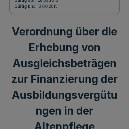
Gültig ab
28.03.2015
Gültig bis
07.10.2015
Verordnung über die
Erhebung von
Ausgleichsbeträgen
zur Finanzierung der
Ausbildungsvergütu
ngen in der
Altenpflege