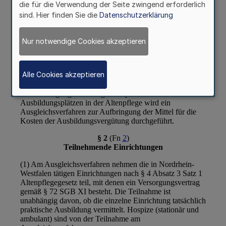
die für die Verwendung der Seite zwingend erforderlich
sind. Hier finden Sie die
Datenschutzerklärung
Nur notwendige Cookies akzeptieren
Alle Cookies akzeptieren