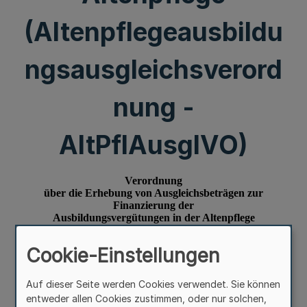
(Altenpflegeausbildu
ngsausgleichsverord
nung -
AltPflAusglVO)
Cookie-Einstellungen
Auf dieser Seite werden Cookies verwendet. Sie können
entweder allen Cookies zustimmen, oder nur solchen,