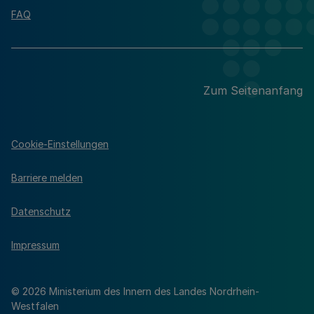
FAQ
Zum Seitenanfang
Cookie-Einstellungen
Barriere melden
Datenschutz
Impressum
© 2026 Ministerium des Innern des Landes Nordrhein-
Westfalen