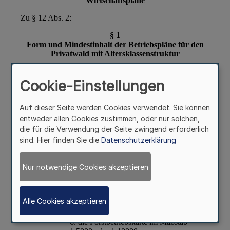
Cookie-Einstellungen
Auf dieser Seite werden Cookies verwendet. Sie können
entweder allen Cookies zustimmen, oder nur solchen,
die für die Verwendung der Seite zwingend erforderlich
sind. Hier finden Sie die
Datenschutzerklärung
Nur notwendige Cookies akzeptieren
Alle Cookies akzeptieren