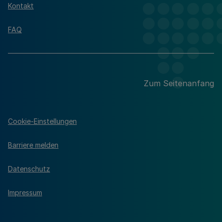
Kontakt
FAQ
Zum Seitenanfang
Cookie-Einstellungen
Barriere melden
Datenschutz
Impressum