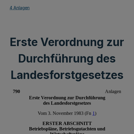
4 Anlagen
Erste Verordnung zur
Durchführung des
Landesforstgesetzes