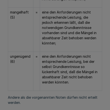
mangelhaft
=
eine den Anforderungen nicht
(5)
entsprechende Leistung, die
jedoch erkennen läßt, daß die
notwendigen Grundkenntnisse
vorhanden sind und die Mängel in
absehbarer Zeit behoben werden
könnten;
ungenügend
=
eine den Anforderungen nicht
(6)
entsprechende Leistung, bei der
selbst Grundkenntnisse so
lückenhaft sind, daß die Mängel in
absehbarer Zeit nicht behoben
werden könnten.
Andere als die vorgenannten Noten dürfen nicht erteilt
werden.