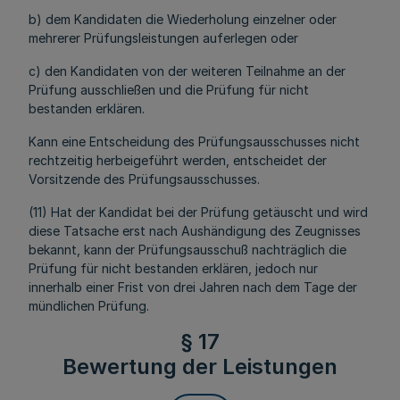
b) dem Kandidaten die Wiederholung einzelner oder
mehrerer Prüfungsleistungen auferlegen oder
c) den Kandidaten von der weiteren Teilnahme an der
Prüfung ausschließen und die Prüfung für nicht
bestanden erklären.
Kann eine Entscheidung des Prüfungsausschusses nicht
rechtzeitig herbeigeführt werden, entscheidet der
Vorsitzende des Prüfungsausschusses.
(11) Hat der Kandidat bei der Prüfung getäuscht und wird
diese Tatsache erst nach Aushändigung des Zeugnisses
bekannt, kann der Prüfungsausschuß nachträglich die
Prüfung für nicht bestanden erklären, jedoch nur
innerhalb einer Frist von drei Jahren nach dem Tage der
mündlichen Prüfung.
§ 17
Bewertung der Leistungen