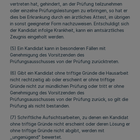
vertreten hat, gehindert, an der Prüfung teilzunehmen
oder einzelne Prüfungsleistungen zu erbringen, so hat er
dies bei Erkrankung durch ein ärztliches Attest, im übrigen
in sonst geeigneter Form nachzuweisen. Entschuldigt sich
der Kandidat infolge Krankheit, kann ein amtsärztliches
Zeugnis eingeholt werden.
(5) Ein Kandidat kann in besonderen Fällen mit
Genehmigung des Vorsitzenden des
Prüfungsausschusses von der Prüfung zurücktreten.
(6) Gibt ein Kandidat ohne triftige Gründe die Hausarbeit
nicht rechtzeitig ab oder erscheint er ohne triftige
Gründe nicht zur mündlichen Prüfung oder tritt er ohne
Genehmigung des Vorsitzenden des
Prüfungsausschusses von der Prüfung zurück, so gilt die
Prüfung als nicht bestanden.
(7) Schriftliche Aufsichtsarbeiten, zu denen ein Kandidat
ohne triftige Gründe nicht erscheint oder deren Lösung er
ohne triftige Gründe nicht abgibt, werden mit
,,ungenügend" bewertet.