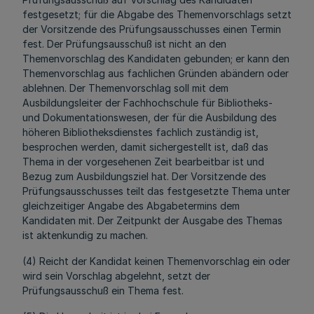
festgesetzt; für die Abgabe des Themenvorschlags setzt
der Vorsitzende des Prüfungsausschusses einen Termin
fest. Der Prüfungsausschuß ist nicht an den
Themenvorschlag des Kandidaten gebunden; er kann den
Themenvorschlag aus fachlichen Gründen abändern oder
ablehnen. Der Themenvorschlag soll mit dem
Ausbildungsleiter der Fachhochschule für Bibliotheks-
und Dokumentationswesen, der für die Ausbildung des
höheren Bibliotheksdienstes fachlich zuständig ist,
besprochen werden, damit sichergestellt ist, daß das
Thema in der vorgesehenen Zeit bearbeitbar ist und
Bezug zum Ausbildungsziel hat. Der Vorsitzende des
Prüfungsausschusses teilt das festgesetzte Thema unter
gleichzeitiger Angabe des Abgabetermins dem
Kandidaten mit. Der Zeitpunkt der Ausgabe des Themas
ist aktenkundig zu machen.
(4) Reicht der Kandidat keinen Themenvorschlag ein oder
wird sein Vorschlag abgelehnt, setzt der
Prüfungsausschuß ein Thema fest.