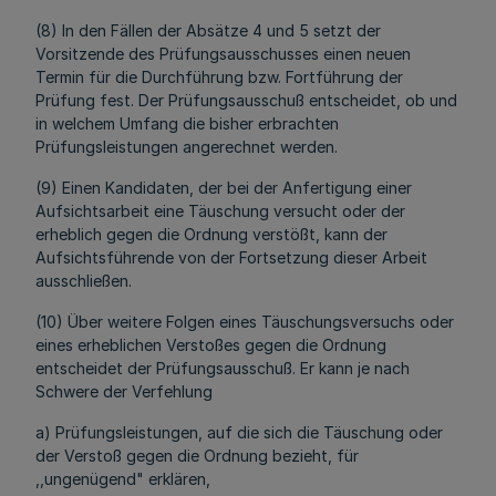
(8) In den Fällen der Absätze 4 und 5 setzt der
Vorsitzende des Prüfungsausschusses einen neuen
Termin für die Durchführung bzw. Fortführung der
Prüfung fest. Der Prüfungsausschuß entscheidet, ob und
in welchem Umfang die bisher erbrachten
Prüfungsleistungen angerechnet werden.
(9) Einen Kandidaten, der bei der Anfertigung einer
Aufsichtsarbeit eine Täuschung versucht oder der
erheblich gegen die Ordnung verstößt, kann der
Aufsichtsführende von der Fortsetzung dieser Arbeit
ausschließen.
(10) Über weitere Folgen eines Täuschungsversuchs oder
eines erheblichen Verstoßes gegen die Ordnung
entscheidet der Prüfungsausschuß. Er kann je nach
Schwere der Verfehlung
a) Prüfungsleistungen, auf die sich die Täuschung oder
der Verstoß gegen die Ordnung bezieht, für
,,ungenügend" erklären,