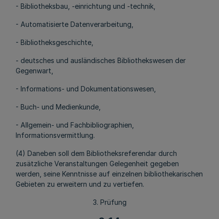
- Bibliotheksbau, -einrichtung und -technik,
- Automatisierte Datenverarbeitung,
- Bibliotheksgeschichte,
- deutsches und ausländisches Bibliothekswesen der
Gegenwart,
- Informations- und Dokumentationswesen,
- Buch- und Medienkunde,
- Allgemein- und Fachbibliographien,
Informationsvermittlung.
(4) Daneben soll dem Bibliotheksreferendar durch
zusätzliche Veranstaltungen Gelegenheit gegeben
werden, seine Kenntnisse auf einzelnen bibliothekarischen
Gebieten zu erweitern und zu vertiefen.
3. Prüfung