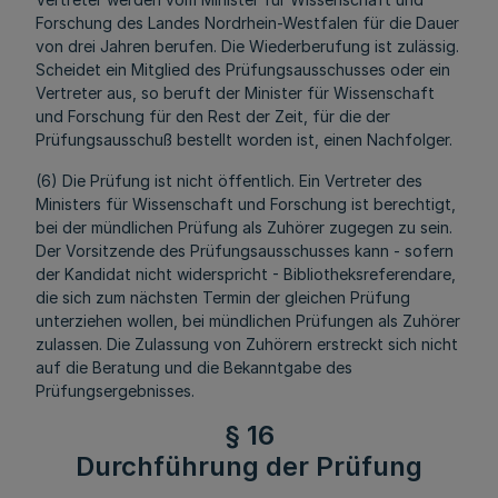
Forschung des Landes Nordrhein-Westfalen für die Dauer
von drei Jahren berufen. Die Wiederberufung ist zulässig.
Scheidet ein Mitglied des Prüfungsausschusses oder ein
Vertreter aus, so beruft der Minister für Wissenschaft
und Forschung für den Rest der Zeit, für die der
Prüfungsausschuß bestellt worden ist, einen Nachfolger.
(6) Die Prüfung ist nicht öffentlich. Ein Vertreter des
Ministers für Wissenschaft und Forschung ist berechtigt,
bei der mündlichen Prüfung als Zuhörer zugegen zu sein.
Der Vorsitzende des Prüfungsausschusses kann - sofern
der Kandidat nicht widerspricht - Bibliotheksreferendare,
die sich zum nächsten Termin der gleichen Prüfung
unterziehen wollen, bei mündlichen Prüfungen als Zuhörer
zulassen. Die Zulassung von Zuhörern erstreckt sich nicht
auf die Beratung und die Bekanntgabe des
Prüfungsergebnisses.
§ 16
Durchführung der Prüfung