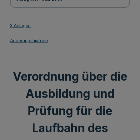
3 Anlagen
Änderungshistorie
Verordnung über die
Ausbildung und
Prüfung für die
Laufbahn des