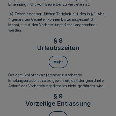
Ernennung nicht vom Bewerber zu vertreten ist.
(4) Zeiten einer beruflichen Tätigkeit auf den in § 11 Abs.
4 genannten Gebieten können bis zu insgesamt 6
Monaten auf den Vorbereitungsdienst angerechnet
werden.
§ 8
Urlaubszeiten
Mehr
Der dem Bibliotheksreferendar zustehende
Erholungsurlaub ist so zu gewähren, daß der geordnete
Ablauf des Vorbereitungsdienstes nicht gefährdet wird.
§ 9
Vorzeitige Entlassung