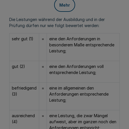
Mehr
Die Leistungen während der Ausbildung und in der
Prüfung dürfen nur wie folgt bewertet werden:
sehr gut (1)
=
eine den Anforderungen in
besonderem Maße entsprechende
Leistung;
gut (2)
=
eine den Anforderungen voll
entsprechende Leistung;
befriedigend
=
eine im allgemeinen den
(3)
Anforderungen entsprechende
Leistung;
ausreichend
=
eine Leistung, die zwar Mängel
(4)
aufweist, aber im ganzen noch den
Anforderungen entspricht;