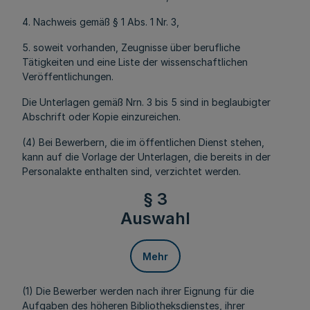
4. Nachweis gemäß § 1 Abs. 1 Nr. 3,
5. soweit vorhanden, Zeugnisse über berufliche
Tätigkeiten und eine Liste der wissenschaftlichen
Veröffentlichungen.
Die Unterlagen gemäß Nrn. 3 bis 5 sind in beglaubigter
Abschrift oder Kopie einzureichen.
(4) Bei Bewerbern, die im öffentlichen Dienst stehen,
kann auf die Vorlage der Unterlagen, die bereits in der
Personalakte enthalten sind, verzichtet werden.
§ 3
Auswahl
Mehr
(1) Die Bewerber werden nach ihrer Eignung für die
Aufgaben des höheren Bibliotheksdienstes, ihrer