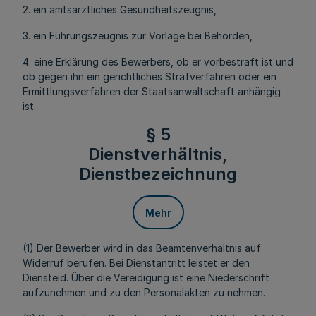
2. ein amtsärztliches Gesundheitszeugnis,
3. ein Führungszeugnis zur Vorlage bei Behörden,
4. eine Erklärung des Bewerbers, ob er vorbestraft ist und
ob gegen ihn ein gerichtliches Strafverfahren oder ein
Ermittlungsverfahren der Staatsanwaltschaft anhängig
ist.
§ 5
Dienstverhältnis,
Dienstbezeichnung
Mehr
(1) Der Bewerber wird in das Beamtenverhältnis auf
Widerruf berufen. Bei Dienstantritt leistet er den
Diensteid. Über die Vereidigung ist eine Niederschrift
aufzunehmen und zu den Personalakten zu nehmen.