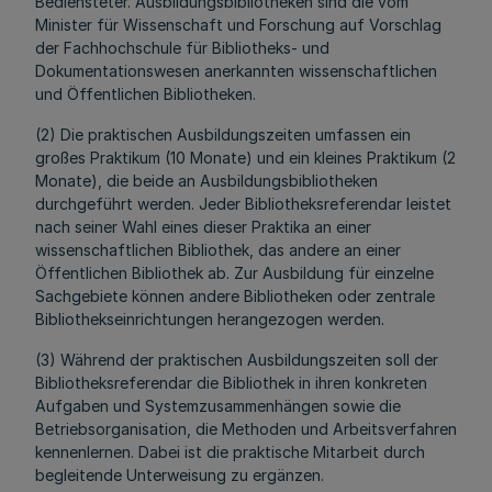
Bediensteter. Ausbildungsbibliotheken sind die vom
Minister für Wissenschaft und Forschung auf Vorschlag
der Fachhochschule für Bibliotheks- und
Dokumentationswesen anerkannten wissenschaftlichen
und Öffentlichen Bibliotheken.
(2) Die praktischen Ausbildungszeiten umfassen ein
großes Praktikum (10 Monate) und ein kleines Praktikum (2
Monate), die beide an Ausbildungsbibliotheken
durchgeführt werden. Jeder Bibliotheksreferendar leistet
nach seiner Wahl eines dieser Praktika an einer
wissenschaftlichen Bibliothek, das andere an einer
Öffentlichen Bibliothek ab. Zur Ausbildung für einzelne
Sachgebiete können andere Bibliotheken oder zentrale
Bibliothekseinrichtungen herangezogen werden.
(3) Während der praktischen Ausbildungszeiten soll der
Bibliotheksreferendar die Bibliothek in ihren konkreten
Aufgaben und Systemzusammenhängen sowie die
Betriebsorganisation, die Methoden und Arbeitsverfahren
kennenlernen. Dabei ist die praktische Mitarbeit durch
begleitende Unterweisung zu ergänzen.