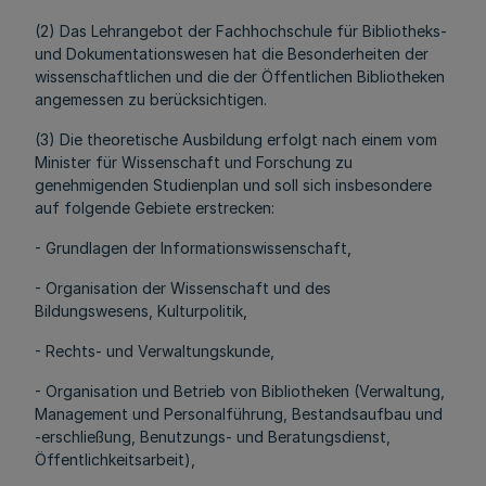
(2) Das Lehrangebot der Fachhochschule für Bibliotheks-
und Dokumentationswesen hat die Besonderheiten der
wissenschaftlichen und die der Öffentlichen Bibliotheken
angemessen zu berücksichtigen.
(3) Die theoretische Ausbildung erfolgt nach einem vom
Minister für Wissenschaft und Forschung zu
genehmigenden Studienplan und soll sich insbesondere
auf folgende Gebiete erstrecken:
- Grundlagen der Informationswissenschaft,
- Organisation der Wissenschaft und des
Bildungswesens, Kulturpolitik,
- Rechts- und Verwaltungskunde,
- Organisation und Betrieb von Bibliotheken (Verwaltung,
Management und Personalführung, Bestandsaufbau und
-erschließung, Benutzungs- und Beratungsdienst,
Öffentlichkeitsarbeit),