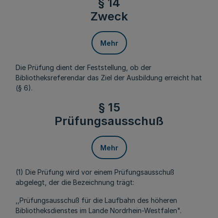
§ 14
Zweck
Mehr
Die Prüfung dient der Feststellung, ob der
Bibliotheksreferendar das Ziel der Ausbildung erreicht hat
(§ 6).
§ 15
Prüfungsausschuß
Mehr
(1) Die Prüfung wird vor einem Prüfungsausschuß
abgelegt, der die Bezeichnung trägt:
,,Prüfungsausschuß für die Laufbahn des höheren
Bibliotheksdienstes im Lande Nordrhein-Westfalen".