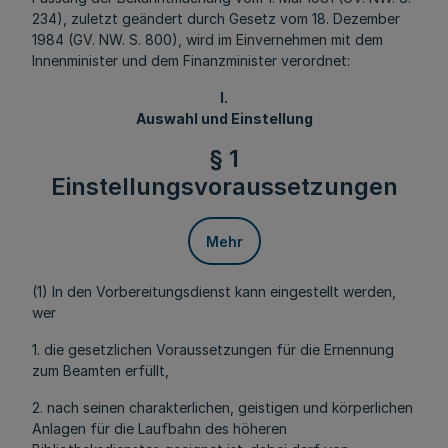
234), zuletzt geändert durch Gesetz vom 18. Dezember
1984 (GV. NW. S. 800), wird im Einvernehmen mit dem
Innenminister und dem Finanzminister verordnet:
I.
Auswahl und Einstellung
§ 1
Einstellungsvoraussetzungen
Mehr
(1) In den Vorbereitungsdienst kann eingestellt werden,
wer
1. die gesetzlichen Voraussetzungen für die Ernennung
zum Beamten erfüllt,
2. nach seinen charakterlichen, geistigen und körperlichen
Anlagen für die Laufbahn des höheren