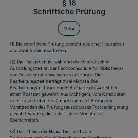
§ 18
Schriftliche Prüfung
Mehr
(1) Die schriftliche Prüfung besteht aus einer Hausarbeit
und zwei Aufsichtsarbeiten.
(2) Die Hausarbeit ist während der theoretischen
Ausbildungszeit an der Fachhochschule für Bibliotheks-
und Dokumentationswesen anzufertigen. Die
Bearbeitungszeit beträgt zwei Monate. Die
Bearbeitungsfrist wird durch Aufgabe der Arbeit bei
einem Postamt gewahrt. Aus wichtigem, vom Kandidaten
nicht zu vertretenden Grunde kann auf Antrag vom
Vorsitzenden des Prüfungsausschusses Fristverlängerung
gewährt werden; diese darf einen Monat nicht
überschreiten.
(3) Das Thema der Hausarbeit wird vom
Prüfungsausschuß auf Vorschlag des Kandidaten