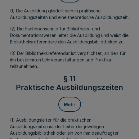
(1) Die Ausbildung gliedert sich in praktische
Ausbildungszeiten und eine theoretische Ausbildungszeit.
(2) Die Fachhochschule für Bibliotheks- und
Dokumentationswesen leitet die Ausbildung und weist die
Bibliotheksreferendare den Ausbildungsbibliotheken zu.
(3) Der Bibliotheksreferendar ist verpflichtet, an den für
ihn bestimmten Lehrveranstaltungen und Praktika
teilzunehmen.
§ 11
Praktische Ausbildungszeiten
Mehr
(1) Ausbildungsleiter für die praktischen
Ausbildungszeiten ist der Leiter der jeweiligen
Ausbildungsbibliothek oder ein von ihm beauftragter