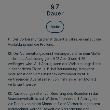
§ 7
Dauer
Mehr
(1) Der Vorbereitungsdienst dauert 2 Jahre; er umfaßt die
Ausbildung und die Prüfung.
(2) Der Vorbereitungsdienst verlängert sich in dem Maße,
in dem die Ausbildung gem. § 12 Abs. 3 und § 26
verlängert wird. Auf Antrag kann der Vorbereitungsdienst
in besonderen Fällen (z. B. bei Beurlaubung, Krankheit
oder sonstigen vom Bibliotheksreferendar nicht zu
vertretenden Ausfallzeiten von mehr als einem Monat)
verlängert werden.
(3) Ausbildungszeiten vor Berufung des Beamten in das
Beamtenverhältnis auf Widerruf können auf Antrag bis
zur Dauer von einem Monat auf den Vorbereitungsdienst
angerechnet werden, soweit die Verzögerung der