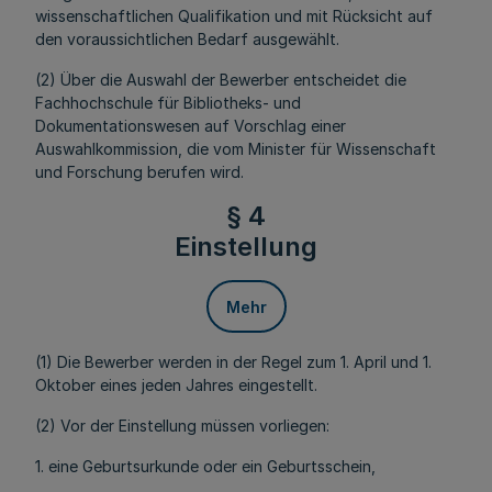
wissenschaftlichen Qualifikation und mit Rücksicht auf
den voraussichtlichen Bedarf ausgewählt.
(2) Über die Auswahl der Bewerber entscheidet die
Fachhochschule für Bibliotheks- und
Dokumentationswesen auf Vorschlag einer
Auswahlkommission, die vom Minister für Wissenschaft
und Forschung berufen wird.
§ 4
Einstellung
Mehr
(1) Die Bewerber werden in der Regel zum 1. April und 1.
Oktober eines jeden Jahres eingestellt.
(2) Vor der Einstellung müssen vorliegen:
1. eine Geburtsurkunde oder ein Geburtsschein,