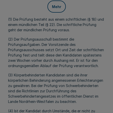
Mehr
(1) Die Prüfung besteht aus einem schriftlichen (§ 18) und
einem mündlichen Teil (§ 22). Die schriftliche Prüfung
geht der mündlichen Prüfung voraus.
(2) Der Prüfungsausschuß bestimmt die
Prüfungsaufgaben. Der Vorsitzende des
Prüfungsausschusses setzt Ort und Zeit der schriftlichen
Prüfung fest und teilt diese den Kandidaten spätestens
zwei Wochen vorher durch Aushang mit. Er ist für den
ordnungsgemäßen Ablauf der Prüfung verantwortlich.
(3) Körperbehinderten Kandidaten sind die ihrer
körperlichen Behinderung angemessenen Erleichterungen
zu gewähren. Bei der Prüfung von Schwerbehinderten
sind die Richtlinien zur Durchführung des
Schwerbehindertengesetzes im öffentlichen Dienst im
Lande Nordrhein-Westfalen zu beachten.
(4) Ist der Kandidat durch Umstände, die er nicht zu