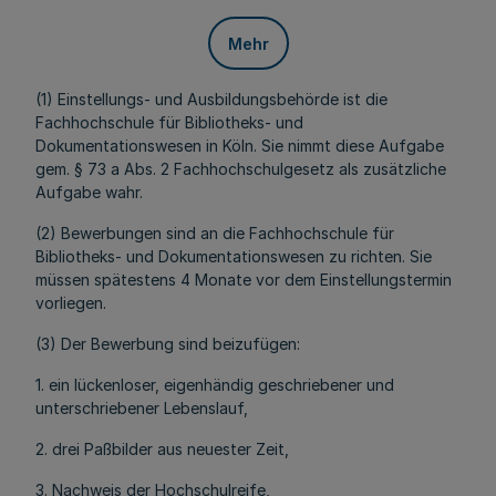
Mehr
(1) Einstellungs- und Ausbildungsbehörde ist die
Fachhochschule für Bibliotheks- und
Dokumentationswesen in Köln. Sie nimmt diese Aufgabe
gem. § 73 a Abs. 2 Fachhochschulgesetz als zusätzliche
Aufgabe wahr.
(2) Bewerbungen sind an die Fachhochschule für
Bibliotheks- und Dokumentationswesen zu richten. Sie
müssen spätestens 4 Monate vor dem Einstellungstermin
vorliegen.
(3) Der Bewerbung sind beizufügen:
1. ein lückenloser, eigenhändig geschriebener und
unterschriebener Lebenslauf,
2. drei Paßbilder aus neuester Zeit,
3. Nachweis der Hochschulreife,