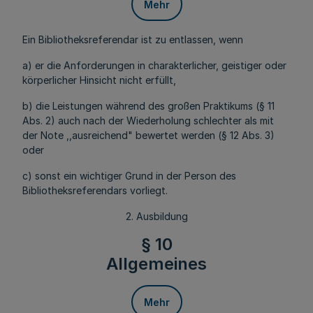
Mehr
Ein Bibliotheksreferendar ist zu entlassen, wenn
a) er die Anforderungen in charakterlicher, geistiger oder
körperlicher Hinsicht nicht erfüllt,
b) die Leistungen während des großen Praktikums (§ 11
Abs. 2) auch nach der Wiederholung schlechter als mit
der Note ,,ausreichend" bewertet werden (§ 12 Abs. 3)
oder
c) sonst ein wichtiger Grund in der Person des
Bibliotheksreferendars vorliegt.
2. Ausbildung
§ 10
Allgemeines
Mehr