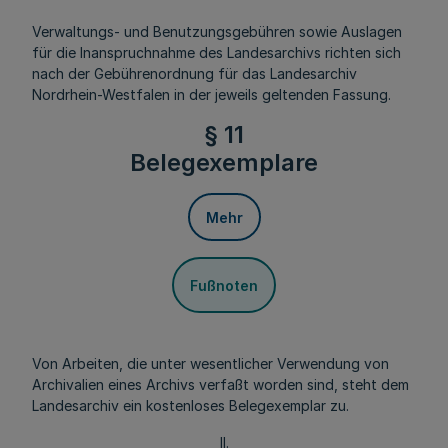
Verwaltungs- und Benutzungsgebühren sowie Auslagen
für die Inanspruchnahme des Landesarchivs richten sich
nach der Gebührenordnung für das Landesarchiv
Nordrhein-Westfalen in der jeweils geltenden Fassung.
§ 11
Belegexemplare
Mehr
Fußnoten
Von Arbeiten, die unter wesentlicher Verwendung von
Archivalien eines Archivs verfaßt worden sind, steht dem
Landesarchiv ein kostenloses Belegexemplar zu.
II.