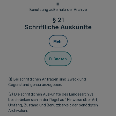
III.
Benutzung außerhalb der Archive
§ 21
Schriftliche Auskünfte
Mehr
Fußnoten
(1) Bei schriftlichen Anfragen sind Zweck und
Gegenstand genau anzugeben.
(2) Die schriftlichen Auskünfte des Landesarchivs
beschränken sich in der Regel auf Hinweise über Art,
Umfang, Zustand und Benutzbarkeit der benötigten
Archivalien.