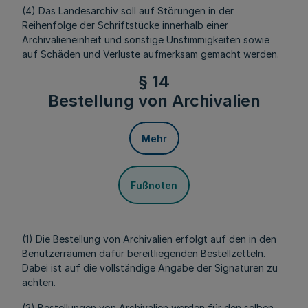
(4) Das Landesarchiv soll auf Störungen in der
Reihenfolge der Schriftstücke innerhalb einer
Archivalieneinheit und sonstige Unstimmigkeiten sowie
auf Schäden und Verluste aufmerksam gemacht werden.
§ 14
Bestellung von Archivalien
Mehr
Fußnoten
(1) Die Bestellung von Archivalien erfolgt auf den in den
Benutzerräumen dafür bereitliegenden Bestellzetteln.
Dabei ist auf die vollständige Angabe der Signaturen zu
achten.
(2) Bestellungen von Archivalien werden für den selben