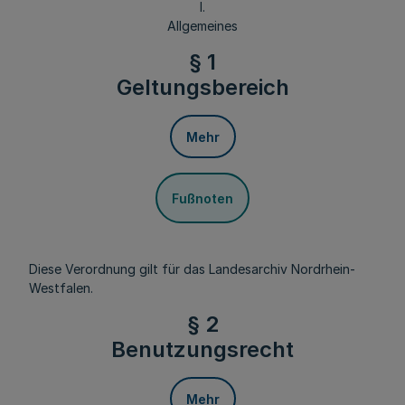
I.
Allgemeines
§ 1
Geltungsbereich
Mehr
Fußnoten
Diese Verordnung gilt für das Landesarchiv Nordrhein-
Westfalen.
§ 2
Benutzungsrecht
Mehr