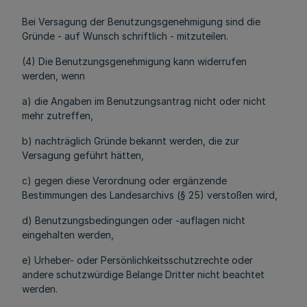
Bei Versagung der Benutzungsgenehmigung sind die
Gründe - auf Wunsch schriftlich - mitzuteilen.
(4) Die Benutzungsgenehmigung kann widerrufen
werden, wenn
a) die Angaben im Benutzungsantrag nicht oder nicht
mehr zutreffen,
b) nachträglich Gründe bekannt werden, die zur
Versagung geführt hätten,
c) gegen diese Verordnung oder ergänzende
Bestimmungen des Landesarchivs (§ 25) verstoßen wird,
d) Benutzungsbedingungen oder -auflagen nicht
eingehalten werden,
e) Urheber- oder Persönlichkeitsschutzrechte oder
andere schutzwürdige Belange Dritter nicht beachtet
werden.