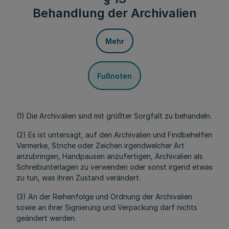
Behandlung der Archivalien
Mehr
Fußnoten
(1) Die Archivalien sind mit größter Sorgfalt zu behandeln.
(2) Es ist untersagt, auf den Archivalien und Findbehelfen
Vermerke, Striche oder Zeichen irgendwelcher Art
anzubringen, Handpausen anzufertigen, Archivalien als
Schreibunterlagen zu verwenden oder sonst irgend etwas
zu tun, was ihren Zustand verändert.
(3) An der Reihenfolge und Ordnung der Archivalien
sowie an ihrer Signierung und Verpackung darf nichts
geändert werden.