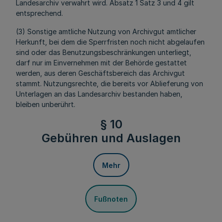
Landesarchiv verwahrt wird. Absatz 1 Satz 3 und 4 gilt
entsprechend.
(3) Sonstige amtliche Nutzung von Archivgut amtlicher
Herkunft, bei dem die Sperrfristen noch nicht abgelaufen
sind oder das Benutzungsbeschränkungen unterliegt,
darf nur im Einvernehmen mit der Behörde gestattet
werden, aus deren Geschäftsbereich das Archivgut
stammt. Nutzungsrechte, die bereits vor Ablieferung von
Unterlagen an das Landesarchiv bestanden haben,
bleiben unberührt.
§ 10
Gebühren und Auslagen
Mehr
Fußnoten