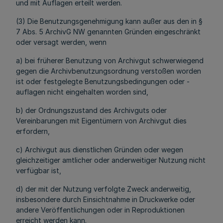
und mit Auflagen erteilt werden.
(3) Die Benutzungsgenehmigung kann außer aus den in §
7 Abs. 5 ArchivG NW genannten Gründen eingeschränkt
oder versagt werden, wenn
a) bei früherer Benutzung von Archivgut schwerwiegend
gegen die Archivbenutzungsordnung verstoßen worden
ist oder festgelegte Benutzungsbedingungen oder -
auflagen nicht eingehalten worden sind,
b) der Ordnungszustand des Archivguts oder
Vereinbarungen mit Eigentümern von Archivgut dies
erfordern,
c) Archivgut aus dienstlichen Gründen oder wegen
gleichzeitiger amtlicher oder anderweitiger Nutzung nicht
verfügbar ist,
d) der mit der Nutzung verfolgte Zweck anderweitig,
insbesondere durch Einsichtnahme in Druckwerke oder
andere Veröffentlichungen oder in Reproduktionen
erreicht werden kann.