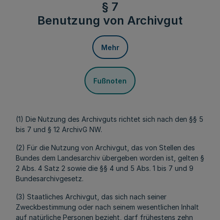
§ 7
Benutzung von Archivgut
Mehr
Fußnoten
(1) Die Nutzung des Archivguts richtet sich nach den §§ 5
bis 7 und § 12 ArchivG NW.
(2) Für die Nutzung von Archivgut, das von Stellen des
Bundes dem Landesarchiv übergeben worden ist, gelten §
2 Abs. 4 Satz 2 sowie die §§ 4 und 5 Abs. 1 bis 7 und 9
Bundesarchivgesetz.
(3) Staatliches Archivgut, das sich nach seiner
Zweckbestimmung oder nach seinem wesentlichen Inhalt
auf natürliche Personen bezieht, darf frühestens zehn