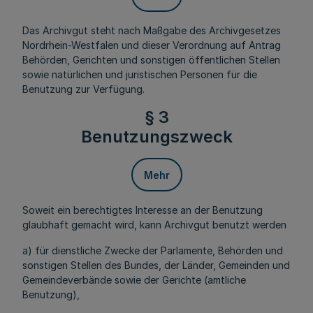
Das Archivgut steht nach Maßgabe des Archivgesetzes
Nordrhein-Westfalen und dieser Verordnung auf Antrag
Behörden, Gerichten und sonstigen öffentlichen Stellen
sowie natürlichen und juristischen Personen für die
Benutzung zur Verfügung.
§ 3
Benutzungszweck
Mehr
Soweit ein berechtigtes Interesse an der Benutzung
glaubhaft gemacht wird, kann Archivgut benutzt werden
a) für dienstliche Zwecke der Parlamente, Behörden und
sonstigen Stellen des Bundes, der Länder, Gemeinden und
Gemeindeverbände sowie der Gerichte (amtliche
Benutzung),