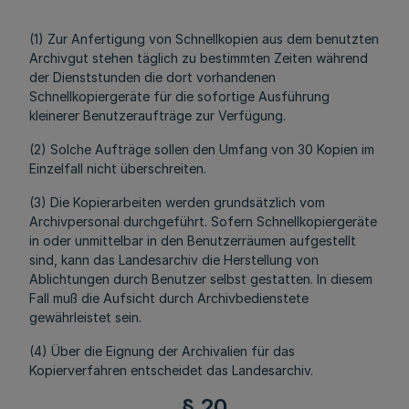
(1) Zur Anfertigung von Schnellkopien aus dem benutzten
Archivgut stehen täglich zu bestimmten Zeiten während
der Dienststunden die dort vorhandenen
Schnellkopiergeräte für die sofortige Ausführung
kleinerer Benutzeraufträge zur Verfügung.
(2) Solche Aufträge sollen den Umfang von 30 Kopien im
Einzelfall nicht überschreiten.
(3) Die Kopierarbeiten werden grundsätzlich vom
Archivpersonal durchgeführt. Sofern Schnellkopiergeräte
in oder unmittelbar in den Benutzerräumen aufgestellt
sind, kann das Landesarchiv die Herstellung von
Ablichtungen durch Benutzer selbst gestatten. In diesem
Fall muß die Aufsicht durch Archivbedienstete
gewährleistet sein.
(4) Über die Eignung der Archivalien für das
Kopierverfahren entscheidet das Landesarchiv.
§ 20