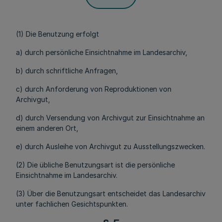
(1) Die Benutzung erfolgt
a) durch persönliche Einsichtnahme im Landesarchiv,
b) durch schriftliche Anfragen,
c) durch Anforderung von Reproduktionen von
Archivgut,
d) durch Versendung von Archivgut zur Einsichtnahme an
einem anderen Ort,
e) durch Ausleihe von Archivgut zu Ausstellungszwecken.
(2) Die übliche Benutzungsart ist die persönliche
Einsichtnahme im Landesarchiv.
(3) Über die Benutzungsart entscheidet das Landesarchiv
unter fachlichen Gesichtspunkten.