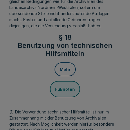
gleichen Bedingungen wie für die Archivalien des
Landesarchivs Nordrhein-Westfalen, sofern die
übersendende Stelle nicht anderslautende Auflagen
macht. Kosten und anfallende Gebühren tragen
diejenigen, die die Versendung veranlaßt haben.
§ 18
Benutzung von technischen
Hilfsmitteln
Mehr
Fußnoten
(1) Die Verwendung technischer Hilfsmittel ist nur im
Zusammenhang mit der Benutzung von Archivalien
gestattet. Nach Möglichkeit werden hierfür besondere