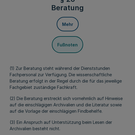
Beratung
Mehr
Fußnoten
(1) Zur Beratung steht während der Dienststunden
Fachpersonal zur Verfügung. Die wissenschaftliche
Beratung erfolgt in der Regel durch die für das jeweilige
Fachgebiet zuständige Fachkraft.
(2) Die Beratung erstreckt sich vornehmlich auf Hinweise
auf die einschlägigen Archivalien und die Literatur sowie
auf die Vorlage der einschlägigen Findbehelfe.
(3) Ein Anspruch auf Unterstützung beim Lesen der
Archivalien besteht nicht.