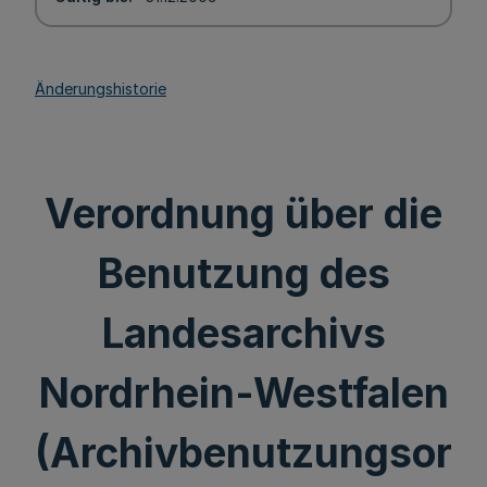
Änderungshistorie
Verordnung über die
Benutzung des
Landesarchivs
Nordrhein-Westfalen
(Archivbenutzungsor