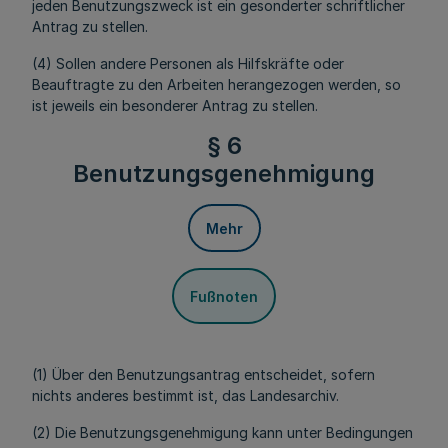
jeden Benutzungszweck ist ein gesonderter schriftlicher
Antrag zu stellen.
(4) Sollen andere Personen als Hilfskräfte oder
Beauftragte zu den Arbeiten herangezogen werden, so
ist jeweils ein besonderer Antrag zu stellen.
§ 6
Benutzungsgenehmigung
Mehr
Fußnoten
(1) Über den Benutzungsantrag entscheidet, sofern
nichts anderes bestimmt ist, das Landesarchiv.
(2) Die Benutzungsgenehmigung kann unter Bedingungen