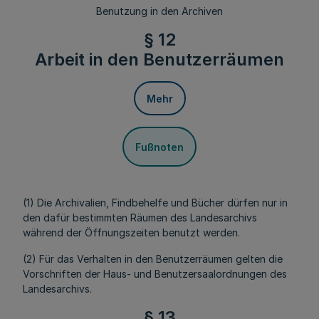
Benutzung in den Archiven
§ 12
Arbeit in den Benutzerräumen
Mehr
Fußnoten
(1) Die Archivalien, Findbehelfe und Bücher dürfen nur in
den dafür bestimmten Räumen des Landesarchivs
während der Öffnungszeiten benutzt werden.
(2) Für das Verhalten in den Benutzerräumen gelten die
Vorschriften der Haus- und Benutzersaalordnungen des
Landesarchivs.
§ 13