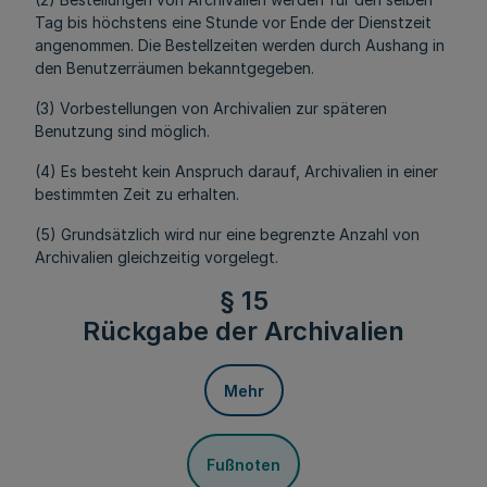
Tag bis höchstens eine Stunde vor Ende der Dienstzeit
angenommen. Die Bestellzeiten werden durch Aushang in
den Benutzerräumen bekanntgegeben.
(3) Vorbestellungen von Archivalien zur späteren
Benutzung sind möglich.
(4) Es besteht kein Anspruch darauf, Archivalien in einer
bestimmten Zeit zu erhalten.
(5) Grundsätzlich wird nur eine begrenzte Anzahl von
Archivalien gleichzeitig vorgelegt.
§ 15
Rückgabe der Archivalien
Mehr
Fußnoten