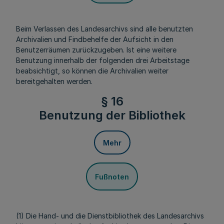
Beim Verlassen des Landesarchivs sind alle benutzten
Archivalien und Findbehelfe der Aufsicht in den
Benutzerräumen zurückzugeben. Ist eine weitere
Benutzung innerhalb der folgenden drei Arbeitstage
beabsichtigt, so können die Archivalien weiter
bereitgehalten werden.
§ 16
Benutzung der Bibliothek
Mehr
Fußnoten
(1) Die Hand- und die Dienstbibliothek des Landesarchivs