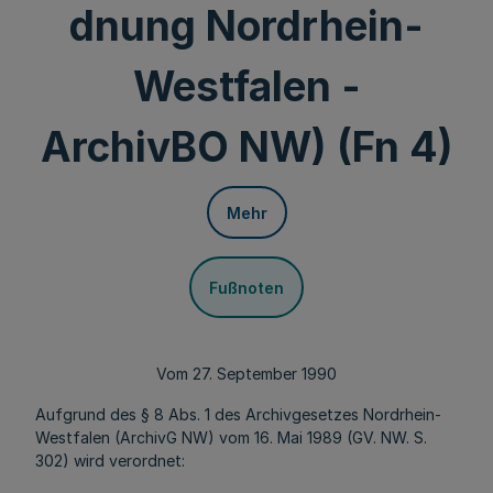
dnung Nordrhein-
Westfalen -
ArchivBO NW) (Fn 4)
Mehr
Fußnoten
Vom 27. September 1990
Aufgrund des § 8 Abs. 1 des Archivgesetzes Nordrhein-
Westfalen (ArchivG NW) vom 16. Mai 1989 (GV. NW. S.
302) wird verordnet: