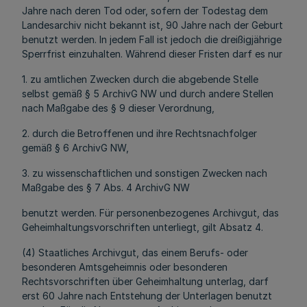
Jahre nach deren Tod oder, sofern der Todestag dem
Landesarchiv nicht bekannt ist, 90 Jahre nach der Geburt
benutzt werden. In jedem Fall ist jedoch die dreißigjährige
Sperrfrist einzuhalten. Während dieser Fristen darf es nur
1. zu amtlichen Zwecken durch die abgebende Stelle
selbst gemäß § 5 ArchivG NW und durch andere Stellen
nach Maßgabe des § 9 dieser Verordnung,
2. durch die Betroffenen und ihre Rechtsnachfolger
gemäß § 6 ArchivG NW,
3. zu wissenschaftlichen und sonstigen Zwecken nach
Maßgabe des § 7 Abs. 4 ArchivG NW
benutzt werden. Für personenbezogenes Archivgut, das
Geheimhaltungsvorschriften unterliegt, gilt Absatz 4.
(4) Staatliches Archivgut, das einem Berufs- oder
besonderen Amtsgeheimnis oder besonderen
Rechtsvorschriften über Geheimhaltung unterlag, darf
erst 60 Jahre nach Entstehung der Unterlagen benutzt