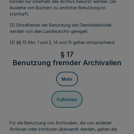
können nur innerhalb des Archivs benutzt werden. Die
Ausleihe von Büchern zu amtlicher Benutzung ist
statthaft.
(2) Einzelheiten der Benutzung der Dienstbibliothek
werden von dem Landesarchiv geregelt.
(3) §§ 13 Abs. 1 und 2, 14 und 15 gelten entsprechend.
§ 17
Benutzung fremder Archivalien
Mehr
Fußnoten
Für die Benutzung von Archivalien, die von anderen
Archiven oder Instituten übersandt werden, gelten die