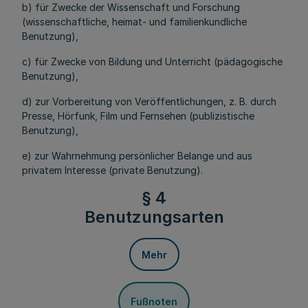
b) für Zwecke der Wissenschaft und Forschung
(wissenschaftliche, heimat- und familienkundliche
Benutzung),
c) für Zwecke von Bildung und Unterricht (pädagogische
Benutzung),
d) zur Vorbereitung von Veröffentlichungen, z. B. durch
Presse, Hörfunk, Film und Fernsehen (publizistische
Benutzung),
e) zur Wahrnehmung persönlicher Belange und aus
privatem Interesse (private Benutzung).
§ 4
Benutzungsarten
Mehr
Fußnoten