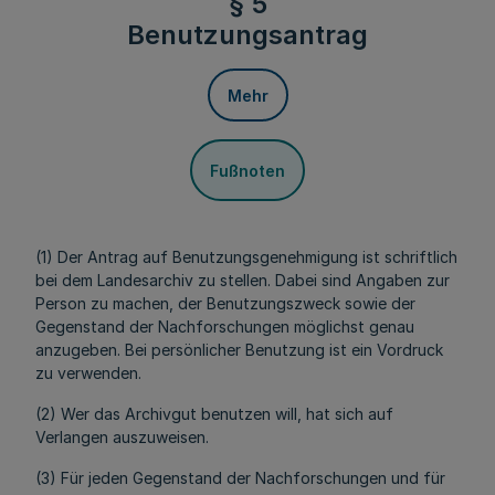
§ 5
Benutzungsantrag
Mehr
Fußnoten
(1) Der Antrag auf Benutzungsgenehmigung ist schriftlich
bei dem Landesarchiv zu stellen. Dabei sind Angaben zur
Person zu machen, der Benutzungszweck sowie der
Gegenstand der Nachforschungen möglichst genau
anzugeben. Bei persönlicher Benutzung ist ein Vordruck
zu verwenden.
(2) Wer das Archivgut benutzen will, hat sich auf
Verlangen auszuweisen.
(3) Für jeden Gegenstand der Nachforschungen und für