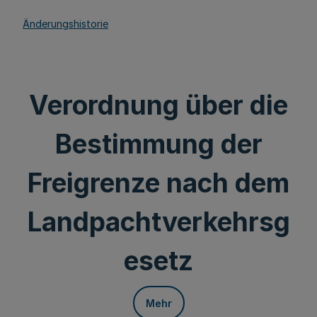
Änderungshistorie
Verordnung über die
Bestimmung der
Freigrenze nach dem
Landpachtverkehrsg
esetz
Mehr