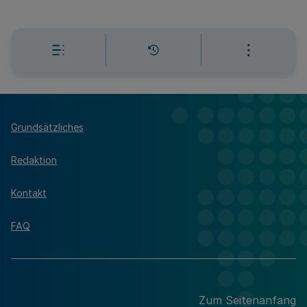
Grundsätzliches
Redaktion
Kontakt
FAQ
Zum Seitenanfang