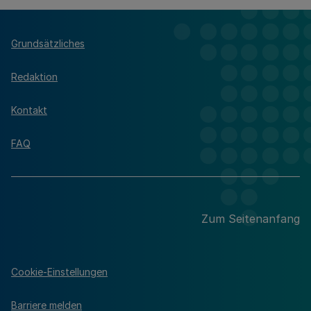
Grundsätzliches
Redaktion
Kontakt
FAQ
Zum Seitenanfang
Cookie-Einstellungen
Barriere melden