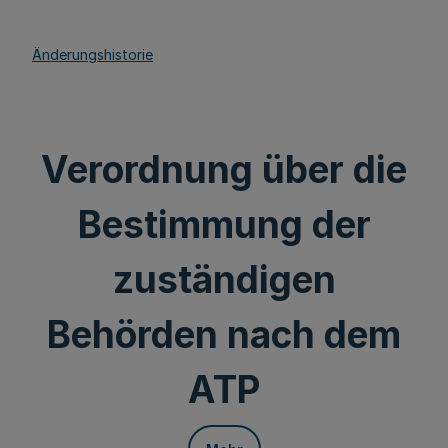
Änderungshistorie
Verordnung über die
Bestimmung der
zuständigen
Behörden nach dem
ATP