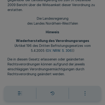
2009 Bericht über die Wirksamkeit dieser Verordnung zu
erstatten.
Die Landesregierung
des Landes Nordrhein-Westfalen
Hinweis
Wiederherstellung des Verordnungsranges
(Artikel 196 des Dritten Befristungsgesetzes vom
5.4.2005 (
GV. NRW. S. 306
))
Die in diesem Gesetz erlassenen oder geänderten
Rechtsverordnungen können aufgrund der jeweils
einschlägigen Verordnungsermächtigungen durch
Rechtsverordnung geändert werden.